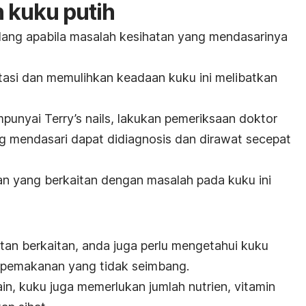
 kuku putih
hilang apabila masalah kesihatan yang mendasarinya
asi dan memulihkan keadaan kuku ini melibatkan
mpunyai
Terry’s nails,
lakukan pemeriksaan doktor
g mendasari dapat didiagnosis dan dirawat secepat
n yang berkaitan dengan masalah pada kuku ini
tan berkaitan, anda juga perlu mengetahui kuku
n pemakanan yang tidak seimbang.
in, kuku juga memerlukan jumlah nutrien, vitamin