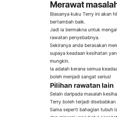
Merawat masalah
Biasanya kuku Terry ini akan 
bertambah baik.
Jadi ia bermakna untuk mengat
rawatan penyebabnya.
Sekiranya anda berasakan me
supaya keadaan kesihatan yan
mungkin.
Ia adalah kerana semua keadaa
boleh menjadi sangat serius!
Pilihan rawatan lain
Selain daripada masalah kesiha
Terry boleh terjadi disebabka
Sama seperti bahagian tubuh la