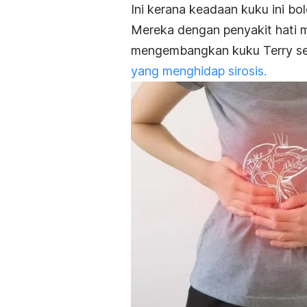
Ini kerana keadaan kuku ini b
Mereka dengan penyakit hati 
mengembangkan kuku Terry seb
yang menghidap sirosis.