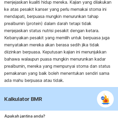
menjejaskan kualiti hidup mereka. Kajian yang dilakukan
ke atas pesakit kanser yang perlu memakai stoma ini
mendapati, berpuasa mungkin menurunkan tahap
prealbumin (protein) dalam darah tetapi tidak
menjejaskan status nutrisi pesakit dengan ketara.
Kebanyakan pesakit yang memilih untuk berpuasa juga
menyatakan mereka akan berasa sedih jika tidak
diizinkan berpuasa. Keputusan kajian ini menunjukkan
bahawa walaupun puasa mungkin menurunkan kadar
prealbumin, mereka yang mempunyai stoma dan status
pemakanan yang baik boleh menentukan sendiri sama
ada mahu berpuasa atau tidak.
Kalkulator BMR
Apakah jantina anda?