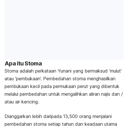
Apa itu Stoma
Stoma adalah perkataan Yunani yang bermaksud ‘mulut’
atau ‘pembukaan’. Pembedahan stoma menghasilkan
pembukaan kecil pada permukaan perut yang dibentuk
melalui pembedahan untuk mengalihkan aliran najis dan /
atau air kencing.
Dianggarkan lebih daripada 13,500 orang menjalani
pembedahan stoma setiap tahun dan keadaan utama