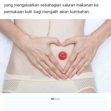
yang mengeluarkan sebahagian saluran makanan ke
permukaan kulit bagi mengalih aliran kumbahan.
Iklan