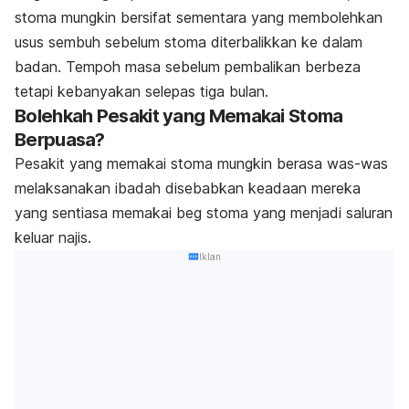
stoma mungkin bersifat sementara yang membolehkan
usus sembuh sebelum stoma diterbalikkan ke dalam
badan. Tempoh masa sebelum pembalikan berbeza
tetapi kebanyakan selepas tiga bulan.
Bolehkah Pesakit yang Memakai Stoma
Berpuasa?
Pesakit yang memakai stoma mungkin berasa was-was
melaksanakan ibadah disebabkan keadaan mereka
yang sentiasa memakai beg stoma yang menjadi saluran
keluar najis.
Iklan