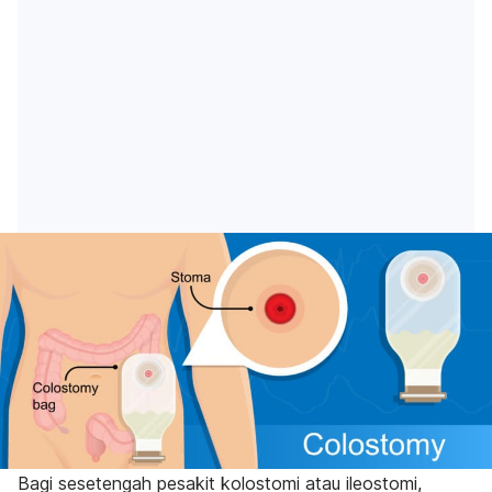
Bagi sesetengah pesakit kolostomi atau ileostomi,