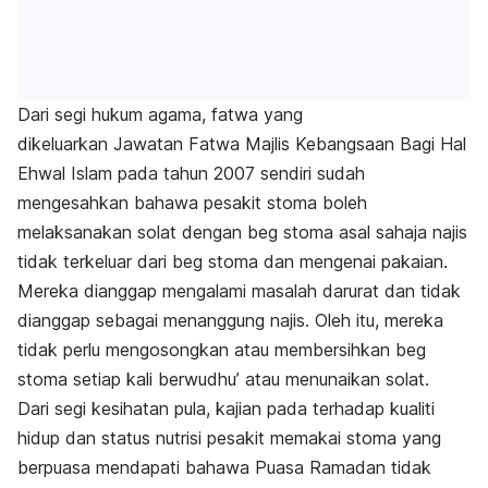
Dari segi hukum agama, fatwa yang
dikeluarkan Jawatan Fatwa Majlis Kebangsaan Bagi Hal
Ehwal Islam pada tahun 2007 sendiri sudah
mengesahkan bahawa pesakit stoma boleh
melaksanakan solat dengan beg stoma asal sahaja najis
tidak terkeluar dari beg stoma dan mengenai pakaian.
Mereka dianggap mengalami masalah darurat dan tidak
dianggap sebagai menanggung najis. Oleh itu, mereka
tidak perlu mengosongkan atau membersihkan beg
stoma setiap kali berwudhu’ atau menunaikan solat.
Dari segi kesihatan pula, kajian pada terhadap kualiti
hidup dan status nutrisi pesakit memakai stoma yang
berpuasa mendapati bahawa Puasa Ramadan tidak