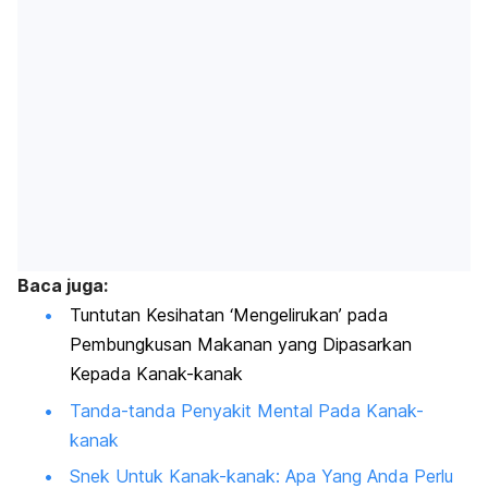
Baca juga:
Tuntutan Kesihatan ‘Mengelirukan’ pada
Pembungkusan Makanan yang Dipasarkan
Kepada Kanak-kanak
Tanda-tanda Penyakit Mental Pada Kanak-
kanak
Snek Untuk Kanak-kanak: Apa Yang Anda Perlu