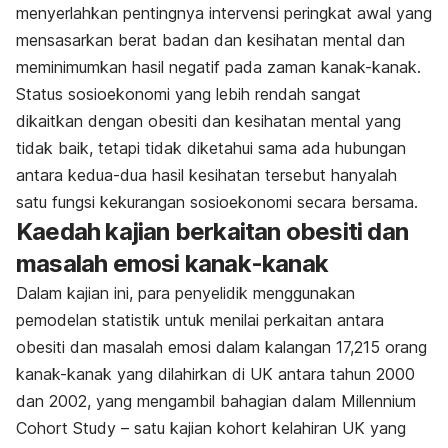
menyerlahkan pentingnya intervensi peringkat awal yang
mensasarkan berat badan dan kesihatan mental dan
meminimumkan hasil negatif pada zaman kanak-kanak.
Status sosioekonomi yang lebih rendah sangat
dikaitkan dengan obesiti dan kesihatan mental yang
tidak baik, tetapi tidak diketahui sama ada hubungan
antara kedua-dua hasil kesihatan tersebut hanyalah
satu fungsi kekurangan sosioekonomi secara bersama.
Kaedah kajian berkaitan obesiti dan
masalah emosi kanak-kanak
Dalam kajian ini, para penyelidik menggunakan
pemodelan statistik untuk menilai perkaitan antara
obesiti dan masalah emosi dalam kalangan 17,215 orang
kanak-kanak yang dilahirkan di UK antara tahun 2000
dan 2002, yang mengambil bahagian dalam
Millennium
Cohort Study
– satu kajian kohort kelahiran UK yang