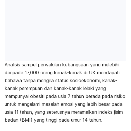
Analisis sampel perwakilan kebangsaan yang melebihi
daripada 17,000 orang kanak-kanak di UK mendapati
bahawa tanpa mengira status sosioekonomi, kanak-
kanak perempuan dan kanak-kanak lelaki yang
mempunyai obesiti pada usia 7 tahun berada pada risiko
untuk mengalami masalah emosi yang lebih besar pada
usia 11 tahun, yang seterusnya meramalkan indeks jisim
badan (BMI) yang tinggi pada umur 14 tahun.