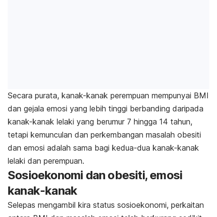
Secara purata, kanak-kanak perempuan mempunyai BMI
dan gejala emosi yang lebih tinggi berbanding daripada
kanak-kanak lelaki yang berumur 7 hingga 14 tahun,
tetapi kemunculan dan perkembangan masalah obesiti
dan emosi adalah sama bagi kedua-dua kanak-kanak
lelaki dan perempuan.
Sosioekonomi dan obesiti, emosi
kanak-kanak
Selepas mengambil kira status sosioekonomi, perkaitan