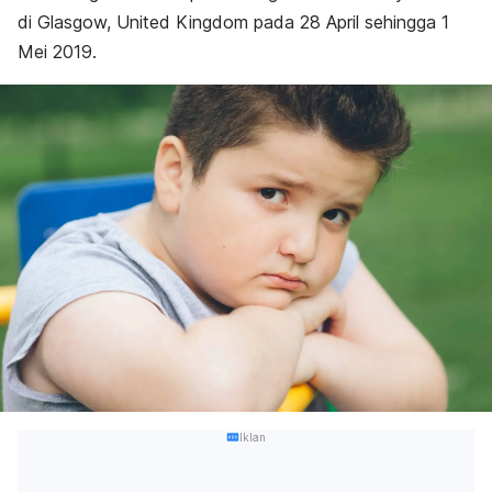
di Glasgow, United Kingdom pada 28 April sehingga 1
Mei 2019.
Iklan