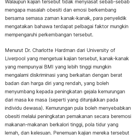
Walaupun kajian tersebut tidak menyiasat sebab-sebab
mengapa masalah obesiti dan emosi berkembang
bersama semasa zaman kanak-kanak, para penyelidik
mengatakan bahawa terdapat pelbagai faktor mungkin
mempengaruhi perkembangan tersebut.
Menurut Dr. Charlotte Hardman dari
University of
Liverpool
yang mengetuai kajian tersebut, kanak-kanak
yang mempunyai BMI yang lebih tinggi mungkin
mengalami diskriminasi yang berkaitan dengan berat
badan dan harga diri yang rendah, yang boleh
menyumbang kepada peningkatan gejala kemurungan
dari masa ke masa (seperti yang ditunjukkan pada
individu dewasa). Kemurungan pula boleh menyebabkan
obesiti melalui peningkatan pemakanan secara beremosi
makanan-makanan berkalori tinggi, pola tidur yang
lemah, dan kelesuan. Penemuan kajian mereka tersebut