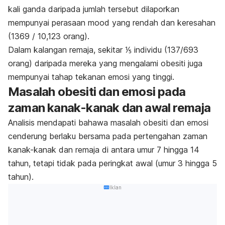
kali ganda daripada jumlah tersebut dilaporkan
mempunyai perasaan mood yang rendah dan keresahan
(1369 / 10,123 orang).
Dalam kalangan remaja, sekitar ⅕ individu (137/693
orang) daripada mereka yang mengalami obesiti juga
mempunyai tahap tekanan emosi yang tinggi.
Masalah obesiti dan emosi pada
zaman kanak-kanak dan awal remaja
Analisis mendapati bahawa masalah obesiti dan emosi
cenderung berlaku bersama pada pertengahan zaman
kanak-kanak dan remaja di antara umur 7 hingga 14
tahun, tetapi tidak pada peringkat awal (umur 3 hingga 5
tahun).
Iklan