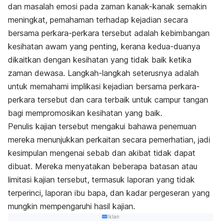
dan masalah emosi pada zaman kanak-kanak semakin
meningkat, pemahaman terhadap kejadian secara
bersama perkara-perkara tersebut adalah kebimbangan
kesihatan awam yang penting, kerana kedua-duanya
dikaitkan dengan kesihatan yang tidak baik ketika
zaman dewasa. Langkah-langkah seterusnya adalah
untuk memahami implikasi kejadian bersama perkara-
perkara tersebut dan cara terbaik untuk campur tangan
bagi mempromosikan kesihatan yang baik.
Penulis kajian tersebut mengakui bahawa penemuan
mereka menunjukkan perkaitan secara pemerhatian, jadi
kesimpulan mengenai sebab dan akibat tidak dapat
dibuat. Mereka menyatakan beberapa batasan atau
limitasi kajian tersebut, termasuk laporan yang tidak
terperinci, laporan ibu bapa, dan kadar pergeseran yang
mungkin mempengaruhi hasil kajian.
Iklan