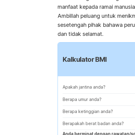
manfaat kepada ramai manusia
Ambillah peluang untuk menik
sesetengah pihak bahawa peru
dan tidak selamat.
Kalkulator BMI
Apakah jantina anda?
Berapa umur anda?
Berapa ketinggian anda?
Berapakah berat badan anda?
Anda berminat dengan rawatan/s