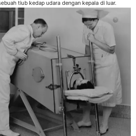
ebuah tiub kedap udara dengan kepala di luar.