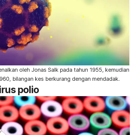
enalkan oleh Jonas Salk pada tahun 1955, kemudian
1960, bilangan kes berkurang dengan mendadak.
irus polio