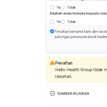
Ya
Tidak
Adakah anda terbuka kepada raw
Ya
Tidak
Teruskan bersama kami dan turun
sokongan penurunan berat badan 
Penafian
Hello Health Group tidak 
rawatan.
SUMBER RUJUKAN