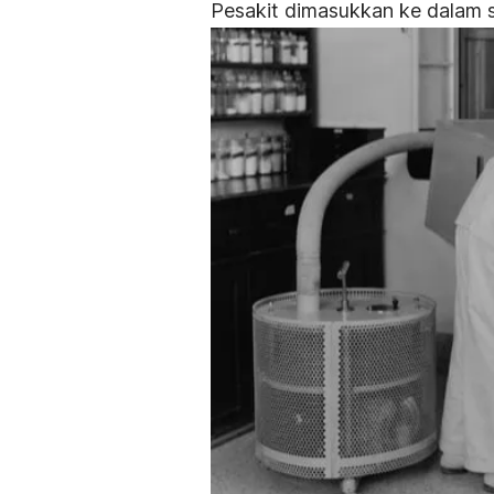
Pesakit dimasukkan ke dalam s