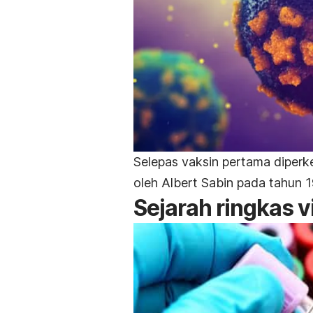
Selepas vaksin pertama diperk
oleh Albert Sabin pada tahun 
Sejarah ringkas v