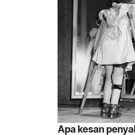
Apa kesan penyaki