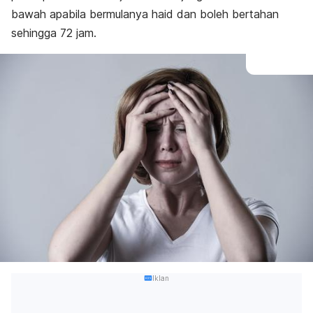
bawah apabila bermulanya haid dan boleh bertahan
sehingga 72 jam.
Iklan