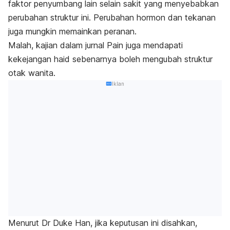
faktor penyumbang lain selain sakit yang menyebabkan
perubahan struktur ini. Perubahan hormon dan tekanan
juga mungkin memainkan peranan.
Malah, kajian dalam jurnal Pain juga mendapati
kekejangan haid sebenarnya boleh mengubah struktur
otak wanita.
Iklan
Menurut Dr Duke Han, jika keputusan ini disahkan,