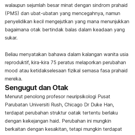
walaupun sejumlah besar minat dengan sindrom prahaid
(PMS) dan ubat-ubatan yang mencegahnya, namun
penyelidikan kecil mengejutkan yang mana menunjukkan
bagaimana otak bertindak balas dalam keadaan yang
sukar.
Beliau menyatakan bahawa dalam kalangan wanita usia
reproduktif, kira-kira 75 peratus melaporkan perubahan
mood atau ketidakselesaan fizikal semasa fasa prahaid
mereka.
Sengugut dan Otak
Menurut penolong profesor neuripsikologi Pusat
Parubatan Universiti Rush, Chicago Dr Duke Han,
terdapat perubahan struktur oatak tertentu berlaku
dengan kekejangan haid. Perubahan ini mungkin
berkaitan dengan kesakitan, tetapi mungkin terdapat