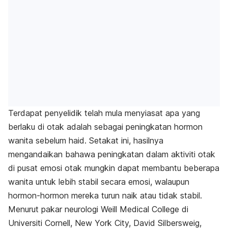
Terdapat penyelidik telah mula menyiasat apa yang
berlaku di otak adalah sebagai peningkatan hormon
wanita sebelum haid. Setakat ini, hasilnya
mengandaikan bahawa peningkatan dalam aktiviti otak
di pusat emosi otak mungkin dapat membantu beberapa
wanita untuk lebih stabil secara emosi, walaupun
hormon-hormon mereka turun naik atau tidak stabil.
Menurut pakar neurologi Weill Medical College di
Universiti Cornell, New York City, David Silbersweig,