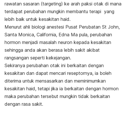
rawatan sasaran (
targeting
) ke arah paksi otak di mana
terdapat perubahan mungkin membantu terapi yang
lebih baik untuk kesakitan haid.
Menurut ahli biologi anestesi Pusat Perubatan St John,
Santa Monica, California, Edna Ma pula, perubahan
hormon menjadi masalah neuron kepada kesakitan
sehingga anda akan berasa lebih sakit akibat
rangsangan seperti kekejangan.
Sekiranya perubahan otak ini berkaitan dengan
kesakitan dan dapat mencari reseptornya, ia boleh
diterima untuk mensasarkan dan meminimumkan
kesakitan haid, tetapi jika ia berkaitan dengan hormon
maka perubahan tersebut mungkin tidak berkaitan
dengan rasa sakit.