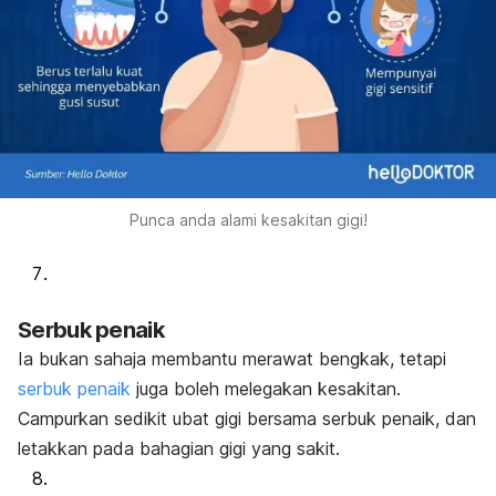
Punca anda alami kesakitan gigi!
Serbuk penaik
Ia bukan sahaja membantu merawat bengkak, tetapi
serbuk penaik
juga boleh melegakan kesakitan.
Campurkan sedikit ubat gigi bersama serbuk penaik, dan
letakkan pada bahagian gigi yang sakit.