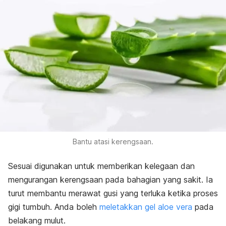
Bantu atasi kerengsaan.
Sesuai digunakan untuk memberikan kelegaan dan
mengurangan kerengsaan pada bahagian yang sakit. Ia
turut membantu merawat gusi yang terluka ketika proses
gigi tumbuh. Anda boleh
meletakkan gel aloe vera
pada
belakang mulut.