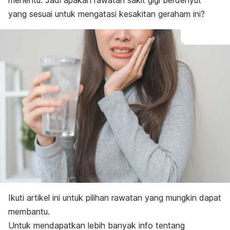
menentu. Jadi apakah rawatan sakit gigi berdenyut
yang sesuai untuk mengatasi kesakitan geraham ini?
Ikuti artikel ini untuk pilihan rawatan yang mungkin dapat
membantu.
Untuk mendapatkan lebih banyak info tentang