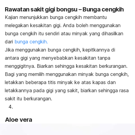
Rawatan sakit gigi bongsu – Bunga cengkih
Kajian menunjukkan bunga cengkih membantu
melegakan kesakitan gigi. Anda boleh menggunakan
bunga cengkih itu sendiri atau minyak yang dihasilkan
dari
bunga cengkih.
Jika menggunakan bunga cengkih, kepitkannya di
antara gigi yang menyebabkan kesakitan tanpa
menggigitnya. Biarkan sehingga kesakitan berkurangan.
Bagi yang memilih menggunakan minyak bunga cengkih,
letakkan beberapa titis minyak ke atas kapas dan
letakkannya pada gigi yang sakit, biarkan sehingga rasa
sakit itu berkurangan.
Aloe vera