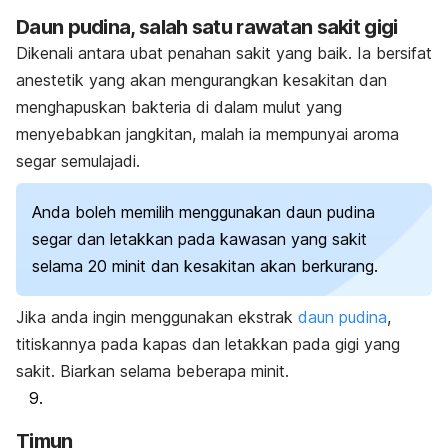
Daun pudina, salah satu rawatan sakit gigi
Dikenali antara ubat penahan sakit yang baik. Ia bersifat
anestetik yang akan mengurangkan kesakitan dan
menghapuskan bakteria di dalam mulut yang
menyebabkan jangkitan, malah ia mempunyai aroma
segar semulajadi.
Anda boleh memilih menggunakan daun pudina
segar dan letakkan pada kawasan yang sakit
selama 20 minit dan kesakitan akan berkurang.
Jika anda ingin menggunakan ekstrak
daun pudina
,
titiskannya pada kapas dan letakkan pada gigi yang
sakit. Biarkan selama beberapa minit.
Timun