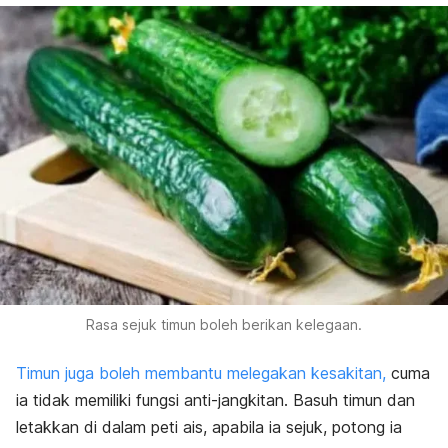
Rasa sejuk timun boleh berikan kelegaan.
Timun juga boleh membantu melegakan kesakitan,
cuma
ia tidak memiliki fungsi anti-jangkitan. Basuh timun dan
letakkan di dalam peti ais, apabila ia sejuk, potong ia