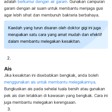
adalah
berkumur dengan air garam.
Gunakan campuran
garam dengan air suam untuk membantu menjaga gusi
agar lebih sihat dan membunuh bakteria berbahaya.
Kaedah yang turun disaran oleh doktor gigi ini juga
merupakan satu cara yang amat mudah dan efektif
dalam membantu melegakan kesakitan.
Ais
Jika kesakitan ini disebabkan bengkak, anda boleh
menggunakan ais untuk membantu melegakannya
.
Bungkuskan ais pada sehelai tuala bersih atau gunakan
pek ais dan letakkan di kawasan yang bengkak. Cara ini
juga membantu melegakan kerengsaan.