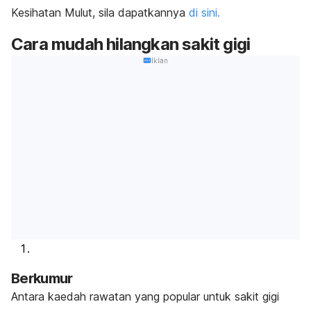
Kesihatan Mulut, sila dapatkannya
di sini.
Cara mudah hilangkan sakit gigi
Iklan
Berkumur
Antara kaedah rawatan yang popular untuk sakit gigi