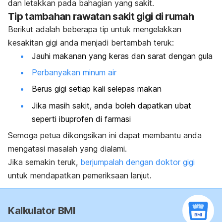
dan letakkan pada bahagian yang sakit.
Tip tambahan rawatan sakit gigi di rumah
Berikut adalah beberapa tip untuk mengelakkan
kesakitan gigi anda menjadi bertambah teruk:
Jauhi makanan yang keras dan sarat dengan gula
Perbanyakan minum air
Berus gigi setiap kali selepas makan
Jika masih sakit, anda boleh dapatkan ubat
seperti ibuprofen di farmasi
Semoga petua dikongsikan ini dapat membantu anda
mengatasi masalah yang dialami.
Jika semakin teruk,
berjumpalah dengan doktor gigi
untuk mendapatkan pemeriksaan lanjut.
Kalkulator BMI