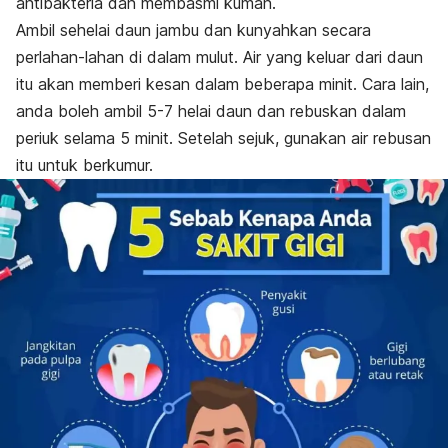
antibakteria dan membasmi kuman.
Ambil sehelai daun jambu dan kunyahkan secara
perlahan-lahan di dalam mulut. Air yang keluar dari daun
itu akan memberi kesan dalam beberapa minit. Cara lain,
anda boleh ambil 5-7 helai daun dan rebuskan dalam
periuk selama 5 minit. Setelah sejuk, gunakan air rebusan
itu untuk berkumur.