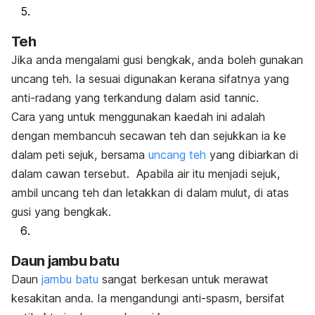
Teh
Jika anda mengalami gusi bengkak, anda boleh gunakan
uncang teh. Ia sesuai digunakan kerana sifatnya yang
anti-radang yang terkandung dalam asid tannic.
Cara yang untuk menggunakan kaedah ini adalah
dengan membancuh secawan teh dan sejukkan ia ke
dalam peti sejuk, bersama
uncang teh
yang dibiarkan di
dalam cawan tersebut. Apabila air itu menjadi sejuk,
ambil uncang teh dan letakkan di dalam mulut, di atas
gusi yang bengkak.
Daun jambu batu
Daun
jambu batu
sangat berkesan untuk merawat
kesakitan anda. Ia mengandungi anti-spasm, bersifat