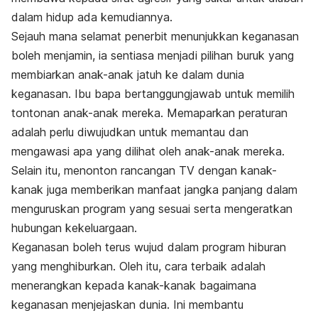
dalam hidup ada kemudiannya.
Sejauh mana selamat penerbit menunjukkan keganasan
boleh menjamin, ia sentiasa menjadi pilihan buruk yang
membiarkan anak-anak jatuh ke dalam dunia
keganasan. Ibu bapa bertanggungjawab untuk memilih
tontonan anak-anak mereka. Memaparkan peraturan
adalah perlu diwujudkan untuk memantau dan
mengawasi apa yang dilihat oleh anak-anak mereka.
Selain itu, menonton rancangan TV dengan kanak-
kanak juga memberikan manfaat jangka panjang dalam
menguruskan program yang sesuai serta mengeratkan
hubungan kekeluargaan.
Keganasan boleh terus wujud dalam program hiburan
yang menghiburkan. Oleh itu, cara terbaik adalah
menerangkan kepada kanak-kanak bagaimana
keganasan menjejaskan dunia. Ini membantu