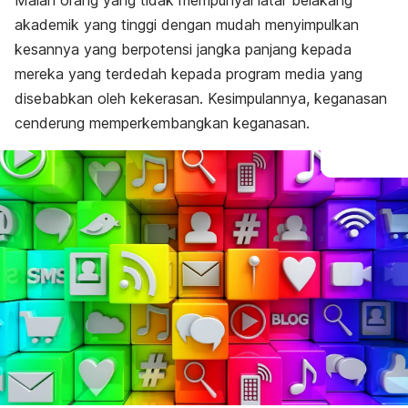
Malah orang yang tidak mempunyai latar belakang
akademik yang tinggi dengan mudah menyimpulkan
kesannya yang berpotensi jangka panjang kepada
mereka yang terdedah kepada program media yang
disebabkan oleh kekerasan. Kesimpulannya, keganasan
cenderung memperkembangkan keganasan.