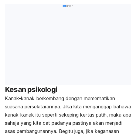
Iklan
Kesan psikologi
Kanak-kanak berkembang dengan memerhatikan
suasana persekitarannya. Jika kita menganggap bahawa
kanak-kanak itu seperti sekeping kertas putih, maka apa
sahaja yang kita cat padanya pastinya akan menjadi
asas pembangunannya. Begitu juga, jika keganasan