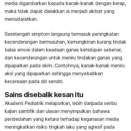
media digambarkan kepada kanak-kanak dengan kerap,
maka tidak dapat dielakkan ia menjadi akibat yang
memudaratkan.
Sesetengah simptom langsung termasuk peningkatan
kecenderungan bermusuhan, kemungkinan kurang tindak
balas emosi dalam keadaan ganas kehidupan sebenar,
dan kecenderungan untuk meniru tindakan ganas yang
dipaparkan pada skrin.
Contohnya, kanak-kanak meniru
aksi yang dipaparkan sehingga menyebabkan
kecereaan pada diri sendiri.
Sains disebalik kesan itu
Akademi Pediatrik melaporkan, l
ebih daripada seribu
kajian saintifik dan ulasan menyimpulkan bahawa
pendedahan yang ketara terhadap keganasan media
meningkatkan risiko tingkah laku yang agresif pada