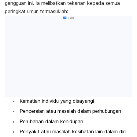
gangguan ini. Ia melibatkan tekanan kepada semua
peringkat umur, termasuklah:
Iklan
Kematian individu yang disayangi
Penceraian atau masalah dalam perhubungan
Perubahan dalam kehidupan
Penyakit atau masalah kesihatan lain dalam diri