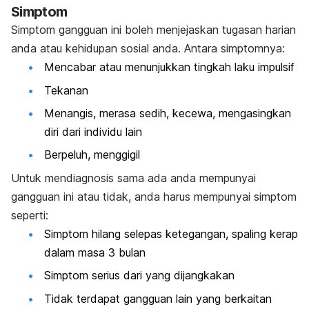
Simptom
Simptom gangguan ini boleh menjejaskan tugasan harian
anda atau kehidupan sosial anda. Antara simptomnya:
Mencabar atau menunjukkan tingkah laku impulsif
Tekanan
Menangis, merasa sedih, kecewa, mengasingkan
diri dari individu lain
Berpeluh, menggigil
Untuk mendiagnosis sama ada anda mempunyai
gangguan ini atau tidak, anda harus mempunyai simptom
seperti:
Simptom hilang selepas ketegangan, spaling kerap
dalam masa 3 bulan
Simptom serius dari yang dijangkakan
Tidak terdapat gangguan lain yang berkaitan