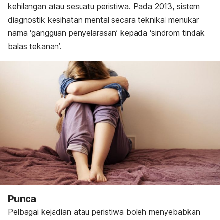
kehilangan atau sesuatu peristiwa. Pada 2013, sistem
diagnostik kesihatan mental secara teknikal menukar
nama ‘gangguan penyelarasan’ kepada ‘sindrom tindak
balas tekanan’.
Punca
Pelbagai kejadian atau peristiwa boleh menyebabkan