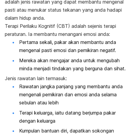
adalah jenis rawatan yang dapat membantu mengenal
pasti atau menukar status tekanan yang anda hadapi
dalam hidup anda.
Terapi Perilaku Kognitif (CBT) adalah sejenis terapi
peraturan. Ia membantu menangani emosi anda:
Pertama sekali, pakar akan membantu anda
mengenal pasti emosi dan pemikiran negatif.
Mereka akan mengajar anda untuk mengubah
minda menjadi tindakan yang berguna dan sihat.
Jenis rawatan lain termasuk:
Rawatan jangka panjang yang membantu anda
mengenali pemikiran dan emosi anda selama
sebulan atau lebih
Terapi keluarga, iaitu datang berjumpa pakar
dengan keluarga
Kumpulan bantuan diri, dapatkan sokongan