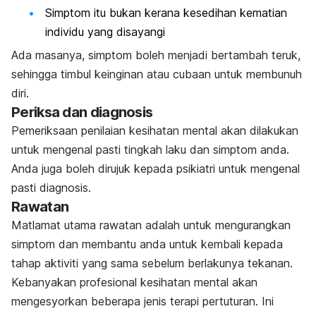
Simptom itu bukan kerana kesedihan kematian
individu yang disayangi
Ada masanya, simptom boleh menjadi bertambah teruk,
sehingga timbul keinginan atau cubaan untuk membunuh
diri.
Periksa dan diagnosis
Pemeriksaan penilaian kesihatan mental akan dilakukan
untuk mengenal pasti tingkah laku dan simptom anda.
Anda juga boleh dirujuk kepada psikiatri untuk mengenal
pasti diagnosis.
Rawatan
Matlamat utama rawatan adalah untuk mengurangkan
simptom dan membantu anda untuk kembali kepada
tahap aktiviti yang sama sebelum berlakunya tekanan.
Kebanyakan profesional kesihatan mental akan
mengesyorkan beberapa jenis terapi pertuturan. Ini