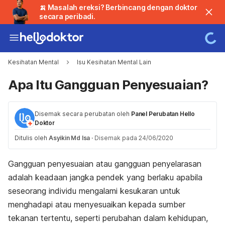
🍌 Masalah ereksi? Berbincang dengan doktor
secara peribadi.
Kesihatan Mental
Isu Kesihatan Mental Lain
Apa Itu Gangguan Penyesuaian?
Disemak secara perubatan oleh
Panel Perubatan Hello
Doktor
Ditulis oleh
Asyikin Md Isa
·
Disemak pada 24/06/2020
Gangguan penyesuaian atau gangguan penyelarasan
adalah keadaan jangka pendek yang berlaku apabila
seseorang individu mengalami kesukaran untuk
menghadapi atau menyesuaikan kepada sumber
tekanan tertentu, seperti perubahan dalam kehidupan,