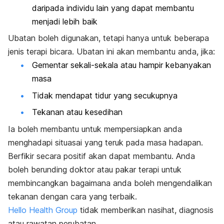
daripada individu lain yang dapat membantu
menjadi lebih baik
Ubatan boleh digunakan, tetapi hanya untuk beberapa
jenis terapi bicara. Ubatan ini akan membantu anda, jika:
Gementar sekali-sekala atau hampir kebanyakan
masa
Tidak mendapat tidur yang secukupnya
Tekanan atau kesedihan
Ia boleh membantu untuk mempersiapkan anda
menghadapi situasai yang teruk pada masa hadapan.
Berfikir secara positif akan dapat membantu. Anda
boleh berunding doktor atau pakar terapi untuk
membincangkan bagaimana anda boleh mengendalikan
tekanan dengan cara yang terbaik.
Hello Health Group
tidak memberikan nasihat, diagnosis
atau rawatan perubatan.