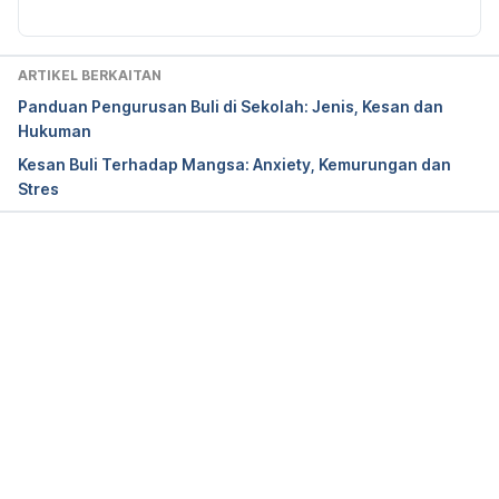
ARTIKEL BERKAITAN
Panduan Pengurusan Buli di Sekolah: Jenis, Kesan dan
Hukuman
Kesan Buli Terhadap Mangsa: Anxiety, Kemurungan dan
Stres
Loading...