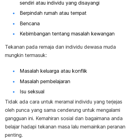
sendiri atau individu yang disayangi
Berpindah rumah atau tempat
Bencana
Kebimbangan tentang masalah kewangan
Tekanan pada remaja dan individu dewasa muda
mungkin termasuk:
Masalah keluarga atau konflik
Masalah pembelajaran
Isu seksual
Tidak ada cara untuk meramal individu yang terjejas
oleh punca yang sama cenderung untuk mengalami
gangguan ini. Kemahiran sosial dan bagaimana anda
belajar hadapi tekanan masa lalu memainkan peranan
penting.