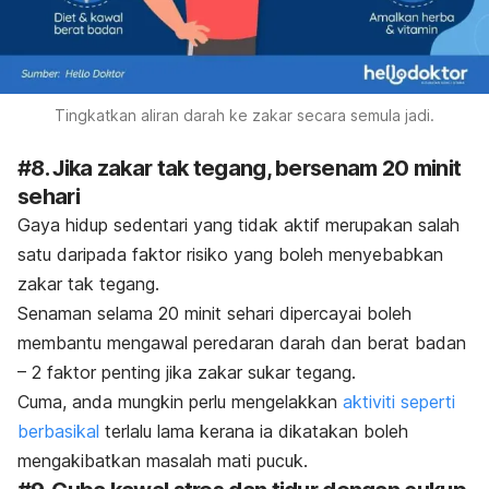
Tingkatkan aliran darah ke zakar secara semula jadi.
#8. Jika zakar tak tegang, bersenam 20 minit
sehari
Gaya hidup sedentari yang tidak aktif merupakan salah
satu daripada faktor risiko yang boleh menyebabkan
zakar tak tegang.
Senaman selama 20 minit sehari dipercayai boleh
membantu mengawal peredaran darah dan berat badan
– 2 faktor penting jika zakar sukar tegang.
Cuma, anda mungkin perlu mengelakkan
aktiviti seperti
berbasikal
terlalu lama kerana ia dikatakan boleh
mengakibatkan masalah mati pucuk.