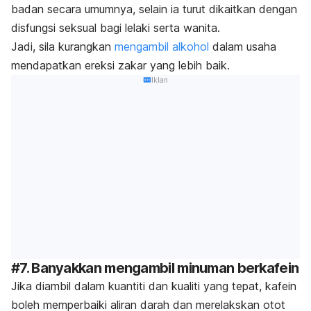
badan secara umumnya, selain ia turut dikaitkan dengan
disfungsi seksual bagi lelaki serta wanita.
Jadi, sila kurangkan
mengambil alkohol
dalam usaha
mendapatkan ereksi zakar yang lebih baik.
Iklan
#7. Banyakkan mengambil minuman berkafein
Jika diambil dalam kuantiti dan kualiti yang tepat, kafein
boleh memperbaiki aliran darah dan merelakskan otot