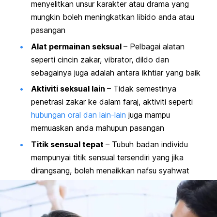
menyelitkan unsur karakter atau drama yang
mungkin boleh meningkatkan libido anda atau
pasangan
Alat permainan seksual
– Pelbagai alatan
seperti cincin zakar, vibrator, dildo dan
sebagainya juga adalah antara ikhtiar yang baik
Aktiviti seksual lain
– Tidak semestinya
penetrasi zakar ke dalam faraj, aktiviti seperti
hubungan oral dan lain-lain
juga mampu
memuaskan anda mahupun pasangan
Titik sensual tepat
– Tubuh badan individu
mempunyai titik sensual tersendiri yang jika
dirangsang, boleh menaikkan nafsu syahwat