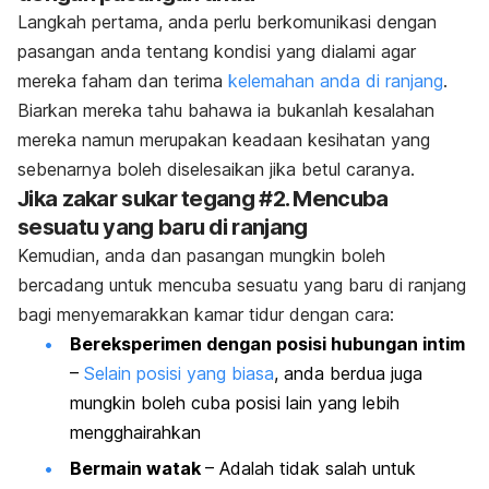
Langkah pertama, anda perlu berkomunikasi dengan
pasangan anda tentang kondisi yang dialami agar
mereka faham dan terima
kelemahan anda di ranjang
.
Biarkan mereka tahu bahawa ia bukanlah kesalahan
mereka namun merupakan keadaan kesihatan yang
sebenarnya boleh diselesaikan jika betul caranya.
Jika zakar sukar tegang #2. Mencuba
sesuatu yang baru di ranjang
Kemudian, anda dan pasangan mungkin boleh
bercadang untuk mencuba sesuatu yang baru di ranjang
bagi menyemarakkan kamar tidur dengan cara:
Bereksperimen dengan posisi hubungan intim
–
Selain posisi yang biasa
, anda berdua juga
mungkin boleh cuba posisi lain yang lebih
mengghairahkan
Bermain watak
– Adalah tidak salah untuk