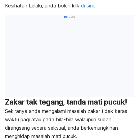
Kesihatan Lelaki, anda boleh klik
di sini
.
Iklan
Zakar tak tegang, tanda mati pucuk!
Sekiranya anda mengalami masalah zakar tidak keras
waktu pagi atau pada bila-bila walaupun sudah
dirangsang secara seksual, anda berkemungkinan
menghidap masalah mati pucuk.