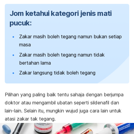
Jom ketahui kategori jenis mati
pucuk:
Zakar masih boleh tegang namun bukan setiap
masa
Zakar masih boleh tegang namun tidak
bertahan lama
Zakar langsung tidak boleh tegang
Pilihan yang paling baik tentu sahaja dengan berjumpa
doktor atau mengambil ubatan seperti sildenafil dan
lain-lain. Selain itu, mungkin wujud juga cara lain untuk
atasi zakar tak tegang.