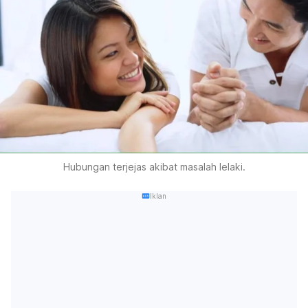
Hubungan terjejas akibat masalah lelaki.
Iklan