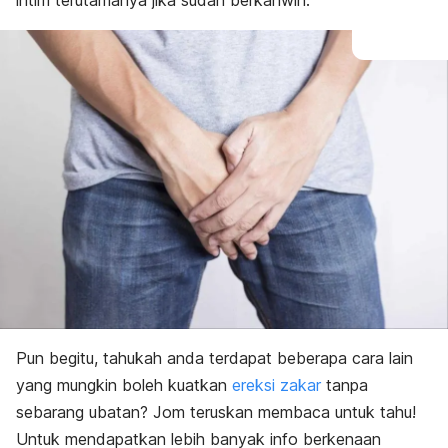
intim terutamanya jika sudah berkahwin.
Pun begitu, tahukah anda terdapat beberapa cara lain
yang mungkin boleh kuatkan
ereksi zakar
tanpa
sebarang ubatan? Jom teruskan membaca untuk tahu!
Untuk mendapatkan lebih banyak info berkenaan