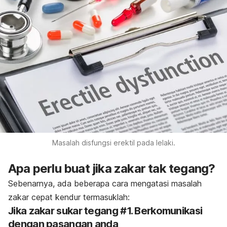
Masalah disfungsi erektil pada lelaki.
Apa perlu buat jika zakar tak tegang?
Sebenarnya, ada beberapa cara mengatasi masalah
zakar cepat kendur termasuklah:
Jika zakar sukar tegang #1. Berkomunikasi
dengan pasangan anda