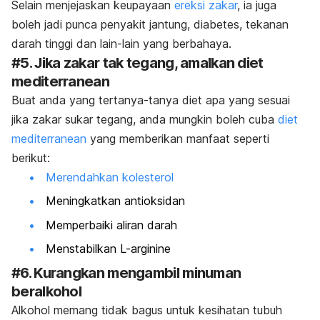
Selain menjejaskan keupayaan
ereksi zakar
, ia juga
boleh jadi punca penyakit jantung, diabetes, tekanan
darah tinggi dan lain-lain yang berbahaya.
#5. Jika zakar tak tegang, amalkan diet
mediterranean
Buat anda yang tertanya-tanya diet apa yang sesuai
jika zakar sukar tegang, anda mungkin boleh cuba
diet
mediterranean
yang memberikan manfaat seperti
berikut:
Merendahkan kolesterol
Meningkatkan antioksidan
Memperbaiki aliran darah
Menstabilkan L-arginine
#6. Kurangkan mengambil minuman
beralkohol
Alkohol memang tidak bagus untuk kesihatan tubuh