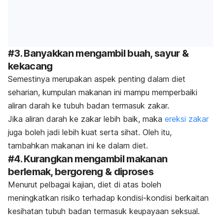
#3. Banyakkan mengambil buah, sayur &
kekacang
Semestinya merupakan aspek penting dalam diet
seharian, kumpulan makanan ini mampu memperbaiki
aliran darah ke tubuh badan termasuk zakar.
Jika aliran darah ke zakar lebih baik, maka
ereksi zakar
juga boleh jadi lebih kuat serta sihat. Oleh itu,
tambahkan makanan ini ke dalam diet.
#4. Kurangkan mengambil makanan
berlemak, bergoreng & diproses
Menurut pelbagai kajian, diet di atas boleh
meningkatkan risiko terhadap kondisi-kondisi berkaitan
kesihatan tubuh badan termasuk keupayaan seksual.