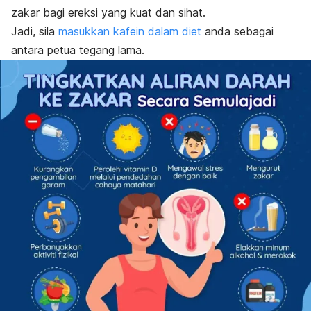
zakar bagi ereksi yang kuat dan sihat.
Jadi, sila
masukkan kafein dalam diet
anda sebagai
antara petua tegang lama.