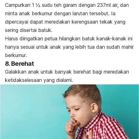
Campurkan 1 ½ sudu teh garam dengan 237ml air, dan
minta anak berkumur dengan larutan tersebut. Ia
dipercayai dapat meredakan kerengsaan tekak yang
sering disertai batuk.
Harus diingatkan petua hilangkan batuk kanak-kanak ini
hanya sesuai untuk anak yang lebih tua dan sudah mahir
berkumur.
8. Berehat
Galakkan anak untuk banyak berehat bagi meredakan
ketidakselesaan yang dialami.