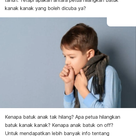
tahun. Tetapi apakah antara petua hilangkan batuk
kanak kanak yang boleh dicuba ya?
Kenapa batuk anak tak hilang? Apa petua hilangkan
batuk kanak kanak? Kenapa anak batuk on off?
Untuk mendapatkan lebih banyak info tentang