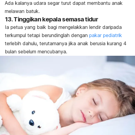
Ada kalanya udara segar turut dapat membantu anak
melawan batuk.
13. Tinggikan kepala semasa tidur
Ia petua yang baik bagi mengelakkan lendir daripada
terkumpul tetapi berundinglah dengan
pakar pediatrik
terlebih dahulu, terutamanya jika anak berusia kurang 4
bulan sebelum mencubanya.