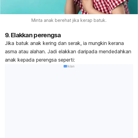
Minta anak berehat jika kerap batuk.
9. Elakkan perengsa
Jika batuk anak kering dan serak, ia mungkin kerana
asma atau alahan. Jadi elakkan daripada mendedahkan
anak kepada perengsa seperti:
Iklan