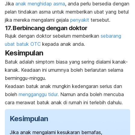
Jika
anak menghidap asma
, anda perlu bersedia dengan
pelan tindakan asma untuk memberikan ubat yang betul
jika mereka mengalami gejala
penyakit
tersebut.
17. Berbincang dengan doktor
Rujuk dengan doktor sebelum memberikan
sebarang
ubat batuk OTC
kepada anak anda.
Kesimpulan
Batuk adalah simptom biasa yang sering dialami kanak-
kanak. Keadaan ini umumnya boleh berlarutan selama
berminggu-minggu.
Keadaan batuk anak mungkin kedengaran serius dan
boleh
mengganggu tidur.
Namun anda boleh mencuba
cara merawat batuk anak di rumah ini terlebih dahulu.
Kesimpulan
Jika anak mengalami kesukaran bernafas,