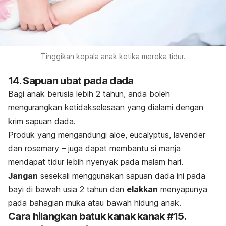
Tinggikan kepala anak ketika mereka tidur.
14. Sapuan ubat pada dada
Bagi anak berusia lebih 2 tahun, anda boleh
mengurangkan ketidakselesaan yang dialami dengan
krim sapuan dada.
Produk yang mengandungi aloe, eucalyptus, lavender
dan rosemary – juga dapat membantu si manja
mendapat tidur lebih nyenyak pada malam hari.
Jangan
sesekali menggunakan sapuan dada ini pada
bayi di bawah usia 2 tahun dan
elakkan
menyapunya
pada bahagian muka atau bawah hidung anak.
Cara hilangkan batuk kanak kanak #15.