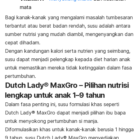
mata
Bagi kanak-kanak yang mengalami masalah tumbesaran
terbantut atau berat badan rendah, susu adalah antara
sumber nutrisi yang mudah diambil, mengenyangkan dan
cepat dihadam.
Dengan kandungan kalori serta nutrien yang seimbang,
susu dapat menjadi pelengkap kepada diet harian anak
untuk memastikan mereka tidak ketinggalan dalam fasa
pertumbuhan.
Dutch Lady® MaxGro – Pilihan nutrisi
lengkap untuk anak 1–9 tahun
Dalam fasa penting ini, susu formulasi khas seperti
Dutch Lady® MaxGro dapat menjadi pilihan ibu bapa
untuk menyokong pertumbuhan si manja.
Diformulasikan khas untuk kanak-kanak berusia 1 hingga
9 tahun, susu Dutch Lady® MaxGro menyediakan