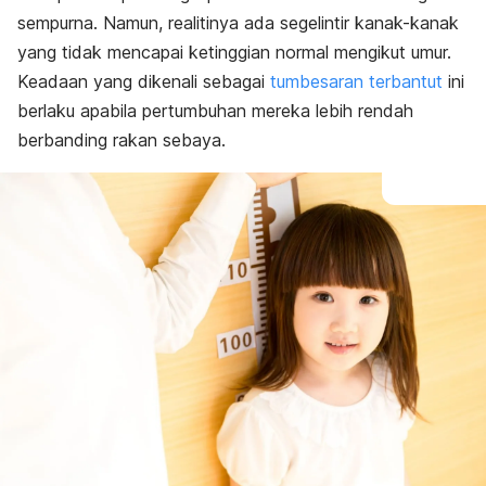
sempurna. Namun, realitinya ada segelintir kanak-kanak
yang tidak mencapai ketinggian normal mengikut umur.
Keadaan yang dikenali sebagai
tumbesaran terbantut
ini
berlaku apabila pertumbuhan mereka lebih rendah
berbanding rakan sebaya.