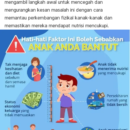
mengambil langkah awal untuk mencegah dan
mengurangkan kesan masalah ini dengan cara
memantau perkembangan fizikal kanak-kanak dan
memastikan mereka mendapat nutrisi mencukupi.