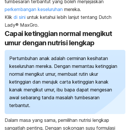
tumbesaran terbantut yang boleh menjejaskan
perkembangan keseluruhan
mereka.
Klik
di sini
untuk ketahui lebih lanjut tentang Dutch
Lady® MaxGro.
Capai ketinggian normal mengikut
umur dengan nutrisi lengkap
Pertumbuhan anak adalah cerminan kesihatan
keseluruhan mereka. Dengan memantau ketinggian
normal mengikut umur, membuat rutin ukur
ketinggian dan merujuk carta ketinggian kanak
kanak mengikut umur, ibu bapa dapat mengesan
awal sebarang tanda masalah tumbesaran
terbantut.
Dalam masa yang sama, pemilihan nutrisi lengkap
sangatlah penting. Dengan sokongan susu formulasi