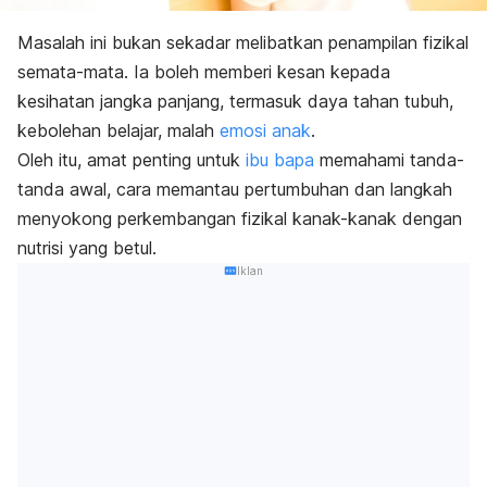
Masalah ini bukan sekadar melibatkan penampilan fizikal
semata-mata. Ia boleh memberi kesan kepada
kesihatan jangka panjang, termasuk daya tahan tubuh,
kebolehan belajar, malah
emosi anak
.
Oleh itu, amat penting untuk
ibu bapa
memahami tanda-
tanda awal, cara memantau pertumbuhan dan langkah
menyokong perkembangan fizikal kanak-kanak dengan
nutrisi yang betul.
Iklan