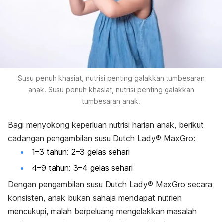
Susu penuh khasiat, nutrisi penting galakkan tumbesaran
anak. Susu penuh khasiat, nutrisi penting galakkan
tumbesaran anak.
Bagi menyokong keperluan nutrisi harian anak, berikut
cadangan pengambilan susu Dutch Lady® MaxGro:
1–3 tahun: 2–3 gelas sehari
4–9 tahun: 3–4 gelas sehari
Dengan pengambilan susu Dutch Lady® MaxGro secara
konsisten, anak bukan sahaja mendapat nutrien
mencukupi, malah berpeluang mengelakkan masalah