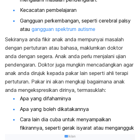
Kecacatan pembelajaran
Gangguan perkembangan, seperti cerebral palsy
atau
gangguan spektrum autisme
Sekiranya anda fikir anak anda mempunyai masalah
dengan pertuturan atau bahasa, maklumkan doktor
anda dengan segera. Anak anda perlu menjalani ujian
pendengaran. Doktor juga mungkin mencadangkan agar
anak anda dirujuk kepada pakar lain seperti ahli terapi
pertuturan. Pakar ini akan mengkaji bagaimana anak
anda mengekspresikan dirinya, termasuklah:
Apa yang difahaminya
Apa yang boleh dikatakannya
Cara lain dia cuba untuk menyampaikan
fikirannya, seperti gerak isyarat atau mengangguk
Iklan