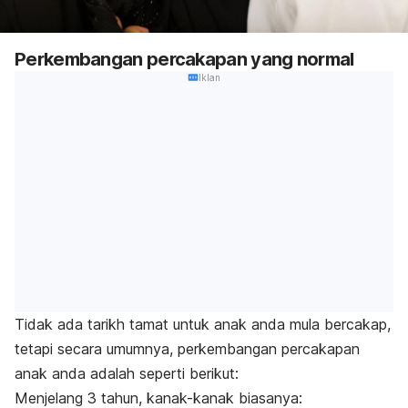
Perkembangan percakapan yang normal
Iklan
Tidak ada tarikh tamat untuk anak anda mula bercakap,
tetapi secara umumnya, perkembangan percakapan
anak anda adalah seperti berikut:
Menjelang 3 tahun, kanak-kanak biasanya: