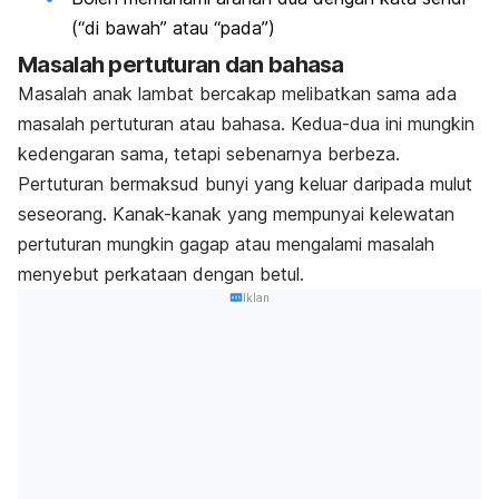
(“di bawah” atau “pada”)
Masalah pertuturan dan bahasa
Masalah anak lambat bercakap melibatkan sama ada
masalah pertuturan atau bahasa. Kedua-dua ini mungkin
kedengaran sama, tetapi sebenarnya berbeza.
Pertuturan bermaksud bunyi yang keluar daripada mulut
seseorang. Kanak-kanak yang mempunyai kelewatan
pertuturan mungkin gagap atau mengalami masalah
menyebut perkataan dengan betul.
Iklan