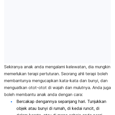
Sekiranya anak anda mengalami kelewatan, dia mungkin
memerlukan terapi pertuturan. Seorang ahli terapi boleh
membantunya mengucapkan kata-kata dan bunyi, dan
menguatkan otot-otot di wajah dan mulutnya. Anda juga
boleh membantu anak anda dengan cara:
Bercakap dengannya sepanjang hari. Tunjukkan
objek atau bunyi di rumah, di kedai runcit, di