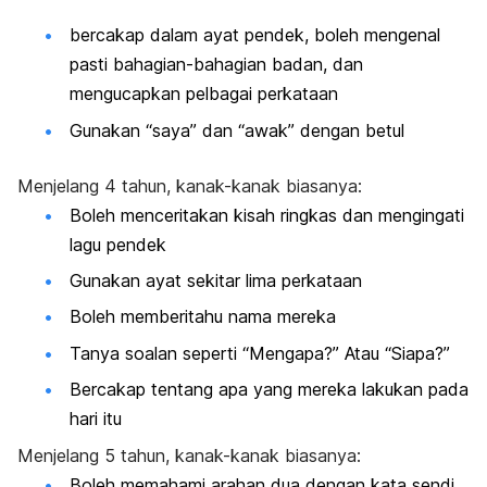
bercakap dalam ayat pendek, boleh mengenal
pasti bahagian-bahagian badan, dan
mengucapkan pelbagai perkataan
Gunakan “saya” dan “awak” dengan betul
Menjelang 4 tahun, kanak-kanak biasanya:
Boleh menceritakan kisah ringkas dan mengingati
lagu pendek
Gunakan ayat sekitar lima perkataan
Boleh memberitahu nama mereka
Tanya soalan seperti “Mengapa?” Atau “Siapa?”
Bercakap tentang apa yang mereka lakukan pada
hari itu
Menjelang 5 tahun, kanak-kanak biasanya:
Boleh memahami arahan dua dengan kata sendi