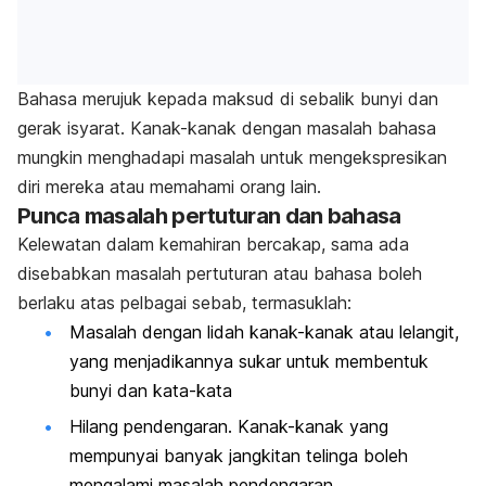
Bahasa merujuk kepada maksud di sebalik bunyi dan
gerak isyarat. Kanak-kanak dengan masalah bahasa
mungkin menghadapi masalah untuk mengekspresikan
diri mereka atau memahami orang lain.
Punca masalah pertuturan dan bahasa
Kelewatan dalam kemahiran bercakap, sama ada
disebabkan masalah pertuturan atau bahasa boleh
berlaku atas pelbagai sebab, termasuklah:
Masalah dengan lidah kanak-kanak atau lelangit,
yang menjadikannya sukar untuk membentuk
bunyi dan kata-kata
Hilang pendengaran. Kanak-kanak yang
mempunyai banyak jangkitan telinga boleh
mengalami masalah pendengaran.