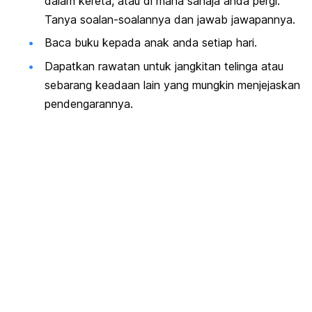
dalam kereta, atau di mana sahaja anda pergi.
Tanya soalan-soalannya dan jawab jawapannya.
Baca buku kepada anak anda setiap hari.
Dapatkan rawatan untuk jangkitan telinga atau
sebarang keadaan lain yang mungkin menjejaskan
pendengarannya.