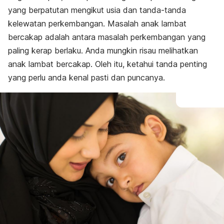
yang berpatutan mengikut usia dan tanda-tanda
kelewatan perkembangan. Masalah anak lambat
bercakap adalah antara masalah perkembangan yang
paling kerap berlaku. Anda mungkin risau melihatkan
anak lambat bercakap. Oleh itu, ketahui tanda penting
yang perlu anda kenal pasti dan puncanya.