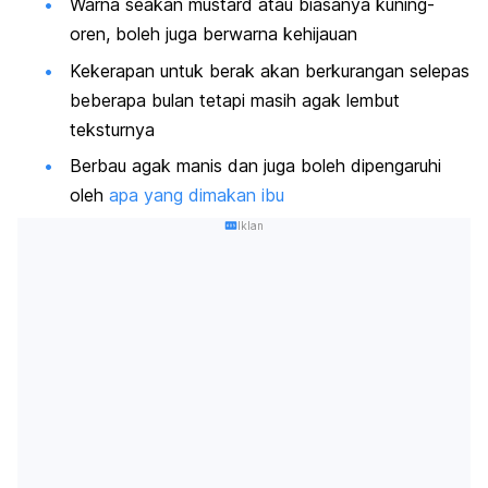
Warna seakan mustard atau biasanya kuning-
oren, boleh juga berwarna kehijauan
Kekerapan untuk berak akan berkurangan selepas
beberapa bulan tetapi masih agak lembut
teksturnya
Berbau agak manis dan juga boleh dipengaruhi
oleh
apa yang dimakan ibu
Iklan