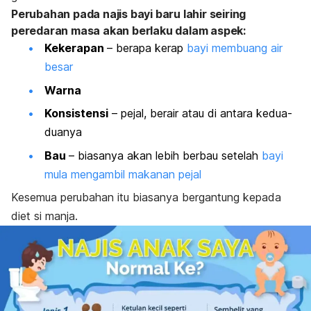
Perubahan pada najis bayi baru lahir seiring
peredaran masa akan berlaku dalam aspek:
Kekerapan
– berapa kerap
bayi membuang air
besar
Warna
Konsistensi
– pejal, berair atau di antara kedua-
duanya
Bau
– biasanya akan lebih berbau setelah
bayi
mula mengambil makanan pejal
Kesemua perubahan itu biasanya bergantung kepada
diet si manja.