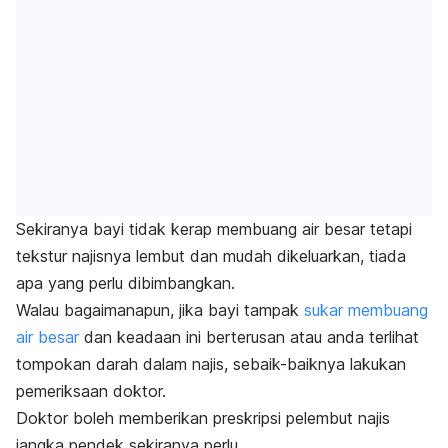
Sekiranya bayi tidak kerap membuang air besar tetapi
tekstur najisnya lembut dan mudah dikeluarkan, tiada
apa yang perlu dibimbangkan.
Walau bagaimanapun, jika bayi tampak
sukar membuang
air besar
dan keadaan ini berterusan atau anda terlihat
tompokan darah dalam najis, sebaik-baiknya lakukan
pemeriksaan doktor.
Doktor boleh memberikan preskripsi pelembut najis
jangka pendek sekiranya perlu.