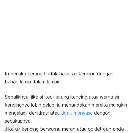
Ia berlaku kerana tindak balas air kencing dengan
bahan kimia dalam lampin.
Sebaliknya, jika si kecil jarang kencing atau warna air
kencingnya lebih gelap, ia menandakan mereka mungkin
mengalami dehidrasi atau
tidak menyusu
dengan
secukupnya.
Jika air kencing berwarna merah atau coklat dan anda