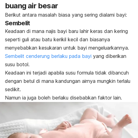
buang air besar
Berikut antara masalah biasa yang sering dialami bayi:
Sembelit
Keadaan di mana najis bayi baru lahir keras dan kering
seperti guli atau batu kerikil kecil dan biasanya
menyebabkan kesukaran untuk bayi mengeluarkannya.
Sembelit cenderung berlaku pada bayi
yang diberikan
s
usu b
otol.
Keadaan ini terjadi apabila susu formula tidak dibancuh
dengan betul di mana kandungan airnya mungkin terlalu
sedikit.
Namun ia juga boleh berlaku disebabkan faktor lain.