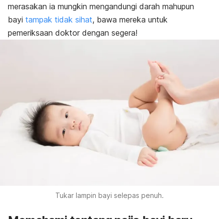
merasakan ia mungkin mengandungi darah mahupun
bayi
tampak tidak sihat
, bawa mereka untuk
pemeriksaan doktor dengan segera!
Tukar lampin bayi selepas penuh.