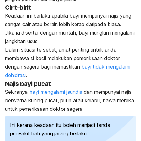
Cirit-birit
Keadaan ini berlaku apabila bayi mempunyai najis yang
sangat cair atau berair, lebih kerap daripada biasa.
Jika ia disertai dengan muntah, bayi mungkin mengalami
jangkitan usus.
Dalam situasi tersebut, amat penting untuk anda
membawa si kecil melakukan pemeriksaan doktor
dengan segera bagi memastikan
bayi tidak mengalami
dehidrasi
.
Najis bayi pucat
Sekiranya
bayi mengalami jaundis
dan mempunyai najis
berwarna kuning pucat, putih atau kelabu, bawa mereka
untuk pemeriksaan doktor segera.
Ini kerana keadaan itu boleh menjadi
tanda
penyakit hati
yang jarang berlaku.