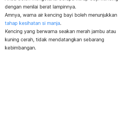
dengan menilai berat lampinnya.
Amnya, warna air kencing bayi boleh menunjukkan
tahap kesihatan si manja
.
Kencing yang berwarna seakan merah jambu atau
kuning cerah, tidak mendatangkan sebarang
kebimbangan.