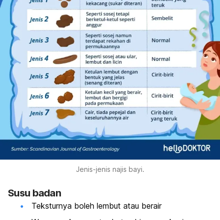
Jenis-jenis najis bayi.
Susu badan
Teksturnya boleh lembut atau berair