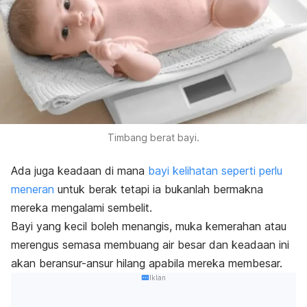
Timbang berat bayi.
Ada juga keadaan di mana
bayi kelihatan seperti perlu
meneran
untuk berak tetapi ia bukanlah bermakna
mereka mengalami sembelit.
Bayi yang kecil boleh menangis, muka kemerahan atau
merengus semasa membuang air besar dan keadaan ini
akan beransur-ansur hilang apabila mereka membesar.
Iklan