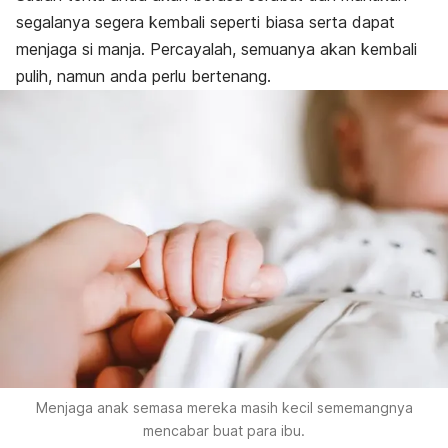
segalanya segera kembali seperti biasa serta dapat
menjaga si manja. Percayalah, semuanya akan kembali
pulih, namun anda perlu bertenang.
Menjaga anak semasa mereka masih kecil sememangnya
mencabar buat para ibu.