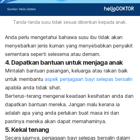
Tanda-tanda susu tidak sesuai diberikan kepada anak.
Anda perlu mengetahui bahawa susu ibu tidak akan
menyebarkan jenis kuman yang menyebabkan penyakit
sementara seperti selesema atau demam.
4. Dapatkan bantuan untuk menjaga anak
Mintalah bantuan pasangan, keluarga atau rakan baik
untuk membantu
aspek penjagaan bayi
selepas bersalin
apabila anda tidak sihat.
Berterus-terang mengenai keadaan kesihatan anda dan
dapatkan bantuan mereka. Jangan malu kerana ia
adalah apa yang anda perlukan buat masa ini dan
pastinya mereka akan dapat memahaminya.
5. Kekal tenang
Secara jujurnya, penjagaan bayi
selepas bersalin
dalam