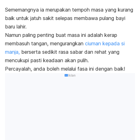
Sememangnya ia merupakan tempoh masa yang kurang
baik untuk jatuh sakit selepas membawa pulang bayi
baru lahir.
Namun paling penting buat masa ini adalah kerap
membasuh tangan, mengurangkan
ciuman kepada si
manja,
berserta sedikit rasa sabar dan rehat yang
mencukupi pasti keadaan akan pulih.
Percayalah, anda boleh melalui fasa ini dengan baik!
Iklan