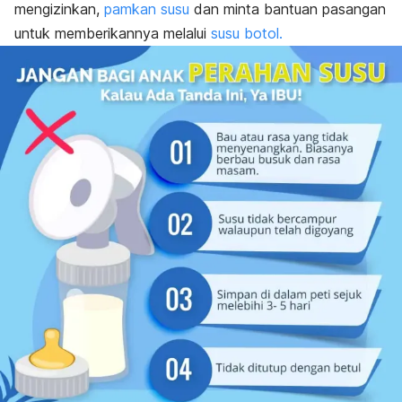
mengizinkan,
pamkan susu
dan minta bantuan pasangan
untuk memberikannya melalui
susu botol.