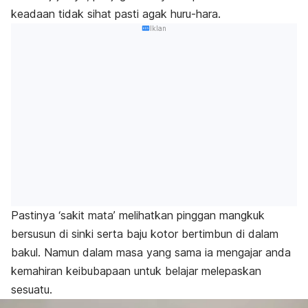
keadaan tidak sihat pasti agak huru-hara.
Iklan
Pastinya ‘sakit mata’ melihatkan pinggan mangkuk
bersusun di sinki serta baju kotor bertimbun di dalam
bakul. Namun dalam masa yang sama ia mengajar anda
kemahiran keibubapaan untuk belajar melepaskan
sesuatu.