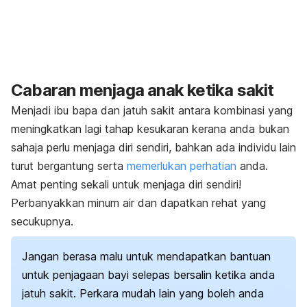
Cabaran menjaga anak ketika sakit
Menjadi ibu bapa dan jatuh sakit antara kombinasi yang
meningkatkan lagi tahap kesukaran kerana anda bukan
sahaja perlu menjaga diri sendiri, bahkan ada individu lain
turut bergantung serta
memerlukan perhatian
anda
.
Amat penting sekali untuk menjaga diri sendiri!
Perbanyakkan minum air dan dapatkan rehat yang
secukupnya.
Jangan berasa malu untuk mendapatkan bantuan
untuk penjagaan bayi selepas bersalin ketika anda
jatuh sakit.
Perkara mudah lain yang boleh anda