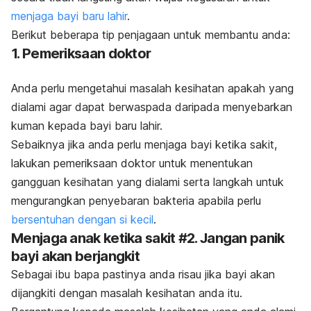
menjaga bayi baru lahir
.
Berikut beberapa tip penjagaan untuk membantu anda:
1. Pemeriksaan doktor
Anda perlu mengetahui masalah kesihatan apakah yang
dialami agar dapat berwaspada daripada menyebarkan
kuman kepada bayi baru lahir.
Sebaiknya jika anda perlu menjaga bayi ketika sakit,
lakukan pemeriksaan doktor untuk menentukan
gangguan kesihatan yang dialami serta langkah untuk
mengurangkan penyebaran bakteria apabila perlu
bersentuhan dengan si kecil
.
Menjaga anak ketika sakit #2. Jangan panik
bayi akan berjangkit
Sebagai ibu bapa pastinya anda risau jika bayi akan
dijangkiti dengan masalah kesihatan anda itu.