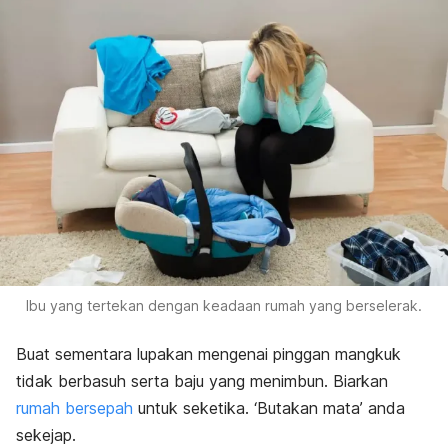
Ibu yang tertekan dengan keadaan rumah yang berselerak.
Buat sementara lupakan mengenai pinggan mangkuk
tidak berbasuh serta baju yang menimbun. Biarkan
rumah bersepah
untuk seketika. ‘Butakan mata’ anda
sekejap.