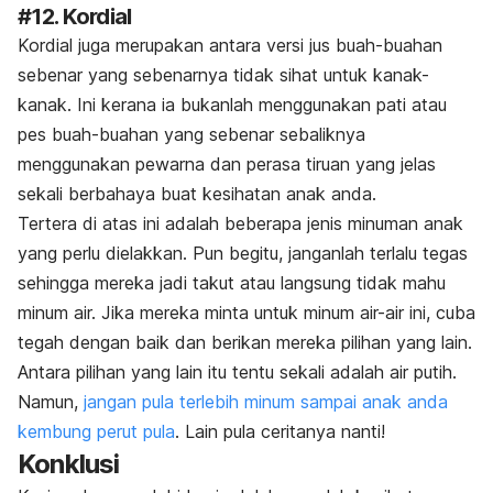
#12. Kordial
Kordial juga merupakan antara versi jus buah-buahan
sebenar yang sebenarnya tidak sihat untuk kanak-
kanak. Ini kerana ia bukanlah menggunakan pati atau
pes buah-buahan yang sebenar sebaliknya
menggunakan pewarna dan perasa tiruan yang jelas
sekali berbahaya buat kesihatan anak anda.
Tertera di atas ini adalah beberapa jenis minuman anak
yang perlu dielakkan. Pun begitu, janganlah terlalu tegas
sehingga mereka jadi takut atau langsung tidak mahu
minum air. Jika mereka minta untuk minum air-air ini, cuba
tegah dengan baik dan berikan mereka pilihan yang lain.
Antara pilihan yang lain itu tentu sekali adalah air putih.
Namun,
jangan pula terlebih minum sampai anak anda
kembung perut pula
. Lain pula ceritanya nanti!
Konklusi