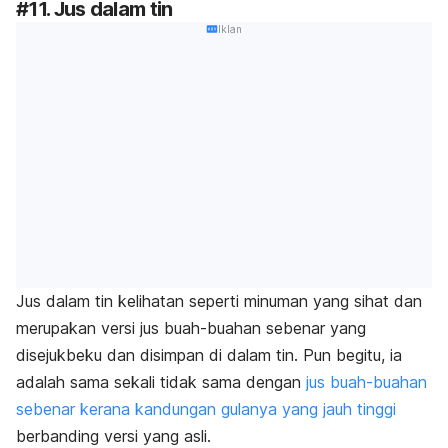
#11. Jus dalam tin
Iklan
Jus dalam tin kelihatan seperti minuman yang sihat dan
merupakan versi jus buah-buahan sebenar yang
disejukbeku dan disimpan di dalam tin. Pun begitu, ia
adalah sama sekali tidak sama dengan
jus buah-buahan
sebenar kerana kandungan gulanya yang jauh tinggi
berbanding versi yang asli.