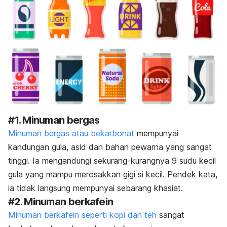
#1. Minuman bergas
Minuman bergas atau bekarbonat
mempunyai
kandungan gula, asid dan bahan pewarna yang sangat
tinggi. Ia mengandungi sekurang-kurangnya 9 sudu kecil
gula yang mampu merosakkan gigi si kecil. Pendek kata,
ia tidak langsung mempunyai sebarang khasiat.
#2. Minuman berkafein
Minuman berkafein seperti kopi dan teh
sangat