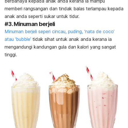
berbahaya kepada anak anda kerana ia mampu
memberi rangsangan dan tindak balas terlampau kepada
anak anda seperti sukar untuk tidur.
#3. Minuman berjeli
Minuman berjeli seperi cincau, puding, ‘nata de coco’
atau ‘bubble’
tidak sihat untuk anak anda kerana ia
mengandungi kandungan gula dan kalori yang sangat
tinggi.