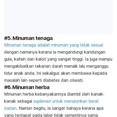
#5. Minuman tenaga
Minuman tenaga adalah minuman yang tidak sesuai
dengan namanya kerana ia mengandungi kandungan
gula, kafein dan kalori yang sangat tinggi. Ia juga mampu
mengakibatkan tekanan darah menaik lalu menganggu
tidur anak anda. Ini sekaligus akan membawa kepada
masalah lain seperti diabetes dan obesiti.
#6. Minuman herba
Minuman herba kebanyakannya diambil oleh kanak-
kanak sebagai
suplemen untuk menurunkan berat
badan
. Namun begitu, ia sangat bahaya kerana apa
yang terdapat pada label tidak semestinya sama