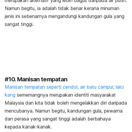
merupakan alternatif yang lebih bagus daripada air putih.
Namun begitu, ia adalah tidak benar kerana minuman
jenis ini sebenarnya mengandungi kandungan gula yang
sangat tinggi.
#10. Manisan tempatan
Manisan tempatan seperti cendol, air batu campur, laici
kang
sememangnya merupakan identiti masyarakat
Malaysia dan kita tidak boleh mengelakkan diri daripada
mencubanya. Namun begitu, kandungan gula, pewarna
dan perasa yang sangat tinggi adalah berbahaya
kepada kanak-kanak.