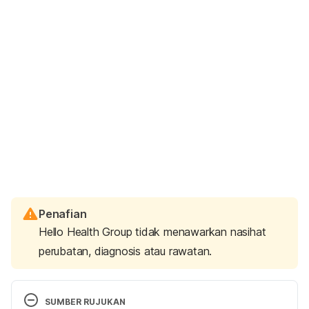
Penafian
Hello Health Group tidak menawarkan nasihat
perubatan, diagnosis atau rawatan.
SUMBER RUJUKAN