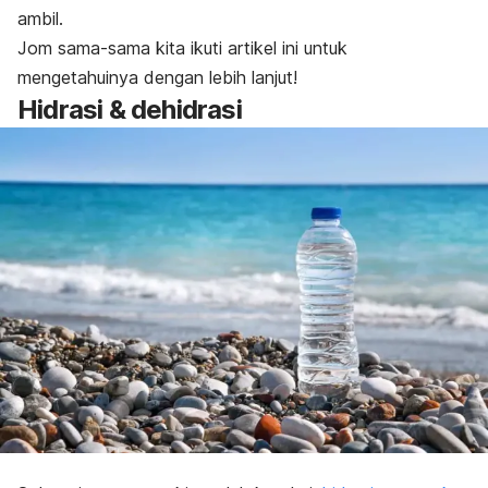
ambil.
Jom sama-sama kita ikuti artikel ini untuk
mengetahuinya dengan lebih lanjut!
Hidrasi & dehidrasi