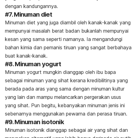
dengan kandungannya.
#7. Minuman diet
Minuman diet yang juga diambil oleh kanak-kanak yang
mempunyai masalah berat badan bukanlah mempunyai
kesan yang sama seperti namanya. Ia mengandungi
bahan kimia dan pemanis tiruan yang sangat berbahaya
buat kanak-kanak.
#8. Minuman yogurt
Minuman yogurt mungkin dianggap oleh ibu bapa
sebagai minuman yang sihat kerana kredibilitinya yang
berada pada aras yang sama dengan minuman kultur
yang lain dan mampu melancarkan pergerakan usus
yang sihat. Pun begitu, kebanyakan minuman jenis ini
sebenarnya menggunakan pewarna dan perasa tiruan.
#9. Minuman isotonik
Minuman isotonik dianggap sebagai air yang sihat dan