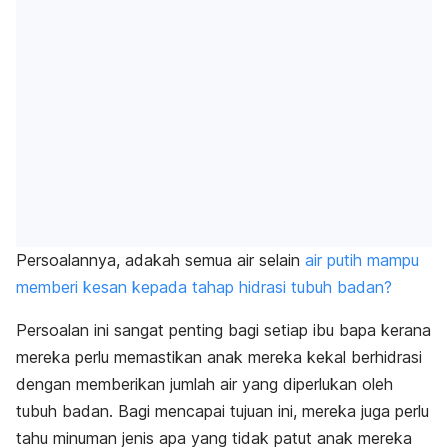
Persoalannya, adakah semua air selain
air putih mampu
memberi kesan kepada tahap hidrasi tubuh badan?
Persoalan ini sangat penting bagi setiap ibu bapa kerana
mereka perlu memastikan anak mereka kekal berhidrasi
dengan memberikan jumlah air yang diperlukan oleh
tubuh badan. Bagi mencapai tujuan ini, mereka juga perlu
tahu minuman jenis apa yang tidak patut anak mereka