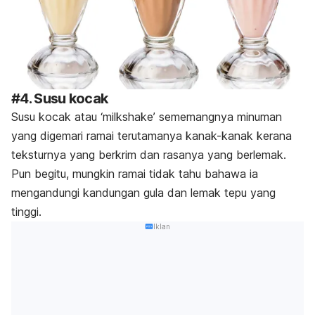
#4. Susu kocak
Susu kocak atau ‘milkshake’ sememangnya minuman
yang digemari ramai terutamanya kanak-kanak kerana
teksturnya yang berkrim dan rasanya yang berlemak.
Pun begitu, mungkin ramai tidak tahu bahawa ia
mengandungi kandungan gula dan lemak tepu yang
tinggi.
Iklan