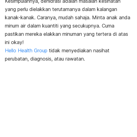
Kesimpulannya, dehidrasi adalah masalah kesihatan
yang perlu dielakkan terutamanya dalam kalangan
kanak-kanak. Caranya, mudah sahaja. Minta anak anda
minum air dalam kuantiti yang secukupnya. Cuma
pastikan mereka elakkan minuman yang tertera di atas
ini okay!
Hello Health Group
tidak menyediakan nasihat
perubatan, diagnosis, atau rawatan.