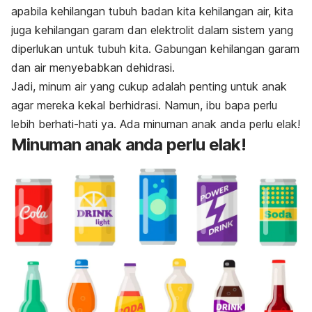
apabila kehilangan tubuh badan kita kehilangan air, kita
juga kehilangan garam dan elektrolit dalam sistem yang
diperlukan untuk tubuh kita. Gabungan kehilangan garam
dan air menyebabkan dehidrasi.
Jadi, minum air yang cukup adalah penting untuk anak
agar mereka kekal berhidrasi. Namun, ibu bapa perlu
lebih berhati-hati ya. Ada minuman anak anda perlu elak!
Minuman anak anda perlu elak!