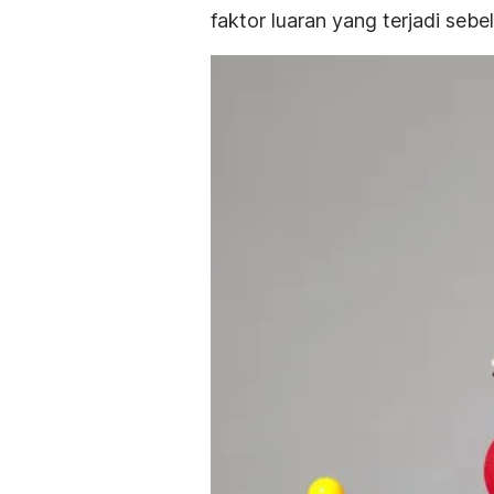
faktor luaran yang terjadi sebe