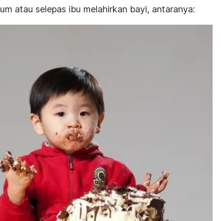
lum atau selepas ibu melahirkan bayi, antaranya: