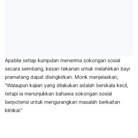
Apabila setiap kumpulan menerima sokongan sosial
secara seimbang, kesan tekanan untuk melahirkan bayi
pramatang dapat disingkirkan. Monk menjelaskan,
“Walaupun kajian yang dilakukan adalah berskala kecil,
tetapi ia menunjukkan bahawa sokongan sosial
berpotensi untuk mengurangkan masalah berkaitan
klinikal.”