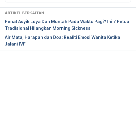
ARTIKEL BERKAITAN
Penat Asyik Loya Dan Muntah Pada Waktu Pagi? Ini 7 Petua
Tradisional Hilangkan Morning Sickness
Air Mata, Harapan dan Doa: Realiti Emosi Wanita Ketika
Jalani IVF
Loading...