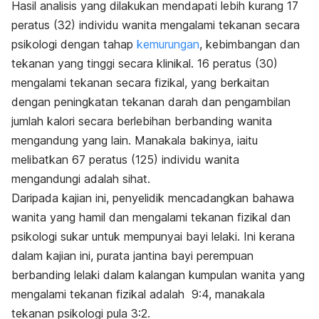
Hasil analisis yang dilakukan mendapati lebih kurang 17
peratus (32) individu wanita mengalami tekanan secara
psikologi dengan tahap
kemurungan
, kebimbangan dan
tekanan yang tinggi secara klinikal. 16 peratus (30)
mengalami tekanan secara fizikal, yang berkaitan
dengan peningkatan tekanan darah dan pengambilan
jumlah kalori secara berlebihan berbanding wanita
mengandung yang lain. Manakala bakinya, iaitu
melibatkan 67 peratus (125) individu wanita
mengandungi adalah sihat.
Daripada kajian ini, penyelidik mencadangkan bahawa
wanita yang hamil dan mengalami tekanan fizikal dan
psikologi sukar untuk mempunyai bayi lelaki. Ini kerana
dalam kajian ini, purata jantina bayi perempuan
berbanding lelaki dalam kalangan kumpulan wanita yang
mengalami tekanan fizikal adalah 9:4, manakala
tekanan psikologi pula 3:2.