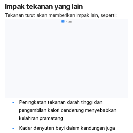
Impak tekanan yang lain
Tekanan turut akan memberikan impak lain, seperti:
Iklan
Peningkatan tekanan darah tinggi dan
pengambilan kalori cenderung menyebabkan
kelahiran pramatang
Kadar denyutan bayi dalam kandungan juga