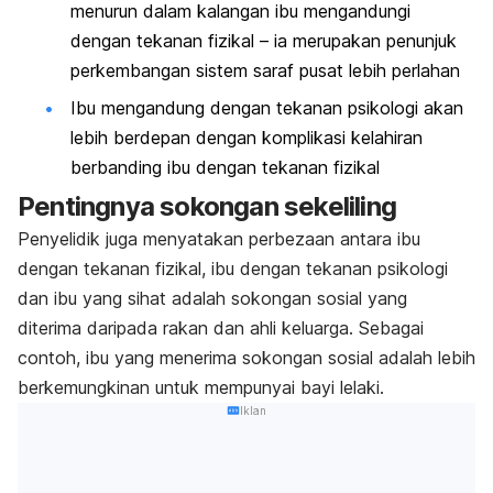
menurun dalam kalangan ibu mengandungi
dengan tekanan fizikal – ia merupakan penunjuk
perkembangan sistem saraf pusat lebih perlahan
Ibu mengandung dengan tekanan psikologi akan
lebih berdepan dengan komplikasi kelahiran
berbanding ibu dengan tekanan fizikal
Pentingnya sokongan sekeliling
Penyelidik juga menyatakan perbezaan antara ibu
dengan tekanan fizikal, ibu dengan tekanan psikologi
dan ibu yang sihat adalah sokongan sosial yang
diterima daripada rakan dan ahli keluarga. Sebagai
contoh, ibu yang menerima sokongan sosial adalah lebih
berkemungkinan untuk mempunyai bayi lelaki.
Iklan