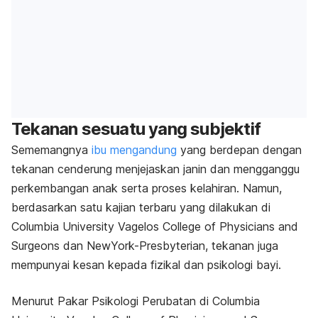
Tekanan sesuatu yang subjektif
Sememangnya
ibu mengandung
yang berdepan dengan
tekanan cenderung menjejaskan janin dan mengganggu
perkembangan anak serta proses kelahiran. Namun,
berdasarkan satu kajian terbaru yang dilakukan di
Columbia University Vagelos College of Physicians and
Surgeons dan NewYork-Presbyterian, tekanan juga
mempunyai kesan kepada fizikal dan psikologi bayi.
Menurut Pakar Psikologi Perubatan di Columbia