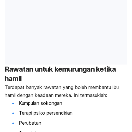
Rawatan untuk kemurungan ketika
hamil
Terdapat banyak rawatan yang boleh membantu ibu
hamil dengan keadaan mereka. Ini termasuklah:
Kumpulan sokongan
Terapi psiko persendirian
Perubatan