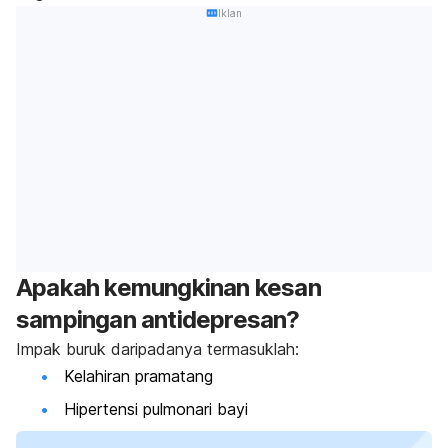
Iklan
Apakah kemungkinan kesan
sampingan antidepresan?
Impak buruk daripadanya termasuklah:
Kelahiran pramatang
Hipertensi pulmonari bayi