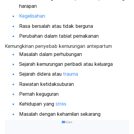
harapan
Kegelisahan
Rasa bersalah atau tidak berguna
Perubahan dalam tabiat pemakanan
Kemungkinan penyebab kemurungan antepartum
Masalah dalam perhubungan
Sejarah kemurungan peribadi atau keluarga
Sejarah didera atau
trauma
Rawatan ketidaksuburan
Pernah keguguran
Kehidupan yang
stres
Masalah dengan kehamilan sekarang
Iklan