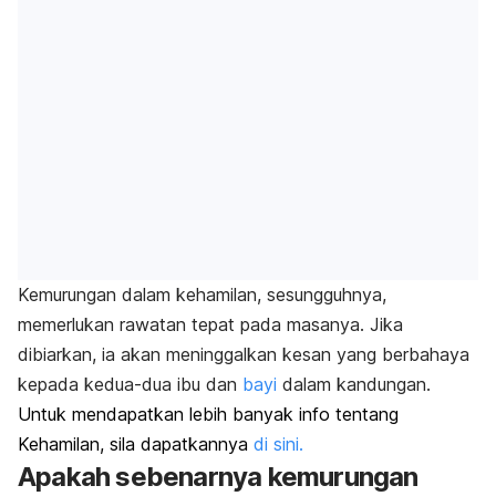
Kemurungan dalam kehamilan, sesungguhnya,
memerlukan rawatan tepat pada masanya. Jika
dibiarkan, ia akan meninggalkan kesan yang berbahaya
kepada kedua-dua ibu dan
bayi
dalam kandungan.
Untuk mendapatkan lebih banyak info tentang
Kehamilan, sila dapatkannya
di sini.
Apakah sebenarnya kemurungan