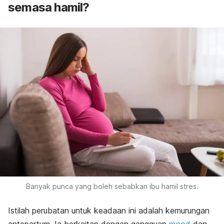
semasa hamil?
Banyak punca yang boleh sebabkan ibu hamil stres.
Istilah perubatan untuk keadaan ini adalah kemurungan