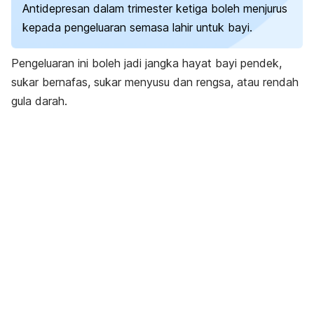
Antidepresan dalam trimester ketiga boleh menjurus
kepada pengeluaran semasa lahir untuk bayi.
Pengeluaran ini boleh jadi jangka hayat bayi pendek,
sukar bernafas, sukar menyusu dan rengsa, atau rendah
gula darah.