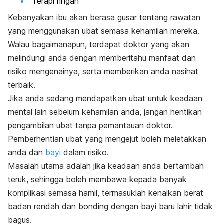
Terapi ringan
Kebanyakan ibu akan berasa gusar tentang rawatan
yang menggunakan ubat semasa kehamilan mereka.
Walau bagaimanapun, terdapat doktor yang akan
melindungi anda dengan memberitahu manfaat dan
risiko mengenainya, serta memberikan anda nasihat
terbaik.
Jika anda sedang mendapatkan ubat untuk keadaan
mental lain sebelum kehamilan anda, jangan hentikan
pengambilan ubat tanpa pemantauan doktor.
Pemberhentian ubat yang mengejut boleh meletakkan
anda dan
bayi
dalam risiko.
Masalah utama adalah jika keadaan anda bertambah
teruk, sehingga boleh membawa kepada banyak
komplikasi semasa hamil, termasuklah kenaikan berat
badan rendah dan bonding dengan bayi baru lahir tidak
bagus.