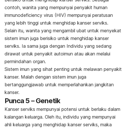
contoh, wanita yang mempunyai penyakit
human
immunodeficiency virus
(HIV) mempunyai peratusan
yang lebih tinggi untuk menghidap
kanser serviks.
Selain itu, wanita yang mengambil ubat untuk menyekat
sistem imun juga berisiko untuk menghidap kanser
serviks. Ia sama juga dengan Individu yang sedang
dirawat untuk penyakit autoimun atau akan melalui
permindahan organ.
Sistem imun yang sihat penting untuk melawan penyakit
kanser. Malah dengan sistem imun juga
bertanggungjawab untuk memperlahankan jangkitan
kanser.
Punca 5 – Genetik
Kanser serviks mempunyai potensi untuk berlaku dalam
kalangan keluarga. Oleh itu, individu yang mempunyai
ahli keluarga yang menghidap kanser serviks, maka