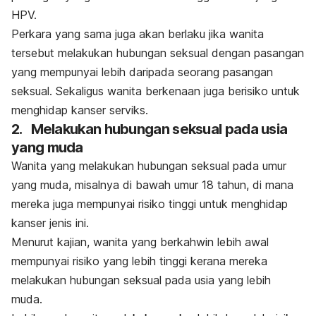
HPV.
Perkara yang sama juga akan berlaku jika wanita
tersebut melakukan hubungan seksual dengan pasangan
yang mempunyai lebih daripada seorang pasangan
seksual. Sekaligus wanita berkenaan juga berisiko untuk
menghidap kanser serviks.
2.
Melakukan hubungan seksual pada usia
yang muda
Wanita yang melakukan hubungan seksual pada umur
yang muda, misalnya di bawah umur 18 tahun, di mana
mereka juga mempunyai risiko tinggi untuk menghidap
kanser jenis ini.
Menurut kajian, wanita yang berkahwin lebih awal
mempunyai risiko yang lebih tinggi kerana mereka
melakukan hubungan seksual pada usia yang lebih
muda.