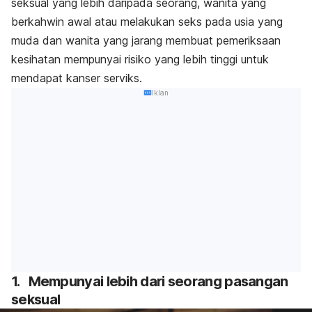
seksual yang lebih daripada seorang, wanita yang
berkahwin awal atau melakukan seks pada usia yang
muda dan wanita yang jarang membuat pemeriksaan
kesihatan mempunyai risiko yang lebih tinggi untuk
mendapat kanser serviks.
Iklan
1.
Mempunyai lebih dari seorang pasangan
seksual