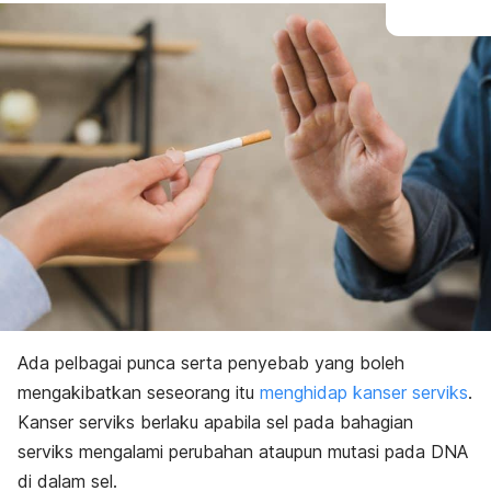
Ada pelbagai punca serta penyebab yang boleh
mengakibatkan seseorang itu
menghidap kanser serviks
.
Kanser serviks berlaku apabila sel pada bahagian
serviks mengalami perubahan ataupun mutasi pada DNA
di dalam sel.