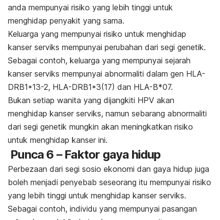
anda mempunyai risiko yang lebih tinggi untuk
menghidap penyakit yang sama.
Keluarga yang mempunyai risiko untuk menghidap
kanser serviks mempunyai perubahan dari segi genetik.
Sebagai contoh, keluarga yang mempunyai sejarah
kanser serviks mempunyai abnormaliti dalam gen HLA-
DRB1*13-2, HLA-DRB1*3(17) dan HLA-B*07.
Bukan setiap wanita yang dijangkiti HPV akan
menghidap kanser serviks, namun sebarang abnormaliti
dari segi genetik mungkin akan meningkatkan risiko
untuk menghidap kanser ini.
Punca 6 – Faktor gaya hidup
Perbezaan dari segi sosio ekonomi dan gaya hidup juga
boleh menjadi penyebab seseorang itu mempunyai risiko
yang lebih tinggi untuk menghidap kanser serviks.
Sebagai contoh, individu yang mempunyai pasangan