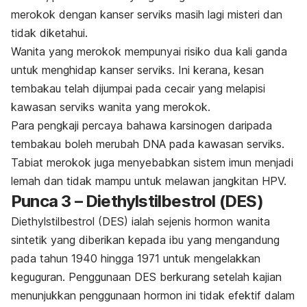
merokok dengan kanser serviks masih lagi misteri dan
tidak diketahui.
Wanita yang merokok mempunyai risiko dua kali ganda
untuk menghidap kanser serviks. Ini kerana, kesan
tembakau telah dijumpai pada cecair yang melapisi
kawasan serviks wanita yang merokok.
Para pengkaji percaya bahawa karsinogen daripada
tembakau boleh merubah DNA pada kawasan serviks.
Tabiat merokok juga menyebabkan sistem imun menjadi
lemah dan tidak mampu untuk melawan jangkitan HPV.
Punca 3 – Diethylstilbestrol (DES)
Diethylstilbestrol (DES) ialah sejenis hormon wanita
sintetik yang diberikan kepada ibu yang mengandung
pada tahun 1940 hingga 1971 untuk mengelakkan
keguguran. Penggunaan DES berkurang setelah kajian
menunjukkan penggunaan hormon ini tidak efektif dalam