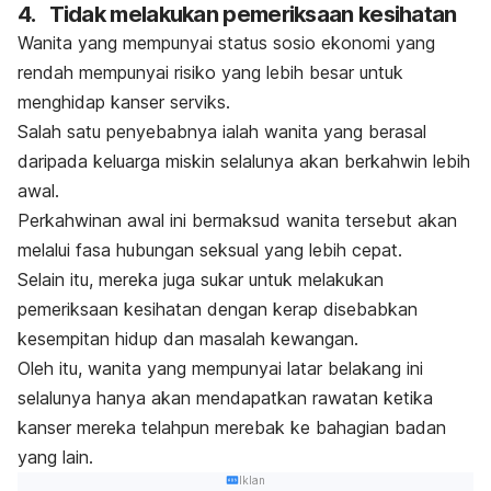
4.
Tidak melakukan pemeriksaan kesihatan
Wanita yang mempunyai status sosio ekonomi yang
rendah mempunyai risiko yang lebih besar untuk
menghidap kanser serviks.
Salah satu penyebabnya ialah wanita yang berasal
daripada keluarga miskin selalunya akan berkahwin lebih
awal.
Perkahwinan awal ini bermaksud wanita tersebut akan
melalui fasa hubungan seksual yang lebih cepat.
Selain itu, mereka juga sukar untuk melakukan
pemeriksaan kesihatan dengan kerap disebabkan
kesempitan hidup dan masalah kewangan.
Oleh itu, wanita yang mempunyai latar belakang ini
selalunya hanya akan mendapatkan rawatan ketika
kanser mereka telahpun merebak ke bahagian badan
yang lain.
Iklan