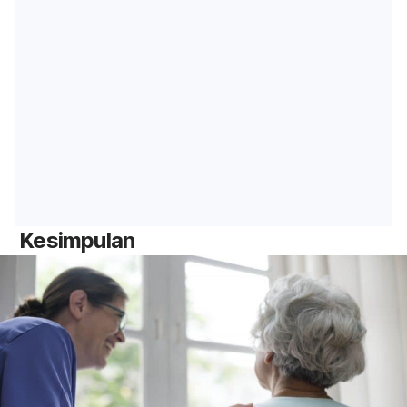
Kesimpulan