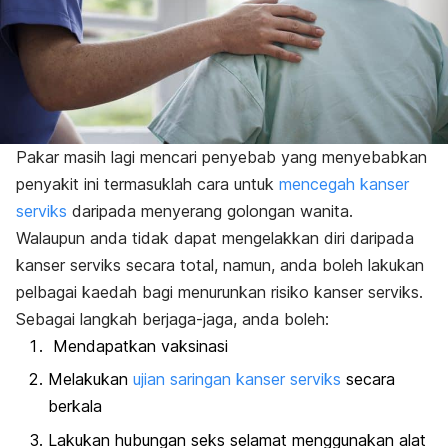
Pakar masih lagi mencari penyebab yang menyebabkan
penyakit ini termasuklah cara untuk
mencegah kanser
serviks
daripada menyerang golongan wanita.
Walaupun anda tidak dapat mengelakkan diri daripada
kanser serviks secara total, namun, anda boleh lakukan
pelbagai kaedah bagi menurunkan risiko kanser serviks.
Sebagai langkah berjaga-jaga, anda boleh:
Mendapatkan vaksinasi
Melakukan
ujian saringan kanser serviks
secara
berkala
Lakukan hubungan seks selamat menggunakan alat