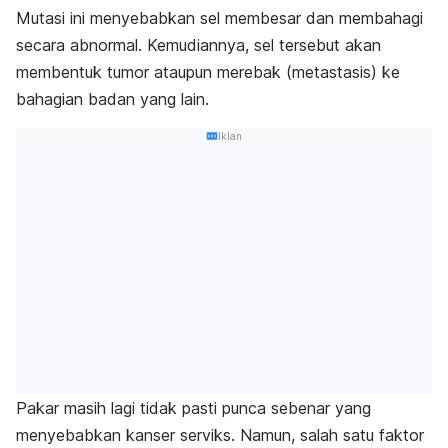
Mutasi ini menyebabkan sel membesar dan membahagi
secara abnormal. Kemudiannya, sel tersebut akan
membentuk tumor ataupun merebak (metastasis) ke
bahagian badan yang lain.
Iklan
Pakar masih lagi tidak pasti punca sebenar yang
menyebabkan kanser serviks. Namun, salah satu faktor