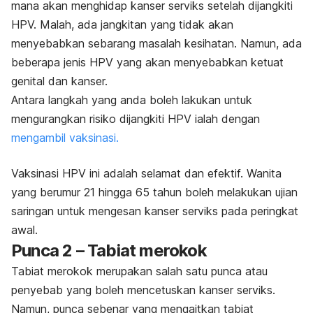
mana akan menghidap kanser serviks setelah dijangkiti
HPV. Malah, ada jangkitan yang tidak akan
menyebabkan sebarang masalah kesihatan. Namun, ada
beberapa jenis HPV yang akan menyebabkan ketuat
genital dan kanser.
Antara langkah yang anda boleh lakukan untuk
mengurangkan risiko dijangkiti HPV ialah dengan
mengambil vaksinasi.
Vaksinasi HPV ini adalah selamat dan efektif. Wanita
yang berumur 21 hingga 65 tahun boleh melakukan ujian
saringan untuk mengesan kanser serviks pada peringkat
awal.
Punca 2 – Tabiat merokok
Tabiat merokok merupakan salah satu punca atau
penyebab yang boleh mencetuskan kanser serviks.
Namun, punca sebenar yang mengaitkan tabiat