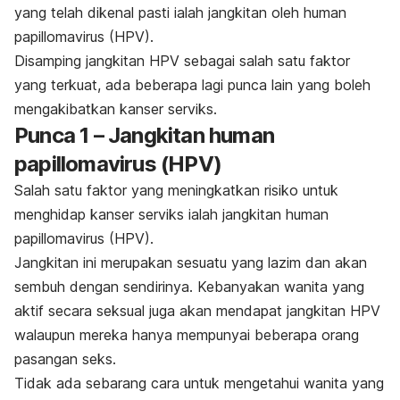
yang telah dikenal pasti ialah jangkitan oleh
human
papillomavirus
(HPV).
Disamping jangkitan HPV sebagai salah satu faktor
yang terkuat, ada beberapa lagi punca lain yang boleh
mengakibatkan kanser serviks.
Punca 1 – Jangkitan
human
papillomavirus
(HPV)
Salah satu faktor yang meningkatkan risiko untuk
menghidap kanser serviks ialah jangkitan
human
papillomavirus
(HPV).
Jangkitan ini merupakan sesuatu yang lazim dan akan
sembuh dengan sendirinya. Kebanyakan wanita yang
aktif secara seksual juga akan mendapat jangkitan HPV
walaupun mereka hanya mempunyai beberapa orang
pasangan seks.
Tidak ada sebarang cara untuk mengetahui wanita yang