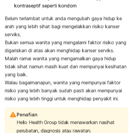
kontraseptif seperti kondom
Belum terlambat untuk anda mengubah gaya hidup ke
arah yang lebih sihat bagi mengelakkan risiko kanser
serviks.
Bukan semua wanita yang mengalami faktor risiko yang
digariskan di atas akan menghidap kanser serviks.
Malah ramai wanita yang mengamalkan gaya hidup
tidak sihat namun masih kuat dan mempunyai kesihatan
yang baik.
Walau bagaimanapun, wanita yang mempunyai faktor
risiko yang lebih banyak sudah pasti akan mempunyai
risiko yang lebih tinggi untuk menghidap penyakit ini.
Penafian
Hello Health Group tidak menawarkan nasihat
perubatan, diagnosis atau rawatan.