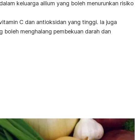
dalam keluarga allium yang boleh menurunkan risiko
vitamin C dan antioksidan yang tinggi. Ia juga
ng boleh menghalang pembekuan darah dan