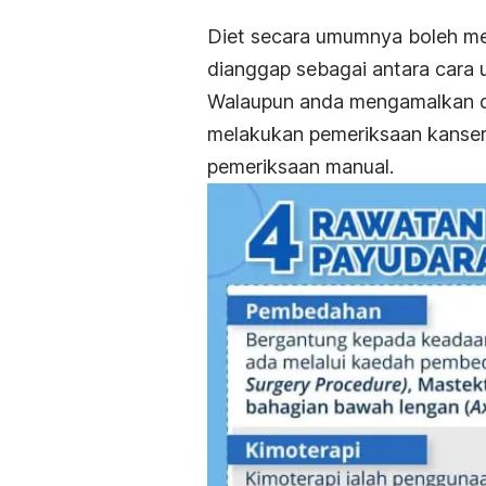
Diet secara umumnya boleh me
dianggap sebagai antara cara 
Walaupun anda mengamalkan di
melakukan pemeriksaan kanser
pemeriksaan manual.