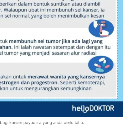
bagi kanser payudara yang anda perlu tahu.