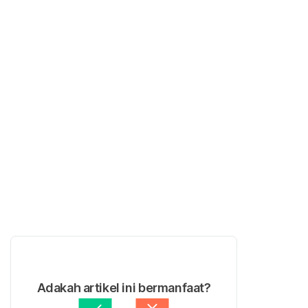
Adakah artikel ini bermanfaat?