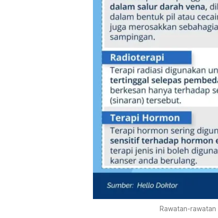
Rawatan-rawatan 