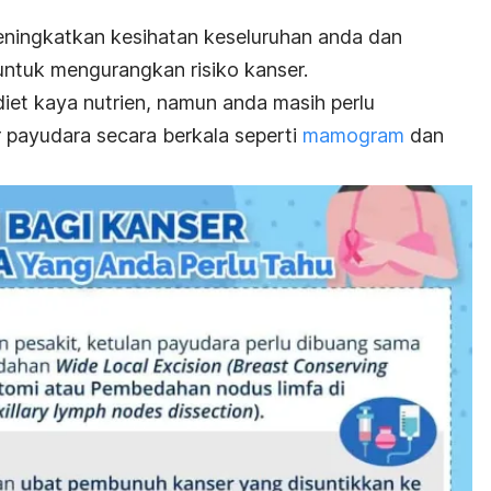
ningkatkan kesihatan keseluruhan anda dan
untuk mengurangkan risiko kanser.
et kaya nutrien, namun anda masih perlu
 payudara secara berkala seperti
mamogram
dan