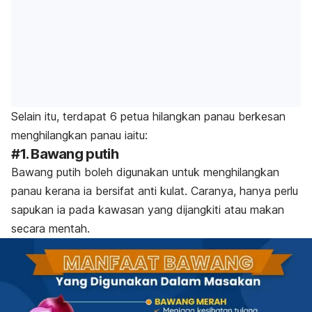
Selain itu, terdapat 6 petua hilangkan panau berkesan
menghilangkan panau iaitu:
#1. Bawang putih
Bawang putih boleh digunakan untuk menghilangkan
panau kerana ia bersifat anti kulat. Caranya, hanya perlu
sapukan ia pada kawasan yang dijangkiti atau makan
secara mentah.