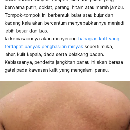
berwarna putih, coklat, perang, hitam atau merah jambu.
Tompok-tompok ini berbentuk bulat atau bujur dan
kadang kala akan bercantum menyebabkannya menjadi
lebih besar dan luas.
Ia kebiasaannya akan menyerang
bahagian kulit yang
terdapat banyak penghasilan minyak
seperti muka,
leher, kulit kepala, dada serta belakang badan.
Kebiasaanya, penderita jangkitan panau ini akan berasa
gatal pada kawasan kulit yang mengalami panau.