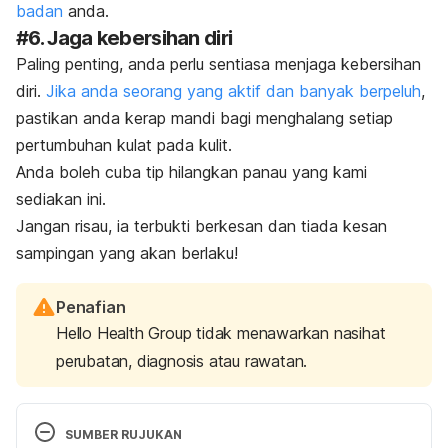
badan
anda.
#6. Jaga kebersihan diri
Paling penting, anda perlu sentiasa menjaga kebersihan
diri.
Jika anda seorang yang aktif dan banyak berpeluh
,
pastikan anda kerap mandi bagi menghalang setiap
pertumbuhan kulat pada kulit.
Anda boleh cuba tip hilangkan panau yang kami
sediakan ini.
Jangan risau, ia terbukti berkesan dan tiada kesan
sampingan yang akan berlaku!
Penafian
Hello Health Group tidak menawarkan nasihat
perubatan, diagnosis atau rawatan.
SUMBER RUJUKAN