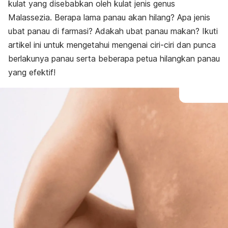
kulat yang disebabkan oleh kulat jenis genus
Malassezia
. Berapa lama panau akan hilang? Apa jenis
ubat panau di farmasi? Adakah ubat panau makan?
Ikuti
artikel ini untuk mengetahui mengenai ciri-ciri dan punca
berlakunya panau serta beberapa petua hilangkan panau
yang efektif!