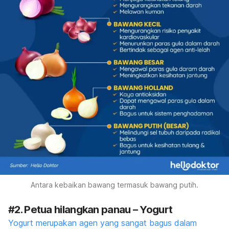
Antara kebaikan bawang termasuk bawang putih.
#2. Petua hilangkan panau – Yogurt
Yogurt merupakan agen yang sangat bagus dalam