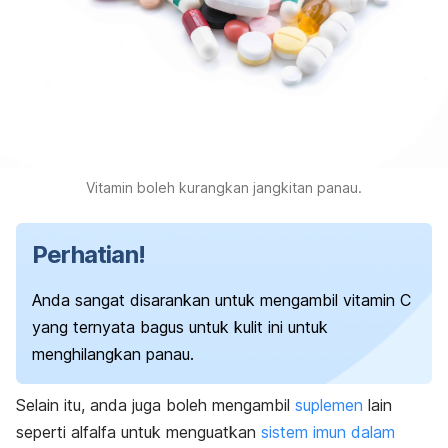
Vitamin boleh kurangkan jangkitan panau.
Perhatian!
Anda sangat disarankan untuk mengambil vitamin C
yang ternyata bagus untuk kulit ini untuk
menghilangkan panau.
Selain itu, anda juga boleh mengambil
suplemen
lain
seperti alfalfa untuk menguatkan
sistem imun dalam