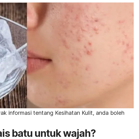
k informasi tentang Kesihatan Kulit, anda boleh
ais batu untuk wajah?