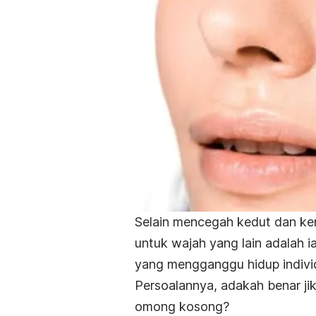
Selain mencegah kedut dan ke
untuk wajah yang lain adalah
yang mengganggu hidup indivi
Persoalannya, adakah benar jik
omong kosong?