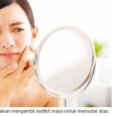
a akan mengambil sedikit masa untuk memudar atau