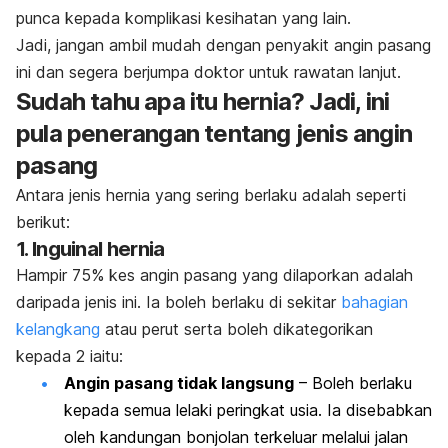
punca kepada komplikasi kesihatan yang lain.
Jadi, jangan ambil mudah dengan penyakit angin pasang
ini dan segera berjumpa doktor untuk rawatan lanjut.
Sudah tahu apa itu hernia? Jadi, ini
pula penerangan tentang jenis angin
pasang
Antara jenis hernia yang sering berlaku adalah seperti
berikut:
1. Inguinal hernia
Hampir 75% kes angin pasang yang dilaporkan adalah
daripada jenis ini. Ia boleh berlaku di sekitar
bahagian
kelangkang
atau perut serta boleh dikategorikan
kepada 2 iaitu:
Angin pasang tidak langsung
– Boleh berlaku
kepada semua lelaki peringkat usia. Ia disebabkan
oleh kandungan bonjolan terkeluar melalui jalan