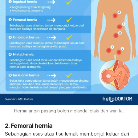
Hernia angin pasang boleh melanda lelaki dan wanita.
2. Femoral hernia
Sebahagian usus atau tisu lemak membonjol keluar dari