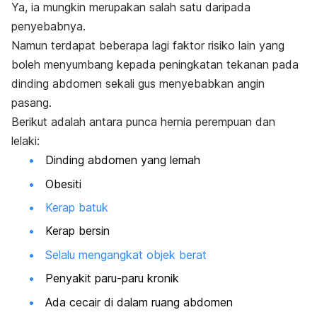
Ya, ia mungkin merupakan salah satu daripada
penyebabnya.
Namun terdapat beberapa lagi faktor risiko lain yang
boleh menyumbang kepada peningkatan tekanan pada
dinding abdomen sekali gus menyebabkan angin
pasang.
Berikut adalah antara punca hernia perempuan dan
lelaki:
Dinding abdomen yang lemah
Obesiti
Kerap batuk
Kerap bersin
Selalu mengangkat objek berat
Penyakit paru-paru kronik
Ada cecair di dalam ruang abdomen