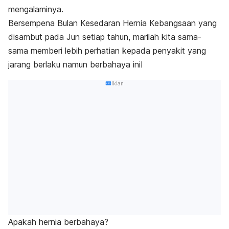
mengalaminya.
Bersempena Bulan Kesedaran Hernia Kebangsaan yang
disambut pada Jun setiap tahun, marilah kita sama-
sama memberi lebih perhatian kepada penyakit yang
jarang berlaku namun berbahaya ini!
Iklan
Apakah hernia berbahaya?