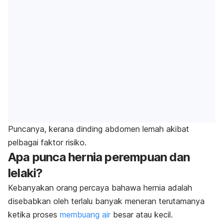
Puncanya, kerana dinding abdomen lemah akibat
pelbagai faktor risiko.
Apa punca hernia perempuan dan
lelaki?
Kebanyakan orang percaya bahawa hernia adalah
disebabkan oleh terlalu banyak meneran terutamanya
ketika proses
membuang air
besar atau kecil.