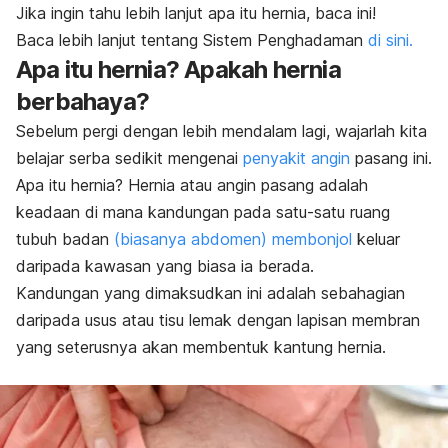
Jika ingin tahu lebih lanjut apa itu hernia, baca ini!
Baca lebih lanjut tentang Sistem Penghadaman
di sini.
Apa itu hernia? Apakah hernia
berbahaya?
Sebelum pergi dengan lebih mendalam lagi, wajarlah kita
belajar serba sedikit mengenai
penyakit angin
pasang ini.
Apa itu hernia? Hernia atau angin pasang adalah
keadaan di mana kandungan pada satu-satu ruang
tubuh badan
(biasanya abdomen) membonjol
keluar
daripada kawasan yang biasa ia berada.
Kandungan yang dimaksudkan ini adalah sebahagian
daripada usus atau tisu lemak dengan lapisan membran
yang seterusnya akan membentuk kantung hernia.