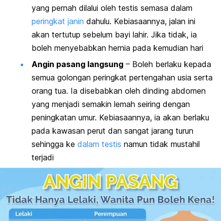
yang pernah dilalui oleh testis semasa dalam
peringkat janin
dahulu. Kebiasaannya, jalan ini
akan tertutup sebelum bayi lahir. Jika tidak, ia
boleh menyebabkan hernia pada kemudian hari
Angin pasang langsung
– Boleh berlaku kepada
semua golongan peringkat pertengahan usia serta
orang tua. Ia disebabkan oleh dinding abdomen
yang menjadi semakin lemah seiring dengan
peningkatan umur. Kebiasaannya, ia akan berlaku
pada kawasan perut dan sangat jarang turun
sehingga ke
dalam testis
namun tidak mustahil
terjadi