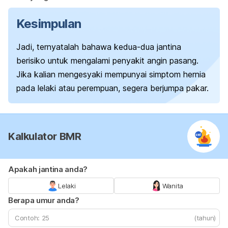
Kesimpulan
Jadi, ternyatalah bahawa kedua-dua jantina
berisiko untuk mengalami penyakit angin pasang.
Jika kalian mengesyaki mempunyai simptom hernia
pada lelaki atau perempuan, segera berjumpa pakar.
Kalkulator BMR
Apakah jantina anda?
Lelaki
Wanita
Berapa umur anda?
(tahun)