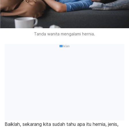
Tanda wanita mengalami hernia.
Iklan
Baiklah, sekarang kita sudah tahu apa itu hernia, jenis,