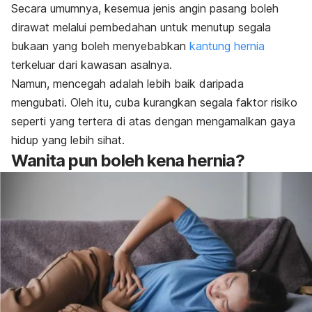
Secara umumnya, kesemua jenis angin pasang boleh
dirawat melalui pembedahan untuk menutup segala
bukaan yang boleh menyebabkan
kantung hernia
terkeluar dari kawasan asalnya.
Namun, mencegah adalah lebih baik daripada
mengubati. Oleh itu, cuba kurangkan segala faktor risiko
seperti yang tertera di atas dengan mengamalkan gaya
hidup yang lebih sihat.
Wanita pun boleh kena hernia?