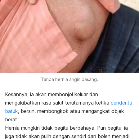
Tanda hernia angin pasang.
Kesannya, ia akan membonjol keluar dan
mengakibatkan rasa sakit terutamanya ketika
penderita
batuk
, bersin, membongkok atau mengangkat objek
berat.
Hernia mungkin tidak begitu berbahaya. Pun begitu, ia
juga tidak akan pulih dengan sendiri dan boleh menjadi