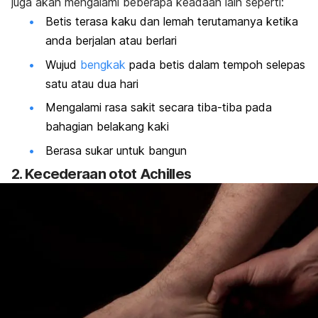
juga akan mengalami beberapa keadaan lain seperti:
Betis terasa kaku dan lemah terutamanya ketika
anda berjalan atau berlari
Wujud
bengkak
pada betis dalam tempoh selepas
satu atau dua hari
Mengalami rasa sakit secara tiba-tiba pada
bahagian belakang kaki
Berasa sukar untuk bangun
2. Kecederaan otot Achilles