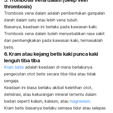
thrombosis
)
Trombosis vena dalam adalah pembentukan gumpalan
darah dalam satu atau lebih vena tubuh.
Biasanya, keadaan ini berlaku pada kawasan kaki.
Trombosis vena dalam boleh menyebabkan rasa sakit
dan pembengkakan pada kawasan kaki, termasuklah
betis.
6. Kram atau kejang
betis kaki
punca kaki
lenguh tiba tiba
Kram betis
adalah keadaan di mana berlakunya
pengecutan otot betis secara tiba-tiba atau tidak
sengaja.
Keadaan ini biasa berlaku akibat keletihan otot,
dehidrasi, atau kekurangan mineral tertentu dalam
badan seperti kalium, kalsium, atau
magnesium
.
Kram betis biasanya berlaku semasa tidur atau selepas