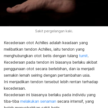
Sakit pergelangan kaki.
Kecederaan otot Achilles adalah keadaan yang
melibatkan tendon Achilles, iaitu tendon yang
menghubungkan otot betis dengan tulang
tumit
.
Kecederaan pada tendon ini biasanya berlaku akibat
penggunaan otot secara berlebihan, dan ia menjadi
semakin lemah seiring dengan pertambahan usia.
Ini menjadikan tendon tersebut lebih rentan terhadap
kecederaan.
Kecederaan ini biasanya berlaku pada individu yang
tiba-tiba
melakukan senaman
secara intensif, yang
boleh menyebabkan sakit betis.