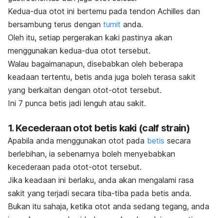
Kedua-dua otot ini bertemu pada tendon Achilles dan
bersambung terus dengan
tumit
anda.
Oleh itu, setiap pergerakan kaki pastinya akan
menggunakan kedua-dua otot tersebut.
Walau bagaimanapun, disebabkan oleh beberapa
keadaan tertentu, betis anda juga boleh terasa sakit
yang berkaitan dengan otot-otot tersebut.
Ini 7 punca betis jadi lenguh atau sakit.
1. Kecederaan otot betis kaki (
calf strain
)
Apabila anda menggunakan otot pada
betis
secara
berlebihan, ia sebenarnya boleh menyebabkan
kecederaan pada otot-otot tersebut.
Jika keadaan ini berlaku, anda akan mengalami rasa
sakit yang terjadi secara tiba-tiba pada betis anda.
Bukan itu sahaja, ketika otot anda sedang tegang, anda