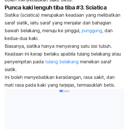
Punca kaki lenguh tiba tiba #3. Sciatica
Siatika (sciatica) merupakan keadaan yang melibatkan
saraf siatik, iaitu saraf yang menjalar dari bahagian
bawah belakang, menuju ke pinggul,
punggung
, dan
kedua-dua kaki.
Biasanya, siatika hanya menyerang satu sisi tubuh.
Keadaan ini kerap berlaku apabila tulang belakang atau
penyempitan pada
tulang belakang
menekan saraf
siatik.
Ini boleh menyebabkan keradangan, rasa sakit, dan
mati rasa pada kaki yang terjejas, termasuklah betis.
Iklan