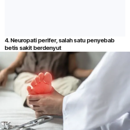
4. Neuropati perifer, salah satu penyebab
betis sakit berdenyut