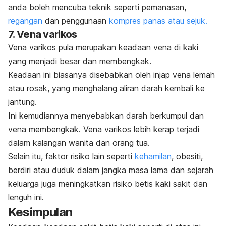
anda boleh mencuba teknik seperti pemanasan,
regangan
dan penggunaan
kompres panas atau sejuk.
7. Vena varikos
Vena varikos pula merupakan keadaan vena di kaki
yang menjadi besar dan membengkak.
Keadaan ini biasanya disebabkan oleh injap vena lemah
atau rosak, yang menghalang aliran darah kembali ke
jantung.
Ini kemudiannya menyebabkan darah berkumpul dan
vena membengkak. Vena varikos lebih kerap terjadi
dalam kalangan wanita dan orang tua.
Selain itu, faktor risiko lain seperti
kehamilan
, obesiti,
berdiri atau duduk dalam jangka masa lama dan sejarah
keluarga juga meningkatkan risiko betis kaki sakit dan
lenguh ini.
Kesimpulan