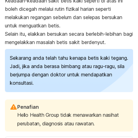
Keadaan-keadaan sakit betis kaki seperti di atas ini
boleh dicegah melalui rutin fizikal harian seperti
melakukan regangan sebelum dan selepas bersukan
untuk menguatkan betis.
Selain itu, elakkan bersukan secara berlebih-lebihan bagi
mengelakkan masalah betis sakit berdenyut.
Sekarang anda telah tahu kenapa betis kaki tegang.
Jadi, jika anda berasa bimbang atau ragu-ragu, sila
berjumpa dengan doktor untuk mendapatkan
konsultasi.
Penafian
Hello Health Group tidak menawarkan nasihat
perubatan, diagnosis atau rawatan.