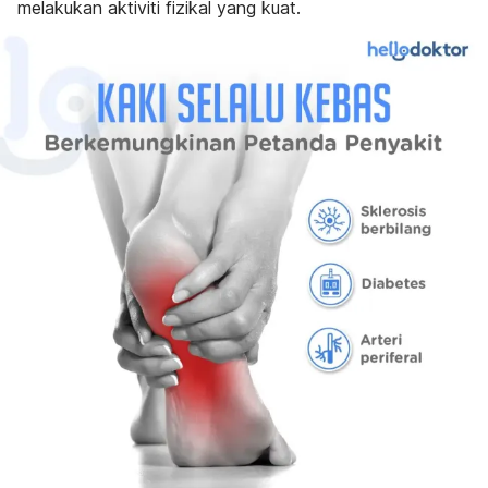
melakukan aktiviti fizikal yang kuat.