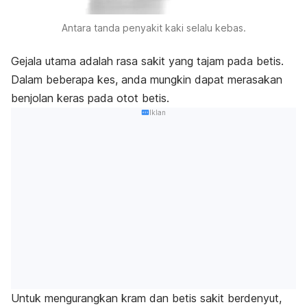
Antara tanda penyakit kaki selalu kebas.
Gejala utama adalah rasa sakit yang tajam pada betis.
Dalam beberapa kes, anda mungkin dapat merasakan
benjolan keras pada otot betis.
Iklan
Untuk mengurangkan kram dan betis sakit berdenyut,