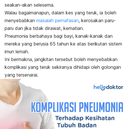
seakan-akan selesema.
Walau bagaimanapun, dalam kes yang teruk, ia boleh
menyebabkan
masalah pernafasan
, kerosakan paru-
paru dan jika tidak dirawat, kematian.
Pneumonia berbahaya bagi bayi, kanak-kanak dan
mereka yang berusia 65 tahun ke atas berikutan sistem
imun lemah.
Ini bermakna, jangkitan tersebut boleh menyebabkan
komplikasi yang teruk sekiranya dihidapi oleh golongan
yang tersenarai.