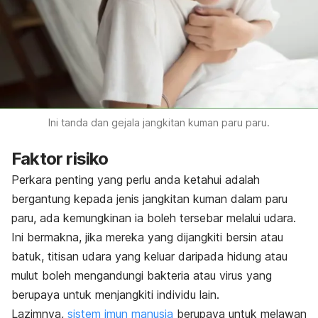
Ini tanda dan gejala jangkitan kuman paru paru.
Faktor risiko
Perkara penting yang perlu anda ketahui adalah
bergantung kepada jenis jangkitan kuman dalam paru
paru, ada kemungkinan ia boleh tersebar melalui udara.
Ini bermakna, jika mereka yang dijangkiti bersin atau
batuk, titisan udara yang keluar daripada hidung atau
mulut boleh mengandungi bakteria atau virus yang
berupaya untuk menjangkiti individu lain.
Lazimnya,
sistem imun manusia
berupaya untuk melawan