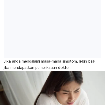
Jika anda mengalami masa-mana simptom, lebih baik
jika mendapatkan pemeriksaan doktor.