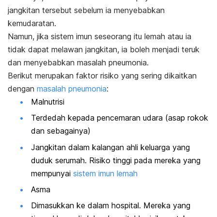
jangkitan tersebut sebelum ia menyebabkan
kemudaratan.
Namun, jika sistem imun seseorang itu lemah atau ia
tidak dapat melawan jangkitan, ia boleh menjadi teruk
dan menyebabkan masalah pneumonia.
Berikut merupakan faktor risiko yang sering dikaitkan
dengan
masalah pneumonia
:
Malnutrisi
Terdedah kepada pencemaran udara (asap rokok
dan sebagainya)
Jangkitan dalam kalangan ahli keluarga yang
duduk serumah. Risiko tinggi pada mereka yang
mempunyai
sistem imun lemah
Asma
Dimasukkan ke dalam hospital. Mereka yang