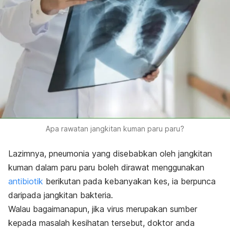
Apa rawatan jangkitan kuman paru paru?
Lazimnya, pneumonia yang disebabkan oleh jangkitan
kuman dalam paru paru boleh dirawat menggunakan
antibiotik
berikutan pada kebanyakan kes, ia berpunca
daripada jangkitan bakteria.
Walau bagaimanapun, jika virus merupakan sumber
kepada masalah kesihatan tersebut, doktor anda