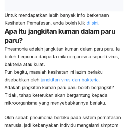
Untuk mendapatkan lebih banyak info berkenaan
Kesihatan Pernafasan, anda boleh klik
di sini
.
Apa itu jangkitan kuman dalam paru
paru?
Pneumonia adalah jangkitan kuman dalam paru paru. Ia
boleh berpunca daripada mikroorganisma seperti virus,
bakteria atau kulat.
Pun begitu, masalah kesihatan ini lazim berlaku
disebabkan oleh
jangkitan virus dan bakteria
.
Adakah jangkitan kuman paru paru boleh berjangkit?
Tidak, tahap keterukan akan bergantung kepada
mikroorganisma yang menyebabkannya berlaku.
Oleh sebab pneumonia berlaku pada sistem pernafasan
manusia, jadi kebanyakan individu mengalami simptom