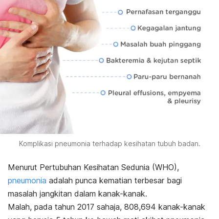
Komplikasi pneumonia terhadap kesihatan tubuh badan.
Menurut Pertubuhan Kesihatan Sedunia (WHO),
pneumonia
adalah punca kematian terbesar bagi
masalah jangkitan dalam kanak-kanak.
Malah, pada tahun 2017 sahaja, 808,694 kanak-kanak