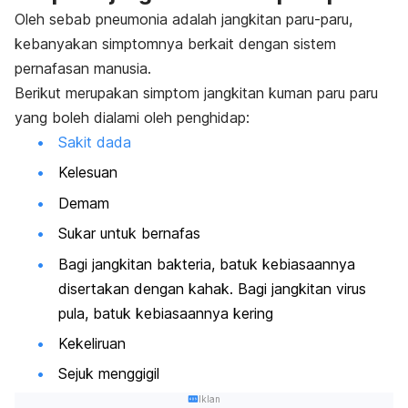
Oleh sebab pneumonia adalah jangkitan paru-paru,
kebanyakan simptomnya berkait dengan sistem
pernafasan manusia.
Berikut merupakan simptom jangkitan kuman paru paru
yang boleh dialami oleh penghidap:
Sakit dada
Kelesuan
Demam
Sukar untuk bernafas
Bagi jangkitan bakteria, batuk kebiasaannya
disertakan dengan kahak. Bagi jangkitan virus
pula, batuk kebiasaannya kering
Kekeliruan
Sejuk menggigil
Iklan