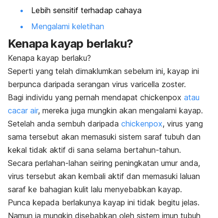
Lebih sensitif terhadap cahaya
Mengalami keletihan
Kenapa kayap berlaku?
Kenapa kayap berlaku?
Seperti yang telah dimaklumkan sebelum ini, kayap ini
berpunca daripada serangan virus varicella zoster.
Bagi individu yang pernah mendapat
chickenpox
atau
cacar air
, mereka juga mungkin akan mengalami kayap.
Setelah anda sembuh daripada
chickenpox
, virus yang
sama tersebut akan memasuki sistem saraf tubuh dan
kekal tidak aktif di sana selama bertahun-tahun.
Secara perlahan-lahan seiring peningkatan umur anda,
virus tersebut akan kembali aktif dan memasuki laluan
saraf ke bahagian kulit lalu menyebabkan kayap.
Punca kepada berlakunya kayap ini tidak begitu jelas.
Namun ia mungkin disebabkan oleh sistem imun tubuh