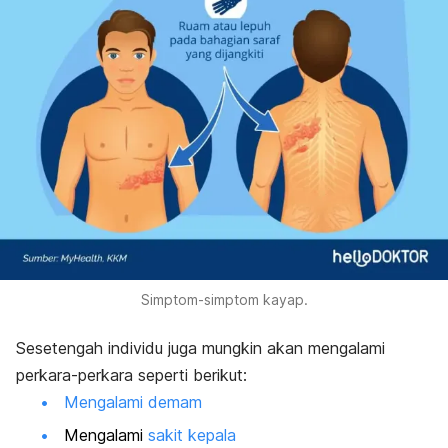
Simptom-simptom kayap.
Sesetengah individu juga mungkin akan mengalami
perkara-perkara seperti berikut:
Mengalami demam
Mengalami
sakit kepala