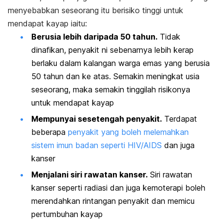
menyebabkan seseorang itu berisiko tinggi untuk
mendapat kayap iaitu:
Berusia lebih daripada 50 tahun.
Tidak
dinafikan, penyakit ni sebenarnya lebih kerap
berlaku dalam kalangan warga emas yang berusia
50 tahun dan ke atas. Semakin meningkat usia
seseorang, maka semakin tinggilah risikonya
untuk mendapat kayap
Mempunyai sesetengah penyakit.
Terdapat
beberapa
penyakit yang boleh melemahkan
sistem imun badan seperti HIV/AIDS
dan juga
kanser
Menjalani siri rawatan kanser.
Siri rawatan
kanser seperti radiasi dan juga kemoterapi boleh
merendahkan rintangan penyakit dan memicu
pertumbuhan kayap