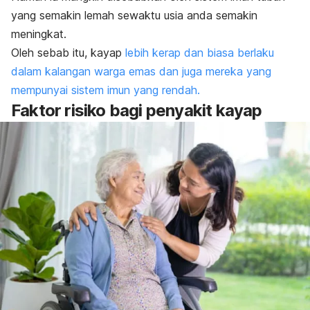
yang semakin lemah sewaktu usia anda semakin
meningkat.
Oleh sebab itu, kayap
lebih kerap dan biasa berlaku
dalam kalangan warga emas dan juga mereka yang
mempunyai sistem imun yang rendah.
Faktor risiko bagi penyakit kayap