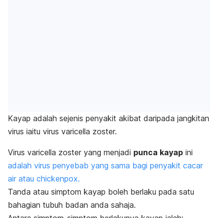
Kayap adalah sejenis penyakit akibat daripada jangkitan
virus iaitu virus varicella zoster.
Virus varicella zoster yang menjadi
punca kayap
ini
adalah virus penyebab yang sama bagi penyakit cacar
air atau
chickenpox.
Tanda atau simptom kayap boleh berlaku pada satu
bahagian tubuh badan anda sahaja.