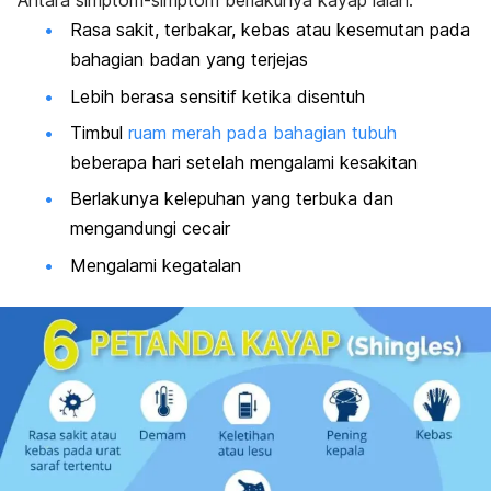
Antara simptom-simptom berlakunya kayap ialah:
Rasa sakit, terbakar, kebas atau kesemutan pada
bahagian badan yang terjejas
Lebih berasa sensitif ketika disentuh
Timbul
ruam merah pada bahagian tubuh
beberapa hari setelah mengalami kesakitan
Berlakunya kelepuhan yang terbuka dan
mengandungi cecair
Mengalami kegatalan