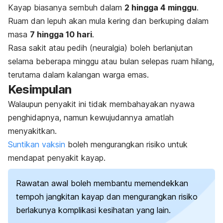
Kayap biasanya sembuh dalam
2 hingga 4 minggu
.
Ruam dan lepuh akan mula kering dan berkuping dalam
masa
7 hingga 10 hari
.
Rasa sakit atau pedih (neuralgia) boleh berlanjutan
selama beberapa minggu atau bulan selepas ruam hilang,
terutama dalam kalangan warga emas.
Kesimpulan
Walaupun penyakit ini tidak membahayakan nyawa
penghidapnya, namun kewujudannya amatlah
menyakitkan.
Suntikan vaksin
boleh mengurangkan risiko untuk
mendapat penyakit kayap.
Rawatan awal boleh membantu memendekkan
tempoh jangkitan kayap dan mengurangkan risiko
berlakunya komplikasi kesihatan yang lain.