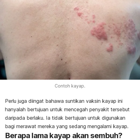
Contoh kayap.
Perlu juga diingat bahawa suntikan vaksin kayap ini
hanyalah bertujuan untuk mencegah penyakit tersebut
daripada berlaku. Ia tidak bertujuan untuk digunakan
bagi merawat mereka yang sedang mengalami kayap.
Berapa lama kayap akan sembuh?