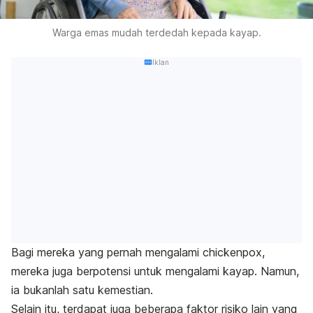
Warga emas mudah terdedah kepada kayap.
Iklan
Bagi mereka yang pernah mengalami
chickenpox
,
mereka juga berpotensi untuk mengalami kayap.
Namun,
ia bukanlah satu kemestian.
Selain itu, terdapat juga beberapa faktor risiko lain yang