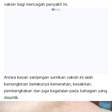
vaksin bagi mencegah penyakit ini.
Iklan
Antara kesan sampingan suntikan vaksin ini ialah
kemungkinan berlakunya kemerahan, kesakitan,
pembengkakan dan juga kegatalan pada bahagian yang
disuntik.