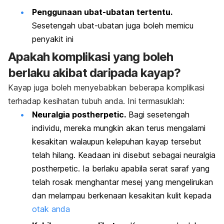
Penggunaan ubat-ubatan tertentu.
Sesetengah ubat-ubatan juga boleh memicu
penyakit ini
Apakah komplikasi yang boleh
berlaku akibat daripada kayap?
Kayap juga boleh menyebabkan beberapa komplikasi
terhadap kesihatan tubuh anda. Ini termasuklah:
Neuralgia postherpetic.
Bagi sesetengah
individu, mereka mungkin akan terus mengalami
kesakitan walaupun kelepuhan kayap tersebut
telah hilang. Keadaan ini disebut sebagai neuralgia
postherpetic. Ia berlaku apabila serat saraf yang
telah rosak menghantar mesej yang mengelirukan
dan melampau berkenaan kesakitan kulit kepada
otak anda