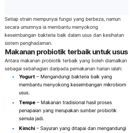
Setiap strain mempunyai fungsi yang berbeza, namun
secara umumnya ia membantu menyokong
keseimbangan bakteria baik dalam usus dan kesihatan
sistem penghadaman.
Makanan probiotik terbaik untuk usus
Antara makanan probiotik terbaik yang boleh diamalkan
sebagai sebahagian daripada pemakanan harian ialah:
Yogurt
– Mengandungi bakteria baik yang
membantu menyokong keseimbangan mikrobiom
usus.
Tempe
– Makanan tradisional hasil proses
penapaian yang merupakan sumber probiotik
semula jadi.
Kimchi
– Sayuran yang ditapai dan mengandungi