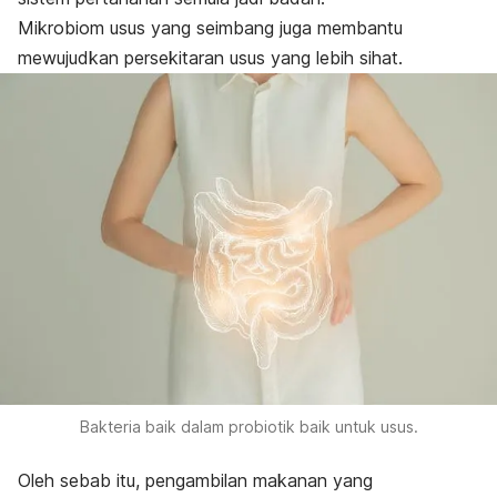
Mikrobiom usus yang seimbang juga membantu
mewujudkan persekitaran usus yang lebih sihat.
Bakteria baik dalam probiotik baik untuk usus.
Oleh sebab itu, pengambilan makanan yang