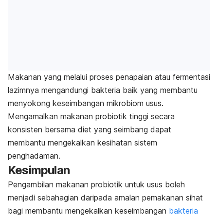
Makanan yang melalui proses penapaian atau fermentasi
lazimnya mengandungi bakteria baik yang membantu
menyokong keseimbangan mikrobiom usus.
Mengamalkan makanan probiotik tinggi secara
konsisten bersama diet yang seimbang dapat
membantu mengekalkan kesihatan sistem
penghadaman.
Kesimpulan
Pengambilan makanan probiotik untuk usus boleh
menjadi sebahagian daripada amalan pemakanan sihat
bagi membantu mengekalkan keseimbangan
bakteria