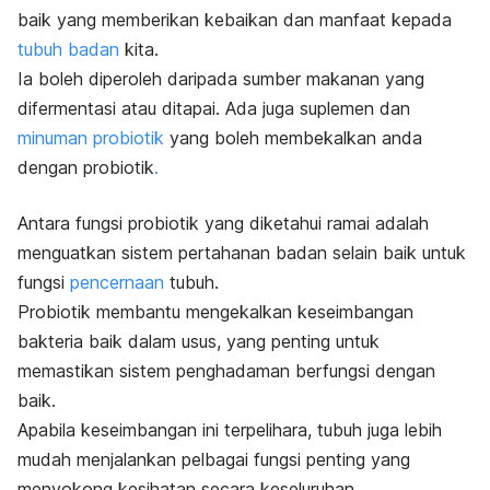
baik yang memberikan kebaikan dan manfaat kepada
tubuh badan
kita.
Ia boleh diperoleh daripada sumber makanan yang
difermentasi atau ditapai. Ada juga suplemen dan
minuman probiotik
yang boleh membekalkan anda
dengan probiotik
.
Antara fungsi probiotik yang diketahui ramai adalah
menguatkan sistem pertahanan badan selain baik untuk
fungsi
pencernaan
tubuh.
Probiotik membantu mengekalkan keseimbangan
bakteria baik dalam usus, yang penting untuk
memastikan sistem penghadaman berfungsi dengan
baik.
Apabila keseimbangan ini terpelihara, tubuh juga lebih
mudah menjalankan pelbagai fungsi penting yang
menyokong kesihatan secara keseluruhan.