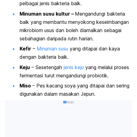
pelbagai jenis bakteria baik.
Minuman susu kultur –
Mengandungi bakteria
baik yang membantu menyokong keseimbangan
mikrobiom usus dan boleh diamalkan sebagai
sebahagian daripada rutin harian.
Kefir
–
Minuman susu
yang ditapai dan kaya
dengan bakteria baik.
Keju
– Sesetengah
jenis keju
yang melalui proses
fermentasi turut mengandungi probiotik.
Miso
– Pes kacang soya yang ditapai dan sering
digunakan dalam masakan Jepun.
Iklan