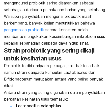
mengandungi probiotik sering disarankan sebagai
sebahagian daripada pemakanan harian yang seimbang.
Walaupun penyelidikan mengenai probiotik masih
berkembang, banyak kajian menunjukkan bahawa
pengambilan probiotik
secara konsisten boleh
membantu mengekalkan keseimbangan mikrobiom usus
sebagai sebahagian daripada gaya hidup sihat.
Strain probiotik yang sering dikaji
untuk kesihatan usus
Probiotik terdiri daripada pelbagai jenis bakteria baik,
namun strain daripada kumpulan
Lactobacillus
dan
Bifidobacterium
merupakan antara yang paling banyak
dikaji.
Antara strain yang sering digunakan dalam penyelidikan
berkaitan kesihatan usus termasuk:
Lactobacillus acidophilus