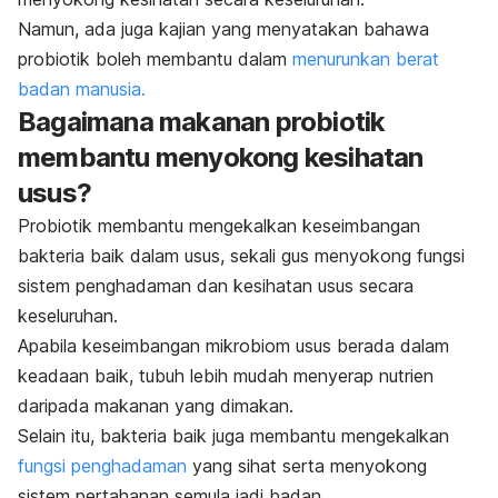
Namun, ada juga kajian yang menyatakan bahawa
probiotik boleh membantu dalam
menurunkan berat
badan manusia.
Bagaimana makanan probiotik
membantu menyokong kesihatan
usus?
Probiotik membantu mengekalkan keseimbangan
bakteria baik dalam usus, sekali gus menyokong fungsi
sistem penghadaman dan kesihatan usus secara
keseluruhan.
Apabila keseimbangan mikrobiom usus berada dalam
keadaan baik, tubuh lebih mudah menyerap nutrien
daripada makanan yang dimakan.
Selain itu, bakteria baik juga membantu mengekalkan
fungsi penghadaman
yang sihat serta menyokong
sistem pertahanan semula jadi badan.