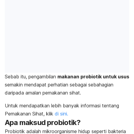
Sebab itu, pengambilan
makanan probiotik untuk usus
semakin mendapat perhatian sebagai sebahagian
daripada amalan pemakanan sihat.
Untuk mendapatkan lebih banyak informasi tentang
Pemakanan Sihat, klik
di sini.
Apa maksud probiotik?
Probiotik adalah mikroorganisme hidup seperti bakteria