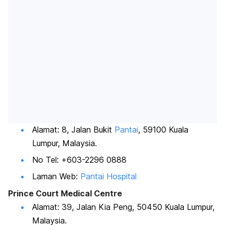
Alamat: 8, Jalan Bukit
Pantai
, 59100 Kuala
Lumpur, Malaysia.
No Tel: +603-2296 0888
Laman Web:
Pantai Hospital
Prince Court Medical Centre
Alamat: 39, Jalan Kia Peng, 50450 Kuala Lumpur,
Malaysia.