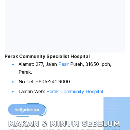
Perak Community Specialist Hospital
Alamat: 277, Jalan
Pasir
Puteh, 31650 Ipoh,
Perak.
No Tel: +605-241 9000
Laman Web:
Perak Community Hospital