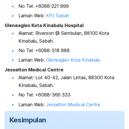
No Tel: +6088-221 999
Laman Web:
KPJ Sabah
Gleneagles Kota Kinabalu Hospital
Alamat: Riverson @ Sembulan, 88100 Kota
Kinabalu, Sabah.
No Tel: +6088-518 888
Laman Web:
Gleneagles Kota Kinabalu
Jesselton Medical Centre
Alamat: Lot 40-42, Jalan Lintas, 88300 Kota
Kinabalu, Sabah.
No Tel: +6088-366 333
Laman Web:
Jesselton Medical Centre
Kesimpulan