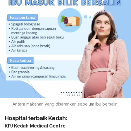
Antara makanan yang disarankan sebelum ibu bersalin.
Hospital terbaik
Kedah:
KPJ Kedah Medical Centre