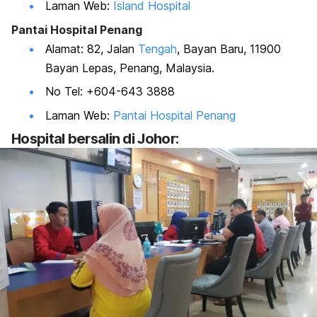
Laman Web:
Island Hospital
Pantai Hospital Penang
Alamat: 82, Jalan
Tengah
, Bayan Baru, 11900
Bayan Lepas, Penang, Malaysia.
No Tel: +604-643 3888
Laman Web:
Pantai Hospital Penang
Hospital bersalin di Johor: