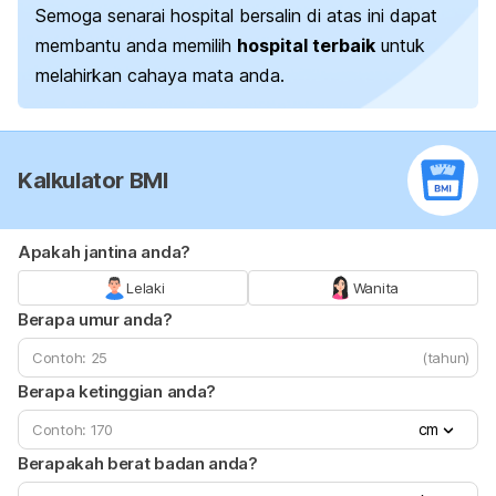
Semoga senarai hospital bersalin di atas ini dapat
membantu anda memilih
hospital terbaik
untuk
melahirkan cahaya mata anda.
Kalkulator BMI
Apakah jantina anda?
Lelaki
Wanita
Berapa umur anda?
(tahun)
Berapa ketinggian anda?
cm
Berapakah berat badan anda?