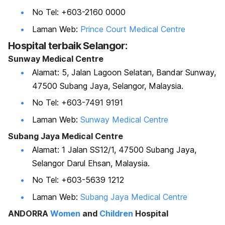
No Tel: +603-2160 0000
Laman Web:
Prince Court Medical Centre
Hospital terbaik Selangor:
Sunway Medical Centre
Alamat: 5, Jalan Lagoon Selatan, Bandar Sunway,
47500 Subang Jaya, Selangor, Malaysia.
No Tel: +603-7491 9191
Laman Web:
Sunway Medical Centre
Subang Jaya Medical Centre
Alamat: 1 Jalan SS12/1, 47500 Subang Jaya,
Selangor Darul Ehsan, Malaysia.
No Tel: +603-5639 1212
Laman Web:
Subang Jaya Medical Centre
ANDORRA
Women
and
Children
Hospital