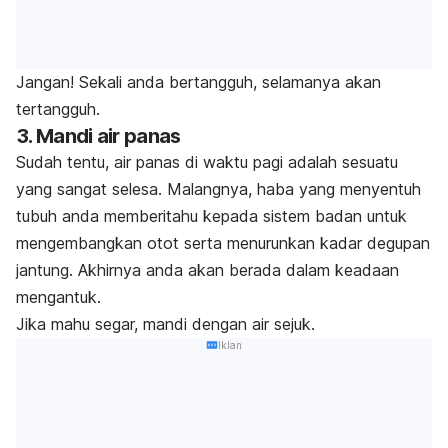
Jangan! Sekali anda bertangguh, selamanya akan
tertangguh.
3. Mandi air panas
Sudah tentu, air panas di waktu pagi adalah sesuatu
yang sangat selesa. Malangnya, haba yang menyentuh
tubuh anda memberitahu kepada sistem badan untuk
mengembangkan otot serta menurunkan kadar degupan
jantung. Akhirnya anda akan berada dalam keadaan
mengantuk.
Jika mahu segar, mandi dengan air sejuk.
Iklan