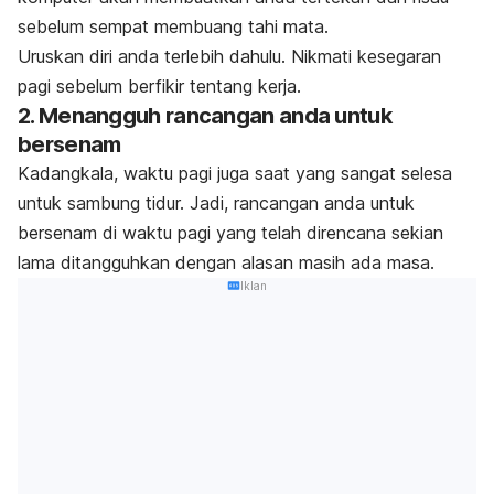
sebelum sempat membuang tahi mata.
Uruskan diri anda terlebih dahulu. Nikmati kesegaran
pagi sebelum berfikir tentang kerja.
2. Menangguh rancangan anda untuk
bersenam
Kadangkala, waktu pagi juga saat yang sangat selesa
untuk sambung tidur. Jadi, rancangan anda untuk
bersenam di waktu pagi yang telah direncana sekian
lama ditangguhkan dengan alasan masih ada masa.
Iklan