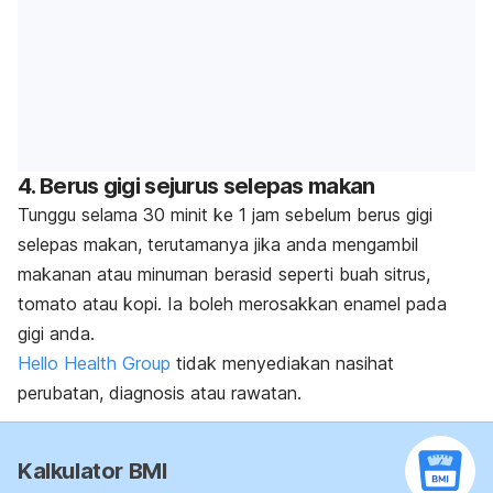
4. Berus gigi sejurus selepas makan
Tunggu selama 30 minit ke 1 jam sebelum berus gigi
selepas makan, terutamanya jika anda mengambil
makanan atau minuman berasid seperti buah sitrus,
tomato atau kopi. Ia boleh merosakkan enamel pada
gigi anda.
Hello Health Group
tidak menyediakan nasihat
perubatan, diagnosis atau rawatan.
Kalkulator BMI