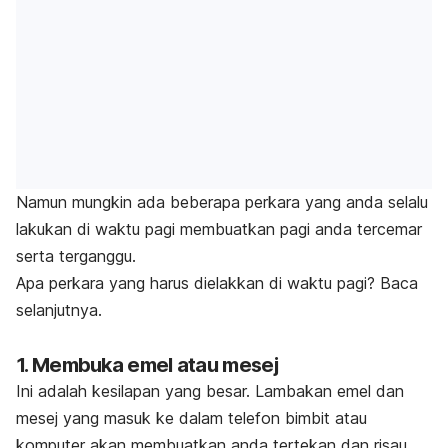
Namun mungkin ada beberapa perkara yang anda selalu
lakukan di waktu pagi membuatkan pagi anda tercemar
serta terganggu.
Apa perkara yang harus dielakkan di waktu pagi? Baca
selanjutnya.
1. Membuka emel atau mesej
Ini adalah kesilapan yang besar. Lambakan emel dan
mesej yang masuk ke dalam telefon bimbit atau
komputer akan membuatkan anda tertekan dan risau