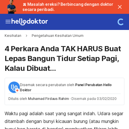
🍌 Masalah ereksi? Berbincang dengan doktor
secara peribadi.
Kesihatan
Pengetahuan Kesihatan Umum
4 Perkara Anda TAK HARUS Buat
Lepas Bangun Tidur Setiap Pagi,
Kalau Dibuat...
Disemak secara perubatan oleh
Panel Perubatan Hello
Doktor
Ditulis oleh
Muhamad Firdaus Rahim
·
Disemak pada 03/02/2020
Waktu pagi adalah saat yang sangat indah. Udara segar
ditambah dengan bunyi kicauan burung (atau mungkin