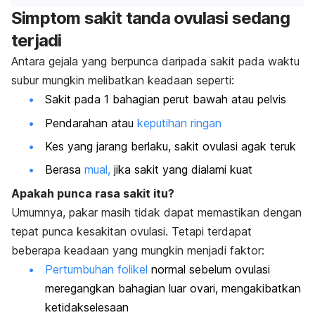
Simptom sakit tanda ovulasi sedang
terjadi
Antara gejala yang berpunca daripada sakit pada waktu
subur mungkin melibatkan keadaan seperti:
Sakit pada 1 bahagian perut bawah atau pelvis
Pendarahan atau
keputihan ringan
Kes yang jarang berlaku, sakit ovulasi agak teruk
Berasa
mual,
jika sakit yang dialami kuat
Apakah punca rasa sakit itu?
Umumnya, pakar masih tidak dapat memastikan dengan
tepat punca kesakitan ovulasi. Tetapi terdapat
beberapa keadaan yang mungkin menjadi faktor:
Pertumbuhan folikel
normal sebelum ovulasi
meregangkan bahagian luar ovari, mengakibatkan
ketidakselesaan