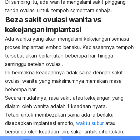
Di samping itu, ada wanita mengalami sakit pinggang
tanda ovulasi untuk tempoh sementara sahaja.
Beza sakit ovulasi wanita vs
kekejangan implantasi
Ada wanita yang akan mengalami kekejangan semasa
proses implantasi embrio berlaku. Kebiasaannya tempoh
tersebut akan berlanjutan beberapa hari hingga
seminggu setelah ovulasi.
Ini bermakna keadaannya tidak sama dengan sakit
ovulasi wanita yang maksimumnya memakan masa
beberapa hari.
Secara mudahnya, rasa sakit atau kekejangan yang
dialami oleh wanita adalah 1 keadaan nyata.
Tetapi untuk membezakan sama ada ia berlaku
disebabkan implantasi embrio,
waktu subur
atau
berpunca oleh keadaan lain, sukar untuk ditentukan.