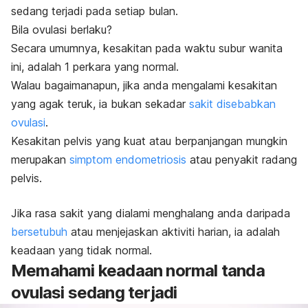
sedang terjadi pada setiap bulan.
Bila ovulasi berlaku?
Secara umumnya, kesakitan pada waktu subur wanita
ini, adalah 1 perkara yang normal.
Walau bagaimanapun, jika anda mengalami kesakitan
yang agak teruk, ia bukan sekadar
sakit disebabkan
ovulasi
.
Kesakitan pelvis yang kuat atau berpanjangan mungkin
merupakan
simptom endometriosis
atau penyakit radang
pelvis.
Jika rasa sakit yang dialami menghalang anda daripada
bersetubuh
atau menjejaskan aktiviti harian, ia adalah
keadaan yang tidak normal.
Memahami keadaan normal tanda
ovulasi sedang terjadi