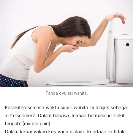
Tanda ovulasi wanita.
Kesakitan semasa waktu subur wanita ini dirujuk sebagai
mittelschmerz
.
Dalam bahasa Jerman bermaksud ‘sakit
tengah’ (
middle pain
).
Dalam kebanyakan kes yang dialami, keadaan ini tidak