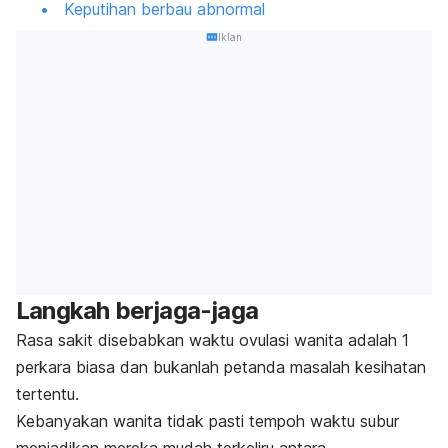
Keputihan berbau abnormal
Iklan
Langkah berjaga-jaga
Rasa sakit disebabkan waktu ovulasi wanita adalah 1
perkara biasa dan bukanlah petanda masalah kesihatan
tertentu.
Kebanyakan wanita tidak pasti tempoh waktu subur