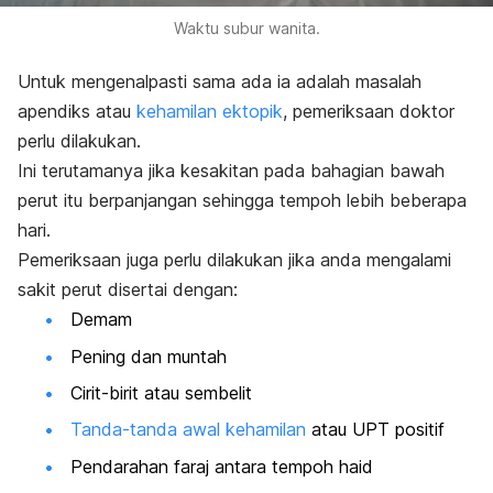
Waktu subur wanita.
Untuk mengenalpasti sama ada ia adalah masalah
apendiks atau
kehamilan ektopik
, pemeriksaan doktor
perlu dilakukan.
Ini terutamanya jika kesakitan pada bahagian bawah
perut itu berpanjangan sehingga tempoh lebih beberapa
hari.
Pemeriksaan juga perlu dilakukan jika anda mengalami
sakit perut disertai dengan:
Demam
Pening dan muntah
Cirit-birit atau sembelit
Tanda-tanda awal kehamilan
atau UPT positif
Pendarahan faraj antara tempoh haid