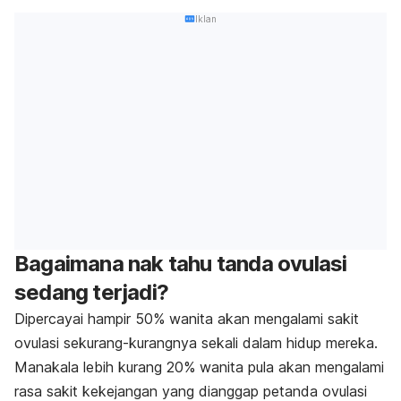
Iklan
Bagaimana nak tahu tanda ovulasi
sedang terjadi?
Dipercayai hampir 50% wanita akan mengalami sakit
ovulasi sekurang-kurangnya sekali dalam hidup mereka.
Manakala lebih kurang 20% wanita pula akan mengalami
rasa sakit kekejangan yang dianggap petanda ovulasi