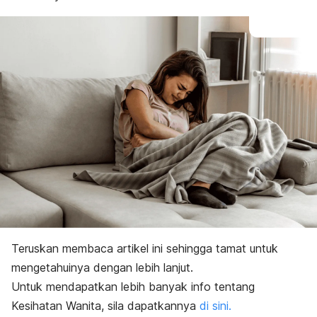
Teruskan membaca artikel ini sehingga tamat untuk
mengetahuinya dengan lebih lanjut.
Untuk mendapatkan lebih banyak info tentang
Kesihatan Wanita, sila dapatkannya
di sini.