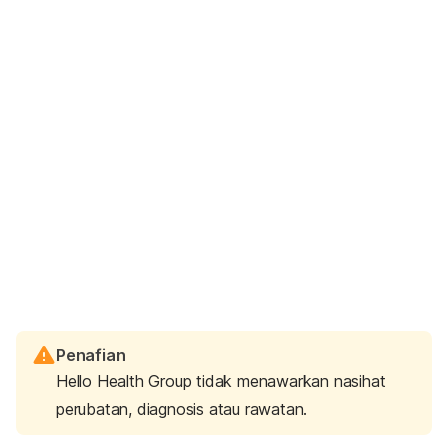
Penafian
Hello Health Group tidak menawarkan nasihat
perubatan, diagnosis atau rawatan.