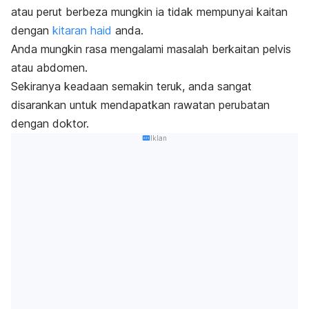
atau perut berbeza mungkin ia tidak mempunyai kaitan
dengan
kitaran haid
anda.
Anda mungkin rasa mengalami masalah berkaitan pelvis
atau abdomen.
Sekiranya keadaan semakin teruk, anda sangat
disarankan untuk mendapatkan rawatan perubatan
dengan doktor.
Iklan