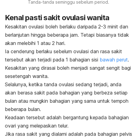
Tanda-tanda seminggu sebelum period.
Kenal pasti sakit ovulasi wanita
Kesakitan ovulasi boleh berlaku daripada 2-3 minit dan
berlanjutan hingga beberapa jam. Tetapi biasanya tidak
akan melebihi 1 atau 2 hari.
Ia cenderung berlaku sebelum ovulasi dan rasa sakit
tersebut akan terjadi pada 1 bahagian sisi
bawah perut
.
Kesakitan yang dirasai boleh menjadi sangat sengit bagi
sesetengah wanita.
Selalunya, ketika tanda ovulasi sedang terjadi, anda
akan berasa sakit pada bahagian yang berbeza setiap
bulan atau mungkin bahagian yang sama untuk tempoh
beberapa bulan.
Keadaan tersebut adalah bergantung kepada bahagian
ovari yang melepaskan telur.
Jika rasa sakit yang dialami adalah pada bahagian pelvis