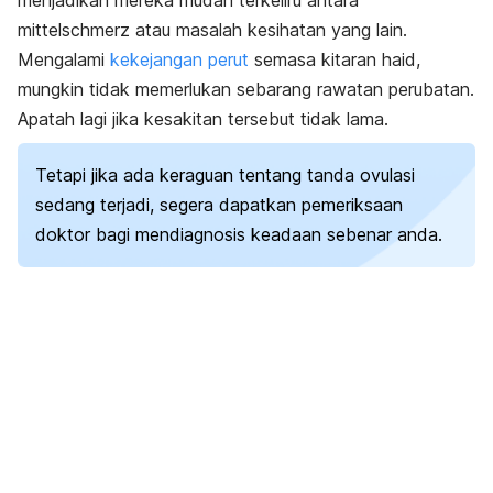
menjadikan mereka mudah terkeliru antara
mittelschmerz
atau masalah kesihatan yang lain.
Mengalami
kekejangan perut
semasa kitaran haid,
mungkin tidak memerlukan sebarang rawatan perubatan.
Apatah lagi jika kesakitan tersebut tidak lama.
Tetapi jika ada keraguan tentang tanda ovulasi
sedang terjadi, segera dapatkan pemeriksaan
doktor bagi mendiagnosis keadaan sebenar anda.