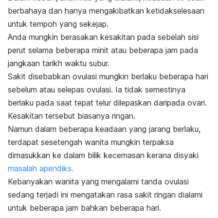
berbahaya dan hanya mengakibatkan ketidakselesaan
untuk tempoh yang sekejap.
Anda mungkin berasakan kesakitan pada sebelah sisi
perut selama beberapa minit atau beberapa jam pada
jangkaan tarikh waktu subur.
Sakit disebabkan ovulasi
mungkin berlaku beberapa hari
sebelum atau selepas ovulasi. Ia tidak semestinya
berlaku pada saat tepat telur dilepaskan daripada ovari.
Kesakitan tersebut biasanya ringan.
Namun dalam beberapa keadaan yang jarang berlaku,
terdapat sesetengah wanita mungkin terpaksa
dimasukkan ke dalam bilik kecemasan kerana disyaki
masalah apendiks.
Kebanyakan wanita yang mengalami tanda ovulasi
sedang terjadi ini mengatakan rasa sakit ringan dialami
untuk beberapa jam bahkan beberapa hari.