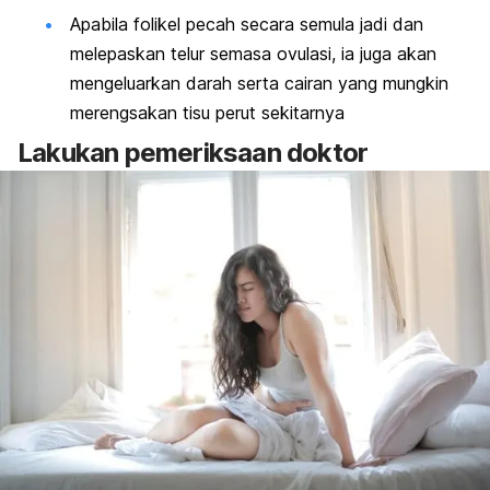
Apabila folikel pecah secara semula jadi dan
melepaskan telur semasa ovulasi, ia juga akan
mengeluarkan darah serta cairan yang mungkin
merengsakan tisu perut sekitarnya
Lakukan pemeriksaan doktor