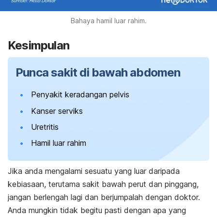
Bahaya hamil luar rahim.
Kesimpulan
Punca sakit di bawah abdomen
Penyakit keradangan pelvis
Kanser serviks
Uretritis
Hamil luar rahim
Jika anda mengalami sesuatu yang luar daripada
kebiasaan, terutama sakit bawah perut dan pinggang,
jangan berlengah lagi dan berjumpalah dengan doktor.
Anda mungkin tidak begitu pasti dengan apa yang