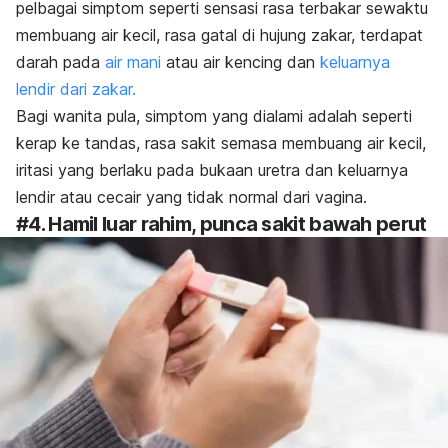
pelbagai simptom seperti sensasi rasa terbakar sewaktu
membuang air kecil, rasa gatal di hujung zakar, terdapat
darah pada
air mani
atau air kencing dan
keluarnya
lendir dari zakar.
Bagi wanita pula, simptom yang dialami adalah seperti
kerap ke tandas, rasa sakit semasa membuang air kecil,
iritasi yang berlaku pada bukaan uretra dan keluarnya
lendir atau cecair yang tidak normal dari vagina.
#4. Hamil luar rahim, punca
sakit bawah perut