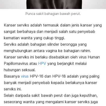
Punca sakit bahagian bawah perut.
Kanser serviks adalah termasuk dalam jenis kanser yang
sangat berbahaya dan menjadi salah satu penyebab
kematian wanita yang cukup tinggi.
Serviks adalah bahagian silinder berongga yang
menghubungkan antara vagina ke bahagian rahim.
Kanser serviks ini berlaku disebabkan oleh virus
Human
Papillomavirus
atau
HPV
yang berjangkit melalui
hubungan seksual.
Biasanya
virus
HPV-16 dan HPV-18 adalah yang paling
banyak menjadi penyebab kepada berlakunya kanser
serviks ini.
Selain daripada sakit bawah perut dan juga keputihan,
seseorang wanita yang mengalami kanser serviks juga