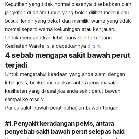
Keputihan yang tidak normal biasanya disebabkan oleh
jangkitan di dalam tubuh yang boleh dilihat melalui bau
busuk, lendir yang pekat dan memiliki warna yang tidak
normal seperti warna kekuningan atau kehijauan.
Untuk mendapatkan lebih banyak info tentang
Kesihatan Wanita, sila dapatkannya
di sini.
4 sebab mengapa sakit bawah perut
terjadi
Untuk mengetahui keadaan yang anda alami dengan
lebih jelas, berikut merupakan antara jenis masalah
kesihatan yang dirasai jika anda sakit perut bawah
sampai ke miss v.
Punca sakit bawah perut bahagian bawah tengah:
#1. Penyakit keradangan pelvis, antara
penyebab sakit bawah perut selepas haid