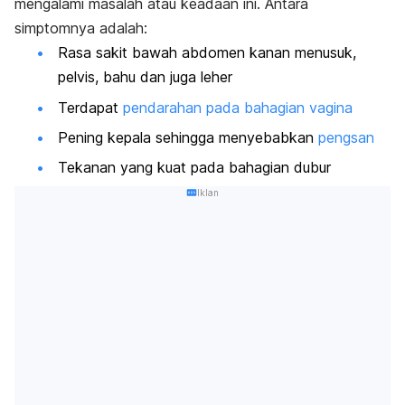
mengalami masalah atau keadaan ini. Antara
simptomnya adalah:
Rasa sakit bawah abdomen kanan menusuk,
pelvis, bahu dan juga leher
Terdapat
pendarahan pada bahagian vagina
Pening kepala sehingga menyebabkan
pengsan
Tekanan yang kuat pada bahagian dubur
Iklan