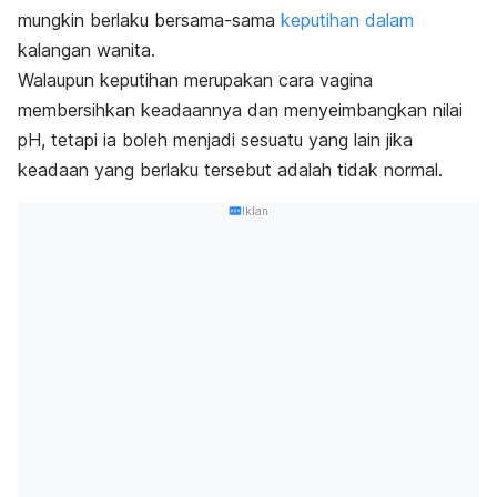
mungkin berlaku bersama-sama
keputihan dalam
kalangan wanita.
Walaupun keputihan merupakan cara vagina
membersihkan keadaannya dan menyeimbangkan nilai
pH, tetapi ia boleh menjadi sesuatu yang lain jika
keadaan yang berlaku tersebut adalah tidak normal.
Iklan