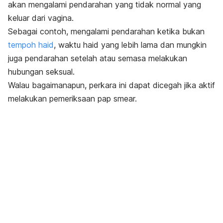
akan mengalami pendarahan yang tidak normal yang
keluar dari vagina.
Sebagai contoh, mengalami pendarahan ketika bukan
tempoh haid
, waktu haid yang lebih lama dan mungkin
juga pendarahan setelah atau semasa melakukan
hubungan seksual.
Walau bagaimanapun, perkara ini dapat dicegah jika aktif
melakukan pemeriksaan pap smear.