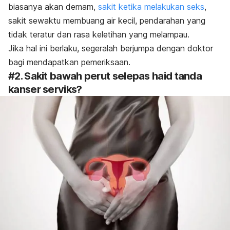
biasanya akan demam,
sakit ketika melakukan seks
,
sakit sewaktu membuang air kecil, pendarahan yang
tidak teratur dan rasa keletihan yang melampau.
Jika hal ini berlaku, segeralah berjumpa dengan doktor
bagi mendapatkan pemeriksaan.
#2.
Sakit bawah perut selepas haid
tanda
kanser serviks?