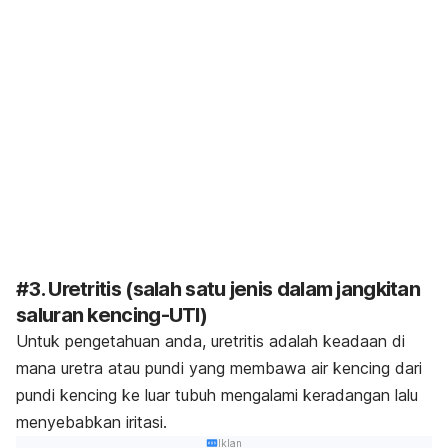
#3. Uretritis (salah satu jenis dalam jangkitan
saluran kencing-UTI)
Untuk pengetahuan anda, uretritis adalah keadaan di
mana uretra atau pundi yang membawa air kencing dari
pundi kencing ke luar tubuh mengalami keradangan lalu
menyebabkan iritasi.
Iklan