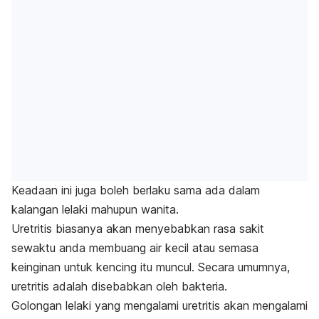
Keadaan ini juga boleh berlaku sama ada dalam
kalangan lelaki mahupun wanita.
Uretritis biasanya akan menyebabkan rasa sakit
sewaktu anda membuang air kecil atau semasa
keinginan untuk kencing itu muncul.
Secara umumnya,
uretritis adalah disebabkan oleh bakteria.
Golongan lelaki yang mengalami uretritis akan mengalami