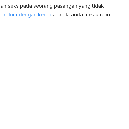
an seks pada seorang pasangan yang tidak
ondom dengan kerap
apabila anda melakukan