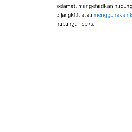
selamat, mengehadkan hubung
dijangkiti, atau
menggunakan k
hubungan seks.