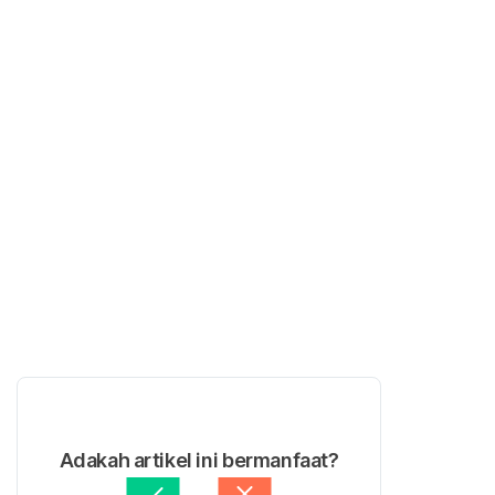
Adakah artikel ini bermanfaat?