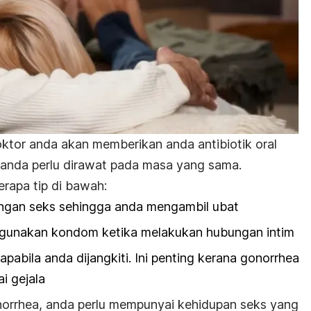
ktor anda akan memberikan anda antibiotik oral
 anda perlu dirawat pada masa yang sama.
berapa tip di bawah:
ngan seks sehingga anda mengambil ubat
gunakan kondom ketika melakukan hubungan intim
pabila anda dijangkiti. Ini penting kerana gonorrhea
i gejala
orrhea, anda perlu mempunyai kehidupan seks yang