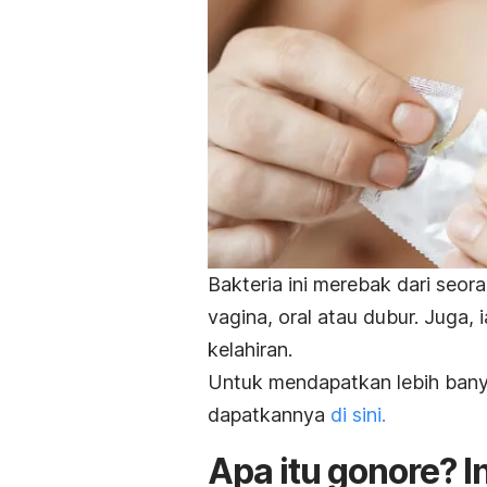
Bakteria ini merebak dari seor
vagina, oral atau dubur. Juga,
kelahiran.
Untuk mendapatkan lebih banya
dapatkannya
di sini.
Apa itu gonore? I