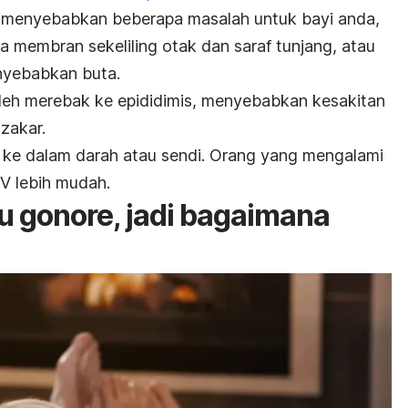
 menyebabkan beberapa masalah untuk bayi anda,
a membran sekeliling otak dan saraf tunjang, atau
nyebabkan buta.
oleh merebak ke epididimis, menyebabkan kesakitan
zakar.
 ke dalam darah atau sendi. Orang yang mengalami
V lebih mudah.
u gonore, jadi bagaimana