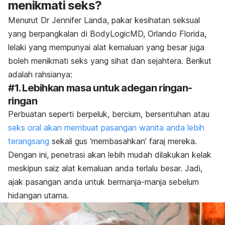
menikmati seks?
Menurut Dr Jennifer Landa, pakar kesihatan seksual
yang berpangkalan di BodyLogicMD, Orlando Florida,
lelaki yang mempunyai alat kemaluan yang besar juga
boleh menikmati seks yang sihat dan sejahtera. Berikut
adalah rahsianya:
#1. Lebihkan masa untuk adegan ringan-
ringan
Perbuatan seperti berpeluk, bercium, bersentuhan atau
seks oral akan membuat pasangan wanita anda lebih
terangsang
sekali gus ‘membasahkan’ faraj mereka.
Dengan ini, penetrasi akan lebih mudah dilakukan kelak
meskipun saiz alat kemaluan anda terlalu besar. Jadi,
ajak pasangan anda untuk bermanja-manja sebelum
hidangan utama.