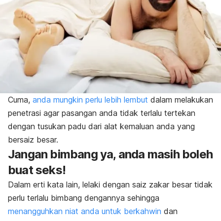
Cuma,
anda mungkin perlu lebih lembut
dalam melakukan
penetrasi agar pasangan anda tidak terlalu tertekan
dengan tusukan padu dari alat kemaluan anda yang
bersaiz besar.
Jangan bimbang ya, anda masih boleh
buat seks!
Dalam erti kata lain, lelaki dengan saiz zakar besar tidak
perlu terlalu bimbang dengannya sehingga
menangguhkan niat anda untuk berkahwin
dan