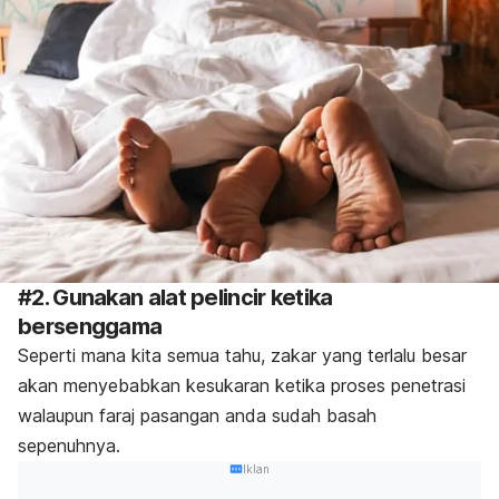
#2. Gunakan alat pelincir ketika
bersenggama
Seperti mana kita semua tahu, zakar yang terlalu besar
akan menyebabkan kesukaran ketika proses penetrasi
walaupun faraj pasangan anda sudah basah
sepenuhnya.
Iklan