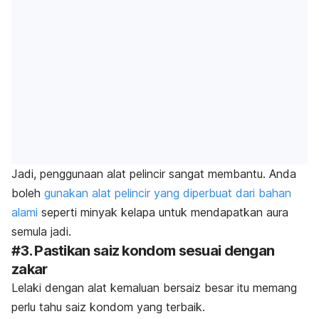
Jadi, penggunaan alat pelincir sangat membantu. Anda
boleh
gunakan alat pelincir yang diperbuat dari bahan
alami
seperti minyak kelapa untuk mendapatkan aura
semula jadi.
#3. Pastikan saiz kondom sesuai dengan
zakar
Lelaki dengan alat kemaluan bersaiz besar itu memang
perlu tahu saiz kondom yang terbaik.