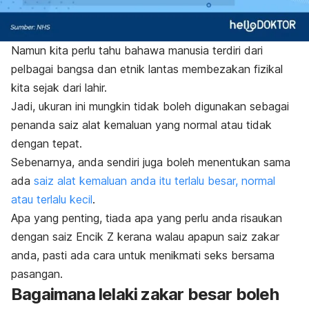
Namun kita perlu tahu bahawa manusia terdiri dari
pelbagai bangsa dan etnik lantas membezakan fizikal
kita sejak dari lahir.
Jadi, ukuran ini mungkin tidak boleh digunakan sebagai
penanda saiz alat kemaluan yang normal atau tidak
dengan tepat.
Sebenarnya, anda sendiri juga boleh menentukan sama
ada
saiz alat kemaluan anda itu terlalu besar, normal
atau terlalu kecil
.
Apa yang penting, tiada apa yang perlu anda risaukan
dengan saiz Encik Z kerana walau apapun saiz zakar
anda, pasti ada cara untuk menikmati
seks bersama
pasangan.
Bagaimana lelaki zakar besar boleh