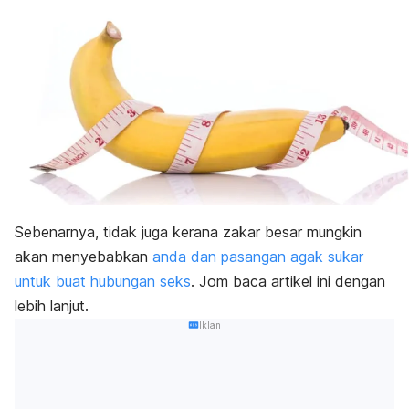
Sebenarnya, tidak juga kerana zakar besar mungkin
akan menyebabkan
anda dan pasangan agak sukar
untuk buat hubungan seks
. Jom baca artikel ini dengan
lebih lanjut.
Iklan