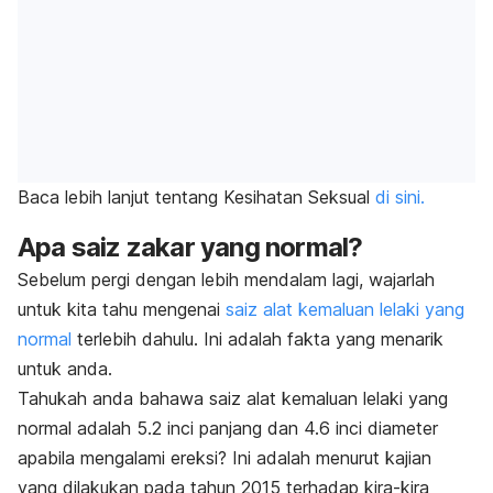
Baca lebih lanjut tentang Kesihatan Seksual
di sini.
Apa saiz zakar yang normal?
Sebelum pergi dengan lebih mendalam lagi, wajarlah
untuk kita tahu mengenai
saiz alat kemaluan lelaki yang
normal
terlebih dahulu.
Ini adalah fakta yang menarik
untuk anda.
Tahukah anda bahawa saiz alat kemaluan lelaki yang
normal adalah 5.2 inci panjang dan 4.6 inci diameter
apabila mengalami ereksi? Ini adalah menurut kajian
yang dilakukan pada tahun 2015 terhadap kira-kira