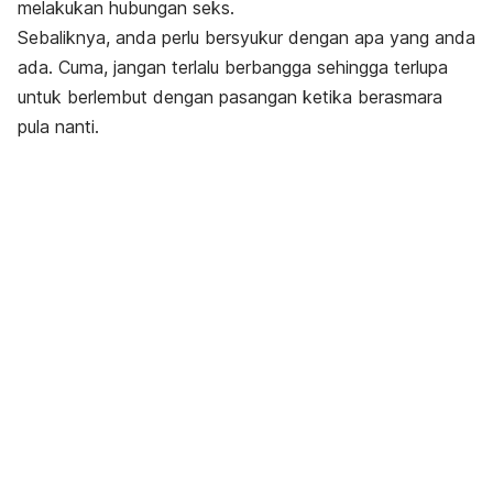
melakukan hubungan seks.
Sebaliknya, anda perlu bersyukur dengan apa yang anda
ada. Cuma, jangan terlalu berbangga sehingga terlupa
untuk berlembut dengan pasangan ketika berasmara
pula nanti.