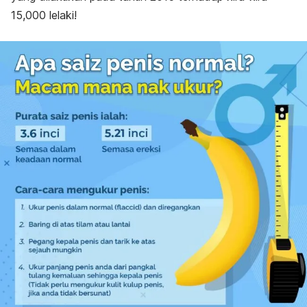
15,000 lelaki!