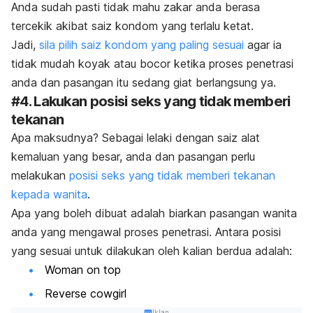
Anda sudah pasti tidak mahu zakar anda berasa
tercekik akibat saiz kondom yang terlalu ketat.
Jadi,
sila pilih saiz kondom yang paling sesuai
agar ia
tidak mudah koyak atau bocor ketika proses penetrasi
anda dan pasangan itu sedang giat berlangsung ya.
#4. Lakukan posisi seks yang tidak memberi
tekanan
Apa maksudnya? Sebagai lelaki dengan saiz alat
kemaluan yang besar, anda dan pasangan perlu
melakukan
posisi seks yang tidak memberi tekanan
kepada wanita
.
Apa yang boleh dibuat adalah biarkan pasangan wanita
anda yang mengawal proses penetrasi. Antara posisi
yang sesuai untuk dilakukan oleh kalian berdua adalah:
Woman on top
Reverse cowgirl
Iklan