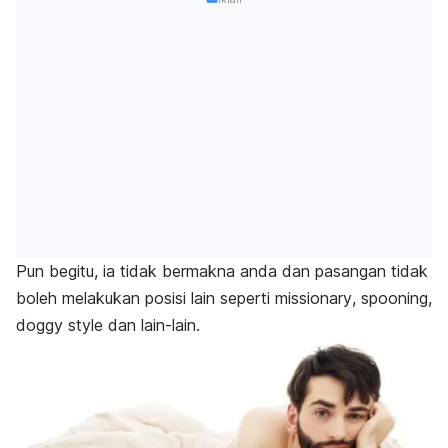
Pun begitu, ia tidak bermakna anda dan pasangan tidak
boleh melakukan posisi lain seperti
missionary
,
spooning
,
doggy style
dan lain-lain.