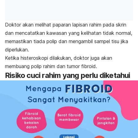
Doktor akan melihat paparan lapisan rahim pada skrin
dan mencatatkan kawasan yang kelihatan tidak normal,
memastikan tiada polip dan mengambil sampel tisu jika
diperlukan.
Ketika histeroskopi dilakukan, doktor juga akan
membuang polip rahim dan tumor fibroid.
Risiko cuci rahim yang perlu diketahui