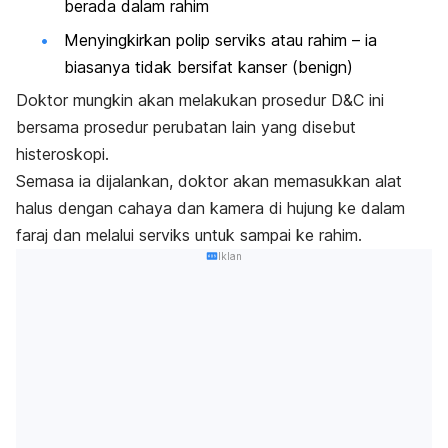
berada dalam rahim
Menyingkirkan polip serviks atau rahim – ia
biasanya tidak bersifat kanser (
benign
)
Doktor mungkin akan melakukan prosedur D&C ini
bersama prosedur perubatan lain yang disebut
histeroskopi.
Semasa ia dijalankan, doktor akan memasukkan alat
halus dengan cahaya dan kamera di hujung ke dalam
faraj dan melalui serviks untuk sampai ke rahim.
Iklan