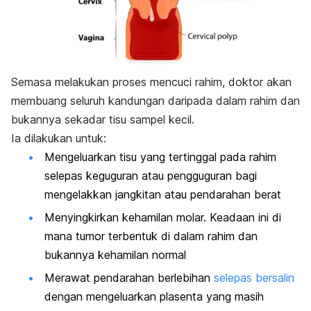
Semasa melakukan proses mencuci rahim, doktor akan
membuang seluruh kandungan daripada dalam rahim dan
bukannya sekadar tisu sampel kecil.
Ia dilakukan untuk:
Mengeluarkan tisu yang tertinggal pada rahim
selepas keguguran atau
pengguguran
bagi
mengelakkan jangkitan atau pendarahan berat
Menyingkirkan kehamilan molar. Keadaan ini di
mana tumor terbentuk di dalam rahim dan
bukannya kehamilan normal
Merawat pendarahan berlebihan
selepas bersalin
dengan mengeluarkan plasenta yang masih