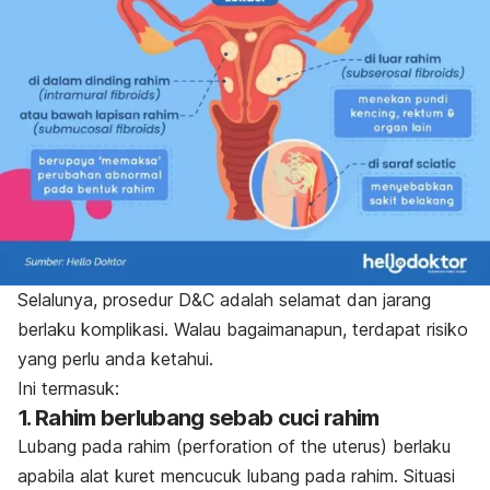
Selalunya, prosedur D&C adalah selamat dan jarang
berlaku komplikasi. Walau bagaimanapun, terdapat risiko
yang perlu anda ketahui.
Ini termasuk:
1. Rahim berlubang sebab cuci rahim
Lubang pada rahim (
perforation of the uterus
) berlaku
apabila alat kuret mencucuk lubang pada rahim. Situasi