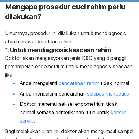
Mengapa prosedur cuci rahim perlu
dilakukan?
Umumnya, prosedur ini dilakukan untuk mendiagnosis
atau merawat keadaan rahim.
1. Untuk mendiagnosis keadaan rahim
Doktor akan mengesyorkan jenis D&C yang dipanggil
persampelan endometrium untuk mendiagnosis keadaan
jika:
Anda mengalami
pendarahan rahim
tidak normal
Anda mengalami pendarahan
selepas menopaus
Doktor menemui sel-sel endometrium tidak
normal semasa pemeriksaan rutin untuk
kanser
serviks
Bagi melakukan ujian ini, doktor akan mengumpul sampel