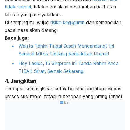
tidak normal,
tidak mengalami pendarahan haid atau
kitaran yang menyakitkan.
Di samping itu, wujud
risiko keguguran
dan kemandulan
pada masa akan datang.
Baca juga:
Wanita Rahim Tinggi Susah Mengandung? Ini
Senarai Mitos Tentang Kedudukan Uterus!
Hey Ladies, 15 Simptom Ini Tanda Rahim Anda
TIDAK Sihat, Semak Sekarang!
4. Jangkitan
Terdapat kemungkinan untuk berlaku jangkitan selepas
proses cuci rahim, tetapi ia keadaan yang jarang terjadi.
Iklan