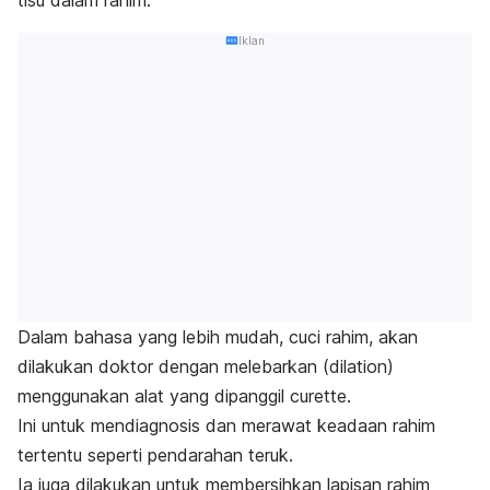
Iklan
Dalam bahasa yang lebih mudah, cuci rahim, akan
dilakukan doktor dengan melebarkan (
dilation
)
menggunakan alat yang dipanggil
curette.
Ini untuk mendiagnosis dan merawat keadaan rahim
tertentu seperti pendarahan teruk.
Ia juga dilakukan untuk membersihkan lapisan rahim