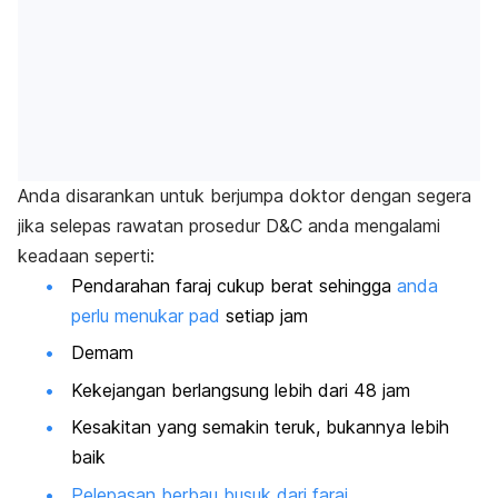
Anda disarankan untuk berjumpa doktor dengan segera
jika selepas rawatan prosedur D&C anda mengalami
keadaan seperti:
Pendarahan faraj cukup berat sehingga
anda
perlu menukar pad
setiap jam
Demam
Kekejangan berlangsung lebih dari 48 jam
Kesakitan yang semakin teruk, bukannya lebih
baik
Pelepasan berbau busuk dari faraj