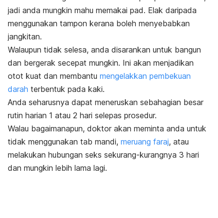
jadi anda mungkin mahu memakai pad. Elak daripada
menggunakan tampon kerana boleh menyebabkan
jangkitan.
Walaupun tidak selesa, anda disarankan untuk bangun
dan bergerak secepat mungkin. Ini akan menjadikan
otot kuat dan membantu
mengelakkan pembekuan
darah
terbentuk pada kaki.
Anda seharusnya dapat meneruskan sebahagian besar
rutin harian 1 atau 2 hari selepas prosedur.
Walau bagaimanapun, doktor akan meminta anda untuk
tidak menggunakan tab mandi,
meruang faraj
, atau
melakukan hubungan seks sekurang-kurangnya 3 hari
dan mungkin lebih lama lagi.