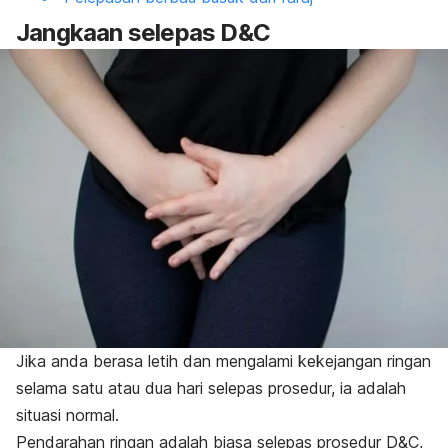
Jangkaan selepas D&C
Jika anda berasa letih dan mengalami kekejangan ringan
selama satu atau dua hari selepas prosedur, ia adalah
situasi normal.
Pendarahan ringan adalah biasa selepas prosedur D&C,