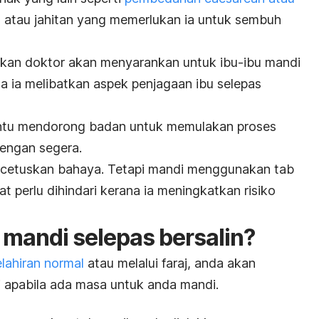
atau jahitan yang memerlukan ia untuk sembuh
an doktor akan menyarankan untuk ibu-ibu mandi
a ia melibatkan aspek penjagaan
ibu selepas
antu mendorong badan untuk memulakan proses
engan segera.
ncetuskan bahaya. Tetapi mandi menggunakan tab
 perlu dihindari kerana ia meningkatkan risiko
 mandi selepas bersalin?
lahiran normal
atau melalui faraj, anda akan
 apabila ada masa untuk anda mandi.