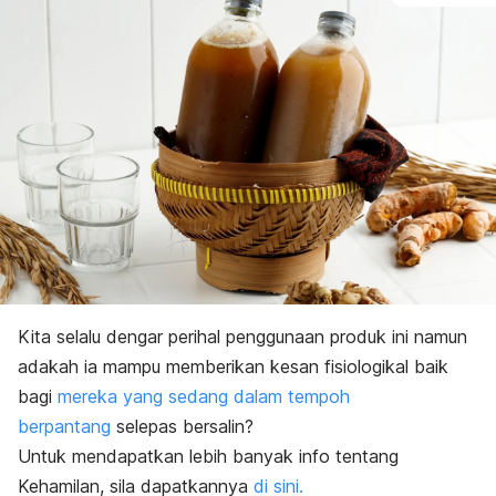
Kita selalu dengar perihal penggunaan produk ini n
amun
adakah ia mampu memberikan kesan fisiologikal baik
bagi
mereka yang sedang dalam tempoh
berpantang
selepas bersalin?
Untuk mendapatkan lebih banyak info tentang
Kehamilan, sila dapatkannya
di sini.