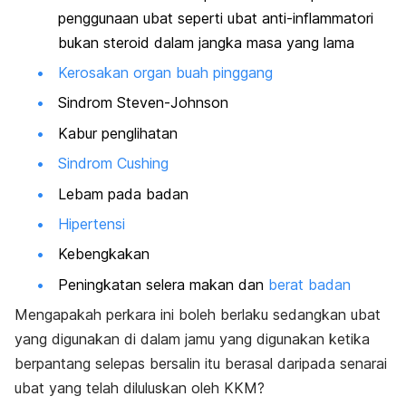
penggunaan ubat seperti ubat anti-inflammatori
bukan steroid dalam jangka masa yang lama
Kerosakan organ buah pinggang
Sindrom Steven-Johnson
Kabur penglihatan
Sindrom Cushing
Lebam pada badan
Hipertensi
Kebengkakan
Peningkatan selera makan dan
berat badan
Mengapakah perkara ini boleh berlaku sedangkan ubat
yang digunakan di dalam jamu yang digunakan ketika
berpantang selepas bersalin itu berasal daripada senarai
ubat yang telah diluluskan oleh KKM?