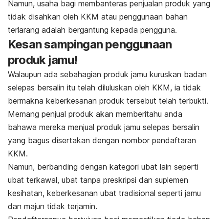
Namun, usaha bagi membanteras penjualan produk yang
tidak disahkan oleh KKM atau penggunaan bahan
terlarang adalah bergantung kepada pengguna.
Kesan sampingan penggunaan
produk jamu!
Walaupun ada sebahagian produk jamu kuruskan badan
selepas bersalin itu telah diluluskan oleh KKM, ia tidak
bermakna keberkesanan produk tersebut telah terbukti.
Memang penjual produk akan memberitahu anda
bahawa mereka menjual produk jamu selepas bersalin
yang bagus disertakan dengan nombor pendaftaran
KKM.
Namun, berbanding dengan kategori ubat lain seperti
ubat terkawal, ubat tanpa preskripsi dan suplemen
kesihatan, keberkesanan ubat tradisional seperti jamu
dan majun tidak terjamin.