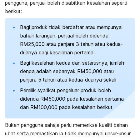
pengguna, penjual boleh disabitkan kesalahan seperti
berikut:
Bagi produk tidak berdaftar atau mempunyai
bahan larangan, penjual boleh didenda
RM25,000 atau penjara 3 tahun atau kedua-
duanya bagi kesalahan pertama.
Bagi kesalahan kedua dan seterusnya, jumlah
denda adalah sebanyak RM50,000 atau
penjara 5 tahun atau kedua-duanya sekali
Pemilik syarikat pengeluar produk boleh
didenda RM50,000 pada kesalahan pertama
dan RM100,000 pada kesalahan berikut
Bukan pengguna sahaja perlu memeriksa kualiti bahan
ubat serta memastikan ia tidak mempunyai unsur-unsur