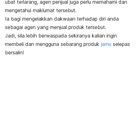
ubat terlarang, agen penjual juga perlu memahami dan
mengetahui maklumat tersebut.
Ia bagi mengelakkan dakwaan terhadap diri anda
sebagai agen yang menjual produk tersebut.
Jadi, sila lebih berwaspada sekiranya kalian ingin
membeli dan mengguna sebarang produk
jamu
selepas
bersalin!