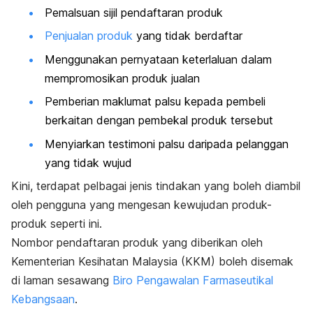
Pemalsuan sijil pendaftaran produk
Penjualan produk
yang tidak berdaftar
Menggunakan pernyataan keterlaluan dalam
mempromosikan produk jualan
Pemberian maklumat palsu kepada pembeli
berkaitan dengan pembekal produk tersebut
Menyiarkan testimoni palsu daripada pelanggan
yang tidak wujud
Kini, terdapat pelbagai jenis tindakan yang boleh diambil
oleh pengguna yang mengesan kewujudan produk-
produk seperti ini.
Nombor pendaftaran produk yang diberikan oleh
Kementerian Kesihatan Malaysia (KKM) boleh disemak
di laman sesawang
Biro Pengawalan Farmaseutikal
Kebangsaan
.