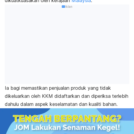
dikuatkuasakan oleh kerajaan
Malaysia
.
Iklan
Ia bagi memastikan penjualan produk yang tidak
dikeluarkan oleh KKM didaftarkan dan diperiksa terlebih
dahulu dalam aspek keselamatan dan kualiti bahan.