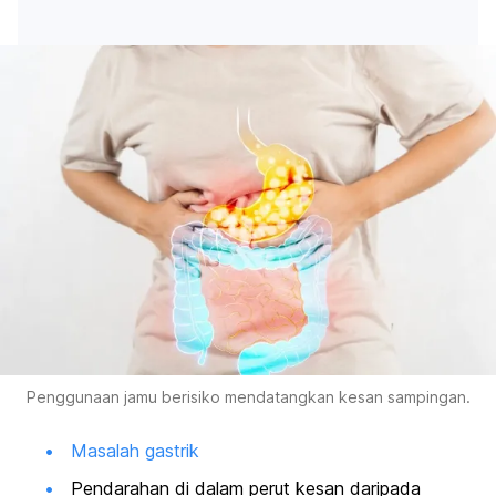
Penggunaan jamu berisiko mendatangkan kesan sampingan.
Masalah gastrik
Pendarahan di dalam perut kesan daripada