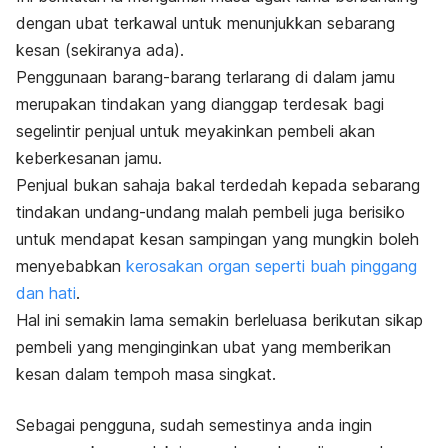
dengan ubat terkawal untuk menunjukkan sebarang
kesan (sekiranya ada).
Penggunaan barang-barang terlarang di dalam jamu
merupakan tindakan yang dianggap terdesak bagi
segelintir penjual untuk meyakinkan pembeli akan
keberkesanan jamu.
Penjual bukan sahaja bakal terdedah kepada sebarang
tindakan undang-undang malah pembeli juga berisiko
untuk mendapat kesan sampingan yang mungkin boleh
menyebabkan
kerosakan organ seperti buah pinggang
dan hati
.
Hal ini semakin lama semakin berleluasa berikutan sikap
pembeli yang menginginkan ubat yang memberikan
kesan dalam tempoh masa singkat.
Sebagai pengguna, sudah semestinya anda ingin