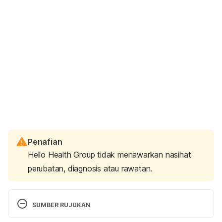
Penafian
Hello Health Group tidak menawarkan nasihat
perubatan, diagnosis atau rawatan.
SUMBER RUJUKAN