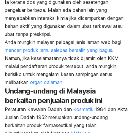
Ia kerana dos yang digunakan oleh sesetengah
pengeluar berbeza. Malah ada bahan lain yang
menyebabkan interaksi kimia jika dicampurkan dengan
bahan aktif yang digunakan dalam ubat terkawal atau
ubat tanpa preskripsi.
Anda mungkin melayari pelbagai jenis laman web bagi
mencari produk jamu selepas bersalin yang bagus
.
Namun, jika keselamatannya tidak dijamin oleh KKM
melalui pendaftaran produk tersebut, anda mungkin
berisiko untuk mengalami kesan sampingan serius
melibatkan
organ dalaman.
Undang-undang di Malaysia
berkaitan penjualan produk ini
Peraturan Kawalan Dadah dan
Kosmetik
1984 dan Akta
Jualan Dadah 1952 merupakan undang-undang
berkaitan produk farmaseutikal yang telah