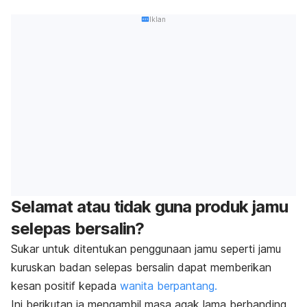
Iklan
Selamat atau tidak guna produk jamu
selepas bersalin?
Sukar untuk ditentukan penggunaan jamu seperti jamu
kuruskan badan selepas bersalin dapat memberikan
kesan positif kepada
wanita berpantang.
Ini berikutan ia mengambil masa agak lama berbanding