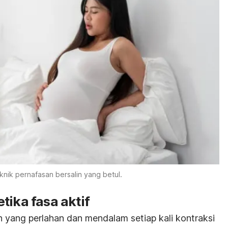
knik pernafasan bersalin yang betul.
tika fasa aktif
 yang perlahan dan mendalam setiap kali kontraksi