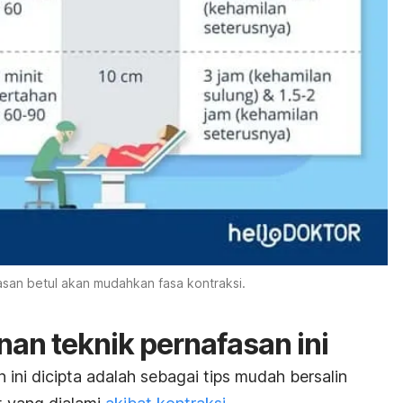
san betul akan mudahkan fasa kontraksi.
an teknik pernafasan ini
 ini dicipta adalah sebagai tips mudah bersalin