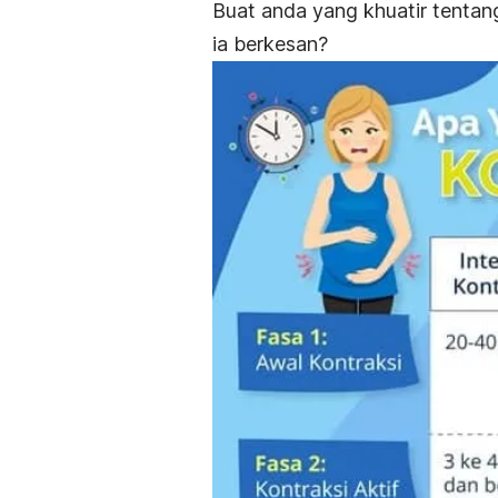
Buat anda yang khuatir tentan
ia berkesan?