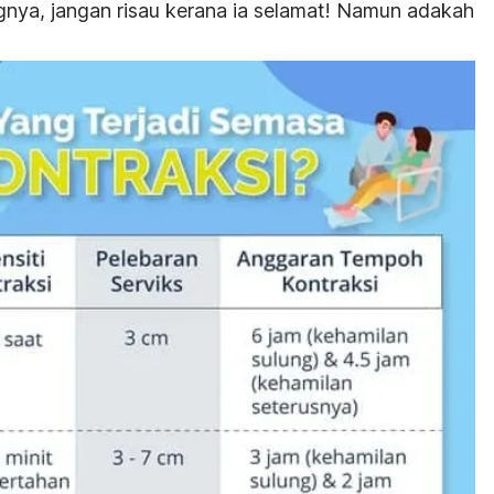
gnya, jangan risau kerana ia selamat! Namun adakah