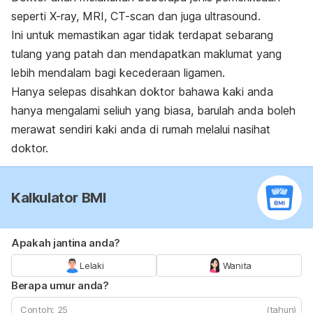
seperti X-ray, MRI, CT-scan dan juga ultrasound.
Ini untuk memastikan agar tidak terdapat sebarang
tulang yang patah dan mendapatkan maklumat yang
lebih mendalam bagi kecederaan ligamen.
Hanya selepas disahkan doktor bahawa kaki anda
hanya mengalami seliuh yang biasa, barulah anda boleh
merawat sendiri kaki anda di rumah melalui nasihat
doktor.
Kalkulator BMI
Apakah jantina anda?
Lelaki
Wanita
Berapa umur anda?
(tahun)