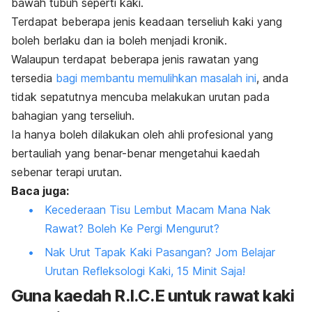
bawah tubuh seperti kaki.
Terdapat beberapa jenis keadaan terseliuh kaki yang
boleh berlaku dan ia boleh menjadi kronik.
Walaupun terdapat beberapa jenis rawatan yang
tersedia
bagi membantu memulihkan masalah ini
, anda
tidak sepatutnya mencuba melakukan urutan pada
bahagian yang terseliuh.
Ia hanya boleh dilakukan oleh ahli profesional yang
bertauliah yang benar-benar mengetahui kaedah
sebenar terapi urutan.
Baca juga:
Kecederaan Tisu Lembut Macam Mana Nak
Rawat? Boleh Ke Pergi Mengurut?
Nak Urut Tapak Kaki Pasangan? Jom Belajar
Urutan Refleksologi Kaki, 15 Minit Saja!
Guna kaedah R.I.C.E untuk rawat kaki