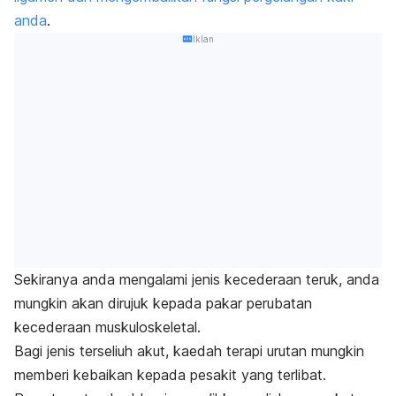
anda
.
Iklan
Sekiranya anda mengalami jenis kecederaan teruk, anda
mungkin akan dirujuk kepada pakar perubatan
kecederaan muskuloskeletal.
Bagi jenis terseliuh akut, kaedah terapi urutan mungkin
memberi kebaikan kepada pesakit yang terlibat.