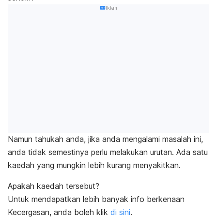
Iklan
Namun tahukah anda, jika anda mengalami masalah ini,
anda tidak semestinya perlu melakukan urutan. Ada satu
kaedah yang mungkin lebih kurang menyakitkan.
Apakah kaedah tersebut?
Untuk mendapatkan lebih banyak info berkenaan
Kecergasan, anda boleh klik
di sini
.