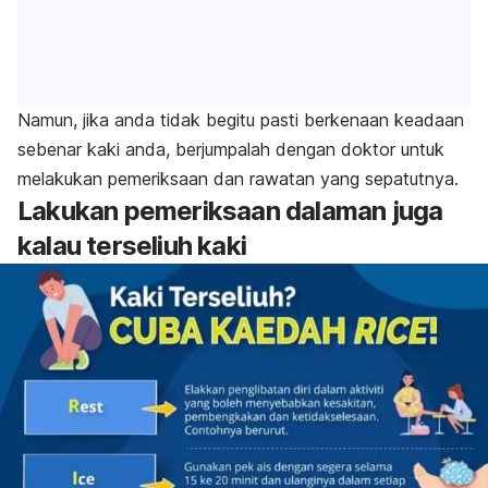
Namun, jika anda tidak begitu pasti berkenaan keadaan
sebenar kaki anda, berjumpalah dengan doktor untuk
melakukan pemeriksaan dan rawatan yang sepatutnya.
Lakukan pemeriksaan dalaman juga
kalau terseliuh kaki