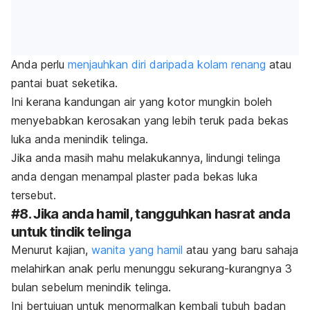
Anda perlu
menjauhkan diri daripada kolam renang
atau
pantai buat seketika.
Ini kerana kandungan air yang kotor mungkin boleh
menyebabkan kerosakan yang lebih teruk pada bekas
luka anda menindik telinga.
Jika anda masih mahu melakukannya, lindungi telinga
anda dengan menampal plaster pada bekas luka
tersebut.
#8. Jika anda hamil, tangguhkan hasrat anda
untuk tindik telinga
Menurut kajian,
wanita yang hamil
atau yang baru sahaja
melahirkan anak perlu menunggu sekurang-kurangnya 3
bulan sebelum menindik telinga.
Ini bertujuan untuk menormalkan kembali tubuh badan