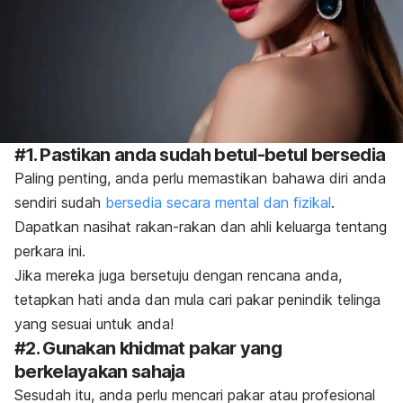
#1. Pastikan anda sudah betul-betul bersedia
Paling penting, anda perlu memastikan bahawa diri anda
sendiri sudah
bersedia secara mental dan fizikal
.
Dapatkan nasihat rakan-rakan dan ahli keluarga tentang
perkara ini.
Jika mereka juga bersetuju dengan rencana anda,
tetapkan hati anda dan mula cari pakar penindik telinga
yang sesuai untuk anda!
#2. Gunakan khidmat pakar yang
berkelayakan sahaja
Sesudah itu, anda perlu mencari pakar atau profesional