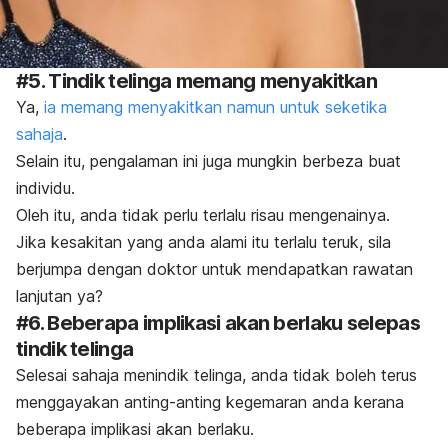
#5. Tindik telinga memang menyakitkan
Ya,
ia memang menyakitkan namun untuk seketika
sahaja
.
Selain itu, pengalaman ini juga mungkin berbeza buat
individu.
Oleh itu, anda tidak perlu terlalu risau mengenainya.
Jika kesakitan yang anda alami itu terlalu teruk, sila
berjumpa dengan doktor untuk mendapatkan rawatan
lanjutan ya?
#6. Beberapa implikasi akan berlaku selepas
tindik telinga
Selesai sahaja menindik telinga, anda tidak boleh terus
menggayakan anting-anting kegemaran anda kerana
beberapa implikasi akan berlaku.