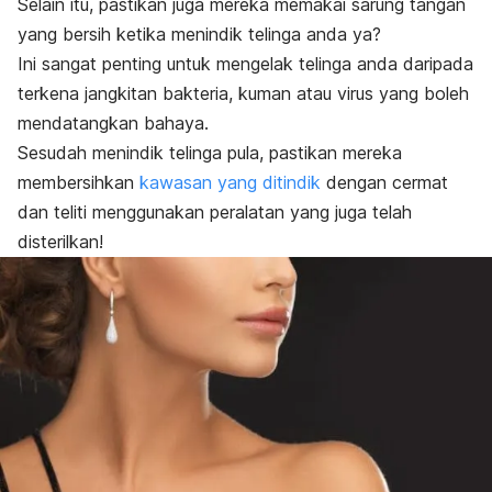
Selain itu, pastikan juga mereka memakai sarung tangan
yang bersih ketika menindik telinga anda ya?
Ini sangat penting untuk mengelak telinga anda daripada
terkena jangkitan bakteria, kuman atau virus yang boleh
mendatangkan bahaya.
Sesudah menindik telinga pula, pastikan mereka
membersihkan
kawasan yang ditindik
dengan cermat
dan teliti menggunakan peralatan yang juga telah
disterilkan!