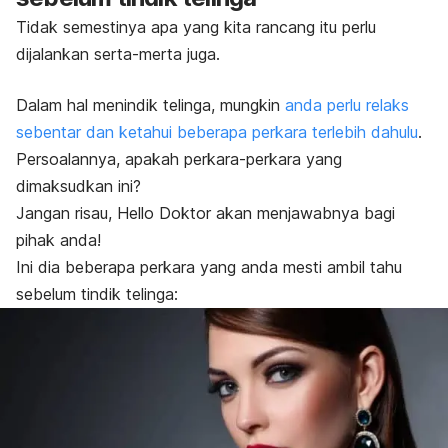
Tidak semestinya apa yang kita rancang itu perlu
dijalankan serta-merta juga.
Dalam hal menindik telinga, mungkin
anda perlu relaks
sebentar dan ketahui beberapa perkara terlebih dahulu
.
Persoalannya, apakah perkara-perkara yang
dimaksudkan ini?
Jangan risau, Hello Doktor akan menjawabnya bagi
pihak anda!
Ini dia beberapa perkara yang anda mesti ambil tahu
sebelum tindik telinga: