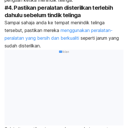
#4. Pastikan peralatan disterilkan terlebih
dahulu sebelum tindik telinga
Sampai sahaja anda ke tempat menindik telinga
tersebut, pastikan mereka
menggunakan peralatan-
peralatan yang bersih dan berkualiti
seperti jarum yang
sudah disterilkan.
Iklan