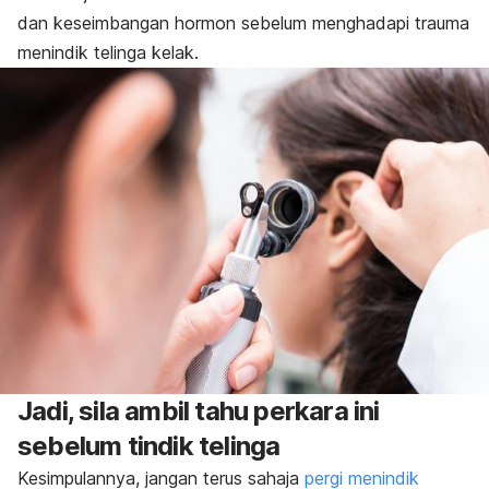
dan keseimbangan hormon sebelum menghadapi trauma
menindik telinga kelak.
Jadi, sila ambil tahu perkara ini
sebelum tindik telinga
Kesimpulannya, jangan terus sahaja
pergi menindik