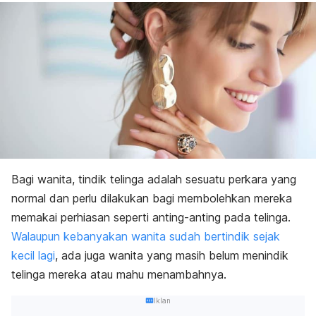
Bagi wanita, tindik telinga adalah sesuatu perkara yang
normal dan perlu dilakukan bagi membolehkan mereka
memakai perhiasan seperti anting-anting pada telinga.
Walaupun kebanyakan wanita sudah bertindik sejak
kecil lagi
, ada juga wanita yang masih belum menindik
telinga mereka atau mahu menambahnya.
Iklan