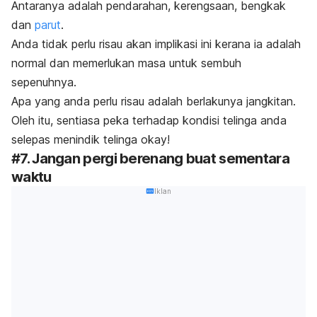
Antaranya adalah pendarahan, kerengsaan, bengkak
dan
parut
.
Anda tidak perlu risau akan implikasi ini kerana ia adalah
normal dan memerlukan masa untuk sembuh
sepenuhnya.
Apa yang anda perlu risau adalah berlakunya jangkitan.
Oleh itu, sentiasa peka terhadap kondisi telinga anda
selepas menindik telinga okay!
#7. Jangan pergi berenang buat sementara
waktu
Iklan