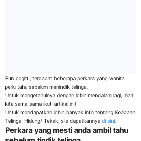
Pun begitu, terdapat beberapa perkara yang wanita
perlu tahu sebelum menindik telinga.
Untuk mengetahuinya dengan lebih mendalam lagi, mari
kita sama-sama ikuti artikel ini!
Untuk mendapatkan lebih banyak info tentang Keadaan
Telinga, Hidung/ Tekak, sila dapatkannya
di sini.
Perkara yang mesti anda ambil tahu
sebelum tindik telinga