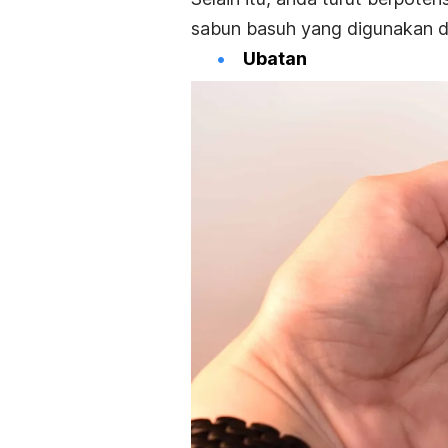
sabun basuh yang digunakan d
Ubatan