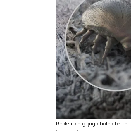
Reaksi alergi juga boleh terce