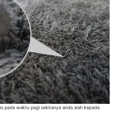
tus pada waktu pagi sekiranya anda alah kepada