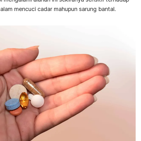
alam mencuci cadar mahupun sarung bantal.