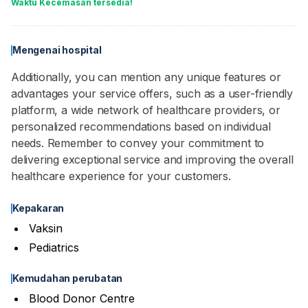
Waktu Kecemasan tersedia!
Mengenai hospital
Additionally, you can mention any unique features or
advantages your service offers, such as a user-friendly
platform, a wide network of healthcare providers, or
personalized recommendations based on individual
needs. Remember to convey your commitment to
delivering exceptional service and improving the overall
healthcare experience for your customers.
Kepakaran
Vaksin
Pediatrics
Kemudahan perubatan
Blood Donor Centre