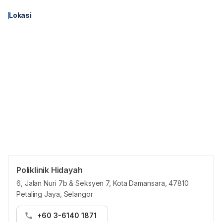
Lokasi
Poliklinik Hidayah
6, Jalan Nuri 7b & Seksyen 7, Kota Damansara, 47810
Petaling Jaya, Selangor
+60 3-6140 1871