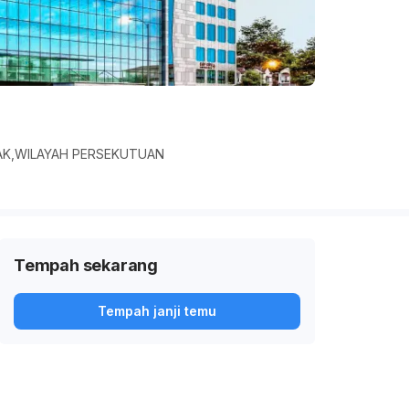
APAK,WILAYAH PERSEKUTUAN
Tempah sekarang
Tempah janji temu