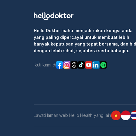
Hello Doktor mahu menjadi rakan kongsi anda
yang paling dipercayai untuk membuat lebih
banyak keputusan yang tepat bersama, dan hi
dengan lebih sihat, sejahtera serta bahagia.
Ikuti kami di
Lawati laman web Hello Health yang lain