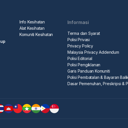
Info Kesihatan
Informasi
Alat Kesihatan
Terma dan Syarat
Komuniti Kesihatan
Polisi Privasi
dup
Privacy Policy
Malaysia Privacy Addendum
Polisi Editorial
Polisi Pengiklanan
Garis Panduan Komuniti
Polisi Pembatalan & Bayaran Bali
Dasar Pemenuhan, Preskripsi & 