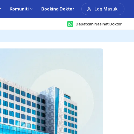
Komuniti
Booking Doktor
Log Masuk
Dapatkan Nasihat Doktor