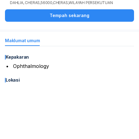
DAHLIA, CHERAS,56000,CHERAS,WILAYAH PERSEKUTUAN
Tempah sekarang
Maklumat umum
Kepakaran
Ophthalmology
Lokasi