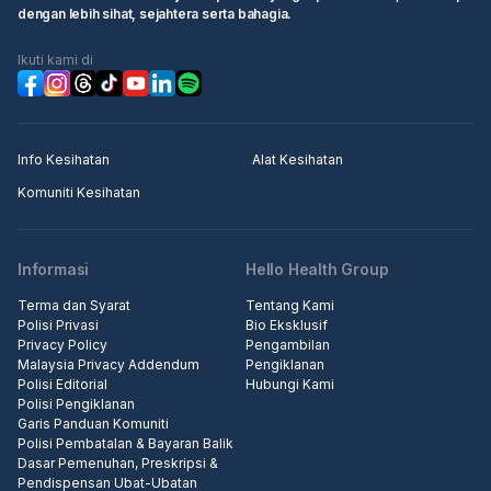
dengan lebih sihat, sejahtera serta bahagia.
Ikuti kami di
Info Kesihatan
Alat Kesihatan
Komuniti Kesihatan
Informasi
Hello Health Group
Terma dan Syarat
Tentang Kami
Polisi Privasi
Bio Eksklusif
Privacy Policy
Pengambilan
Malaysia Privacy Addendum
Pengiklanan
Polisi Editorial
Hubungi Kami
Polisi Pengiklanan
Garis Panduan Komuniti
Polisi Pembatalan & Bayaran Balik
Dasar Pemenuhan, Preskripsi &
Pendispensan Ubat-Ubatan