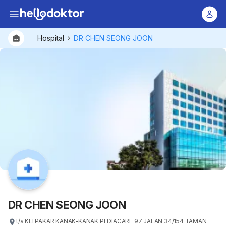
Hospital
DR CHEN SEONG JOON
DR CHEN SEONG JOON
t/a KLI PAKAR KANAK-KANAK PEDIACARE 97 JALAN 34/154 TAMAN