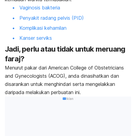
Vaginosis bakteria
Penyakit radang pelvis (PID)
Komplikasi kehamilan
Kanser serviks
Jadi, perlu atau tidak untuk meruang
faraj?
Menurut pakar dari
American College of Obstetricians
and Gynecologist
s (ACOG), anda dinasihatkan dan
disarankan untuk menghindari serta mengelakkan
daripada melakukan perbuatan ini.
Iklan