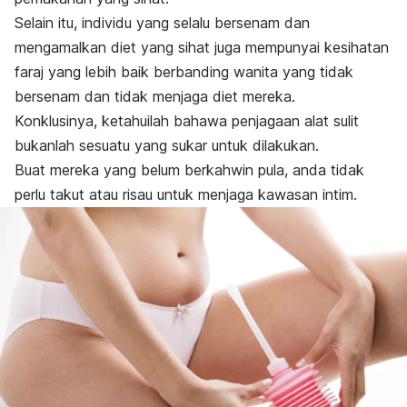
Selain itu, individu yang selalu bersenam dan
mengamalkan diet yang sihat juga mempunyai kesihatan
faraj yang lebih baik berbanding wanita yang tidak
bersenam dan tidak menjaga diet mereka.
Konklusinya, ketahuilah bahawa penjagaan alat sulit
bukanlah sesuatu yang sukar untuk dilakukan.
Buat mereka yang belum berkahwin pula, anda tidak
perlu takut atau risau untuk menjaga kawasan intim.