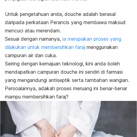
Untuk pengetahuan anda,
douche
adalah berasal
daripada perkataan Perancis yang membawa maksud
mencuci atau merendam.
Sesuai dengan namanya,
ia merupakan proses yang
dilakukan untuk membersihkan faraj
menggunakan
campuran air dan cuka.
Seiring dengan kemajuan teknologi, kini anda boleh
mendapatkan campuran
douche
ini sendiri di farmasi
yang mengandungi antiseptik serta tambahan wangian.
Persoalannya, adakah proses meruang ini benar-benar
mampu membersihkan faraj?