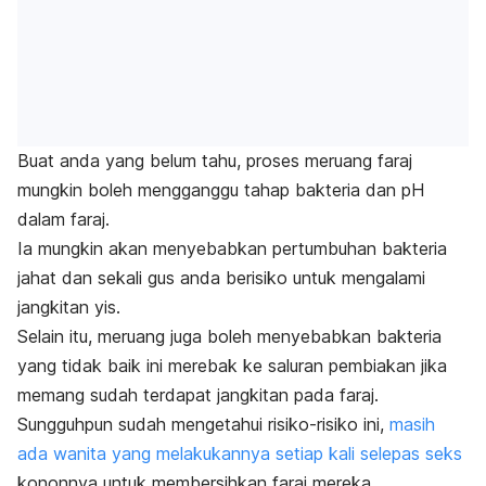
Buat anda yang belum tahu, proses meruang faraj
mungkin boleh mengganggu tahap bakteria dan pH
dalam faraj.
Ia mungkin akan menyebabkan pertumbuhan bakteria
jahat dan sekali gus anda berisiko untuk mengalami
jangkitan yis.
Selain itu, meruang juga boleh menyebabkan bakteria
yang tidak baik ini merebak ke saluran pembiakan jika
memang sudah terdapat jangkitan pada faraj.
Sungguhpun sudah mengetahui risiko-risiko ini,
masih
ada wanita yang melakukannya setiap kali selepas seks
kononnya untuk membersihkan faraj mereka.