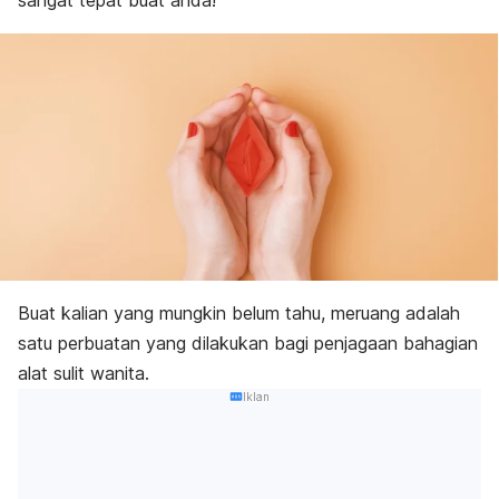
sangat tepat buat anda!
Buat kalian yang mungkin belum tahu, meruang adalah
satu perbuatan yang dilakukan bagi penjagaan bahagian
alat sulit wanita.
Iklan