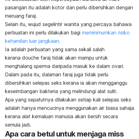
pasangan itu adalah kotor dan perlu dibersihkan dengan
meruang faraj.
Selain itu, wujud segelintir wanita yang percaya bahawa
perbuatan ini perlu dilakukan bagi
meminimumkan risiko
kehamilan luar jangkaan
.
Ia adalah perbuatan yang sama sekali salah
kerana
douche
faraj tidak akan mampu untuk
menghalang sperma daripada masuk ke dalam ovari.
Dalam pada itu, dalaman faraj juga tidak perlu
dibersihkan selepas seks kerana ia akan mengganggu
keseimbangan bakteria yang melindungi alat sulit.
Apa yang sepatutnya dilakukan setiap kali selepas seks
adalah hanya mencucinya menggunakan air biasa sahaja
kerana alat kemaluan manusia akan bersih secara
semula jadi.
Apa cara betul untuk menjaga miss