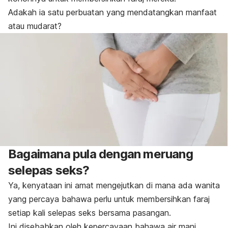
Adakah ia satu perbuatan yang mendatangkan manfaat
atau mudarat?
Bagaimana pula dengan meruang
selepas seks?
Ya, kenyataan ini amat mengejutkan di mana ada wanita
yang percaya bahawa perlu untuk membersihkan faraj
setiap kali selepas seks bersama pasangan.
Ini disebabkan oleh kepercayaan bahawa air mani