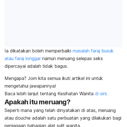
Ia dikatakan boleh memperbaiki
masalah faraj busuk
atau faraj longgar
namun meruang selepas seks
dipercayai adalah tidak bagus.
Mengapa? Jom kita semua ikuti artikel ini untuk
mengetahui jawapannya!
Baca lebih lanjut tentang Kesihatan Wanita
di sini.
Apakah itu meruang?
Seperti mana yang telah dinyatakan di atas, meruang
atau
douche
adalah satu perbuatan yang dilakukan bagi
penjagaan bahagian alat sulit wanita.