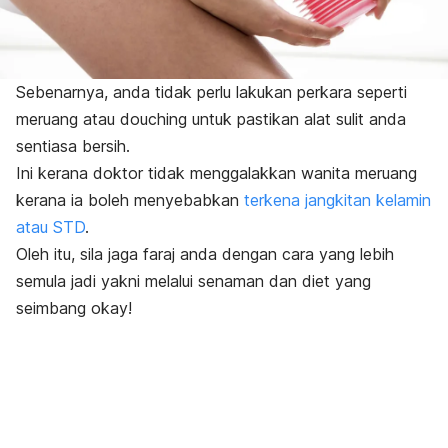
Sebenarnya, anda tidak perlu lakukan perkara seperti
meruang atau
douching
untuk pastikan alat sulit anda
sentiasa bersih.
Ini kerana doktor tidak menggalakkan wanita meruang
kerana ia boleh menyebabkan
terkena jangkitan kelamin
atau STD
.
Oleh itu, sila jaga faraj anda dengan cara yang lebih
semula jadi yakni melalui senaman dan diet yang
seimbang okay!