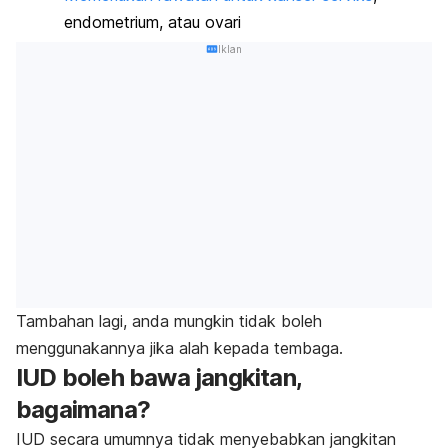
endometrium, atau ovari
Iklan
Tambahan lagi, anda mungkin tidak boleh
menggunakannya jika alah kepada tembaga.
IUD boleh bawa jangkitan,
bagaimana?
IUD secara umumnya tidak menyebabkan jangkitan