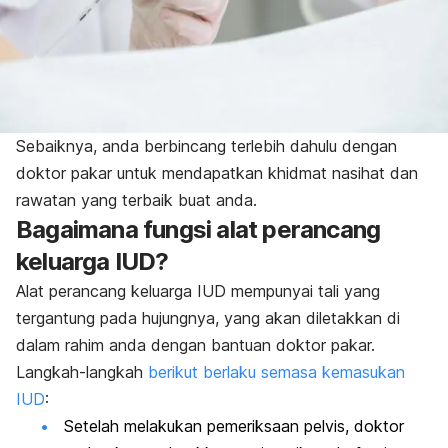
Sebaiknya, anda berbincang terlebih dahulu dengan
doktor pakar untuk mendapatkan khidmat nasihat dan
rawatan yang terbaik buat anda.
Bagaimana fungsi alat perancang
keluarga IUD?
Alat perancang keluarga IUD mempunyai tali yang
tergantung pada hujungnya, yang akan diletakkan di
dalam rahim anda dengan bantuan doktor pakar.
Langkah-langkah
berikut berlaku semasa kemasukan
IUD
:
Setelah melakukan pemeriksaan pelvis, doktor