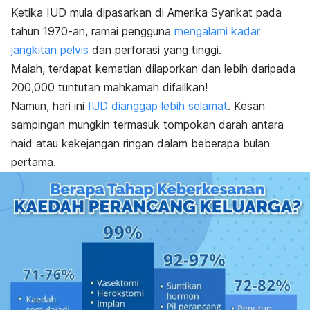
Ketika IUD mula dipasarkan di Amerika Syarikat pada
tahun 1970-an, ramai pengguna
mengalami kadar
jangkitan pelvis
dan perforasi yang tinggi.
Malah, terdapat kematian dilaporkan dan lebih daripada
200,000 tuntutan mahkamah difailkan!
Namun, hari ini
IUD dianggap lebih selamat
. Kesan
sampingan mungkin termasuk tompokan darah antara
haid atau kekejangan ringan dalam beberapa bulan
pertama.