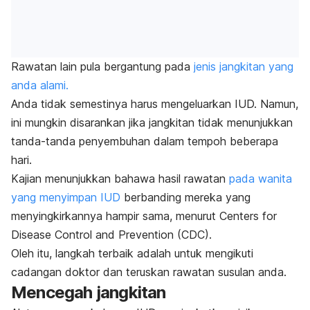
Rawatan lain pula bergantung pada
jenis jangkitan yang
anda alami.
Anda tidak semestinya harus mengeluarkan IUD. Namun,
ini mungkin disarankan jika jangkitan tidak menunjukkan
tanda-tanda penyembuhan dalam tempoh beberapa
hari.
Kajian menunjukkan bahawa hasil rawatan
pada wanita
yang menyimpan IUD
berbanding mereka yang
menyingkirkannya hampir sama, menurut
Centers for
Disease Control and Prevention
(CDC).
Oleh itu, langkah terbaik adalah untuk mengikuti
cadangan doktor dan teruskan rawatan susulan anda.
Mencegah jangkitan