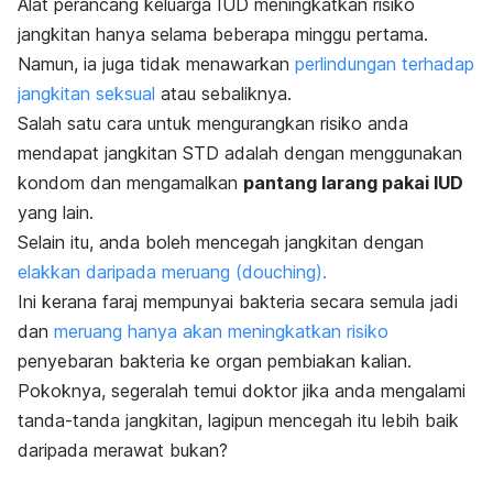
Alat perancang keluarga IUD meningkatkan risiko
jangkitan hanya selama beberapa minggu pertama.
Namun, ia juga tidak menawarkan
perlindungan terhadap
jangkitan seksual
atau sebaliknya.
Salah satu cara untuk mengurangkan risiko anda
mendapat jangkitan STD adalah dengan menggunakan
kondom dan mengamalkan
pantang larang pakai IUD
yang lain.
Selain itu, anda boleh mencegah jangkitan dengan
elakkan daripada meruang (douching).
Ini kerana faraj mempunyai bakteria secara semula jadi
dan
meruang hanya akan meningkatkan risiko
penyebaran bakteria ke organ pembiakan kalian.
Pokoknya, segeralah temui doktor jika anda mengalami
tanda-tanda jangkitan, lagipun mencegah itu lebih baik
daripada merawat bukan?