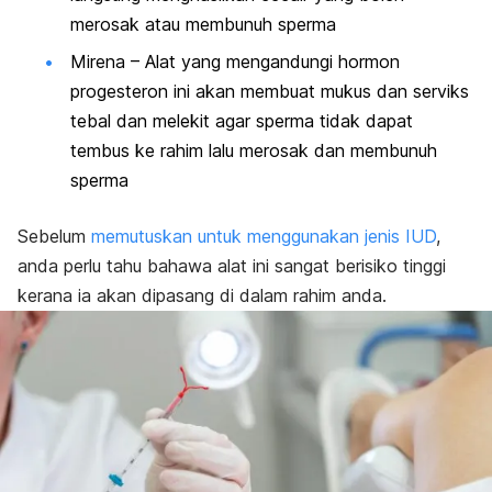
merosak atau membunuh sperma
Mirena
– Alat yang mengandungi hormon
progesteron ini akan membuat mukus dan serviks
tebal dan melekit agar sperma tidak dapat
tembus ke rahim lalu merosak dan membunuh
sperma
Sebelum
memutuskan untuk menggunakan jenis IUD
,
anda perlu tahu bahawa alat ini sangat berisiko tinggi
kerana ia akan dipasang di dalam rahim anda.