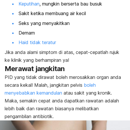
Keputihan
, mungkin berserta bau busuk
Sakit ketika membuang air kecil
Seks yang menyakitkan
Demam
Haid tidak teratur
Jika anda alami simptom di atas, cepat-cepatlah rujuk
ke klinik yang berhampiran ya!
Merawat jangkitan
PID yang tidak dirawat boleh merosakkan organ anda
secara kekal! Malah, jangkitan pelvis
boleh
menyebabkan kemandulan
atau sakit yang kronik.
Maka, semakin cepat anda dapatkan rawatan adalah
lebih baik dan rawatan biasanya melibatkan
pengambilan antibiotik.