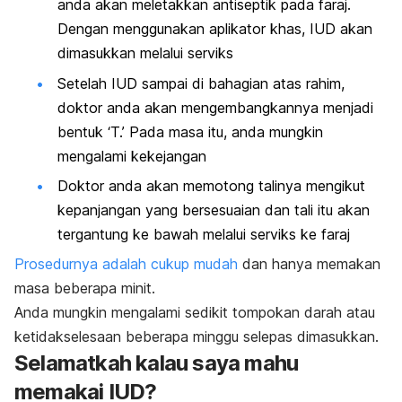
anda akan meletakkan antiseptik pada faraj.
Dengan menggunakan aplikator khas, IUD akan
dimasukkan melalui serviks
Setelah IUD sampai di bahagian atas rahim,
doktor anda akan mengembangkannya menjadi
bentuk ‘T.’ Pada masa itu, anda mungkin
mengalami kekejangan
Doktor anda akan memotong talinya mengikut
kepanjangan yang bersesuaian dan tali itu akan
tergantung ke bawah melalui serviks ke faraj
Prosedurnya adalah cukup mudah
dan hanya memakan
masa beberapa minit.
Anda mungkin mengalami sedikit tompokan darah atau
ketidakselesaan beberapa minggu selepas dimasukkan.
Selamatkah kalau saya mahu
memakai IUD?