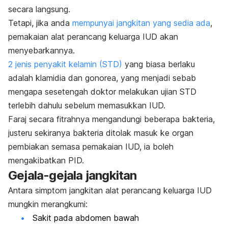
secara langsung.
Tetapi, jika anda
mempunyai jangkitan yang sedia ada
,
pemakaian alat perancang keluarga IUD akan
menyebarkannya.
2 jenis penyakit kelamin (STD)
yang biasa berlaku
adalah klamidia dan gonorea, yang menjadi sebab
mengapa sesetengah doktor melakukan ujian STD
terlebih dahulu sebelum memasukkan IUD.
Faraj secara fitrahnya mengandungi beberapa bakteria,
justeru sekiranya bakteria ditolak masuk ke organ
pembiakan semasa pemakaian IUD, ia boleh
mengakibatkan PID.
Gejala-gejala jangkitan
Antara simptom jangkitan alat perancang keluarga IUD
mungkin merangkumi:
Sakit pada abdomen bawah