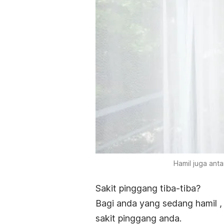
Hamil juga ant
Sakit pinggang tiba-tiba?
Bagi anda yang sedang hamil 
sakit pinggang anda.