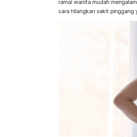
ramai wanita mudah mengalami 
cara hilangkan sakit pinggang