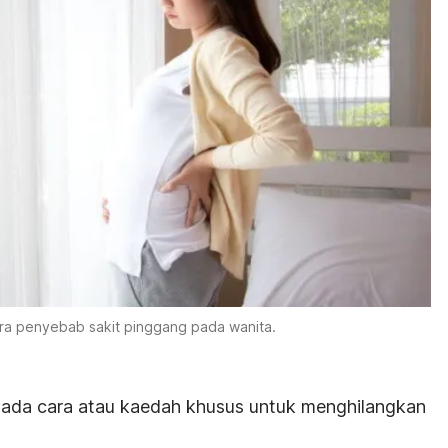
ara penyebab sakit pinggang pada wanita.
, ada cara atau kaedah khusus untuk menghilangkan