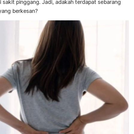
sakit pinggang. Jadi, adakah terdapat sebarang
 yang berkesan?