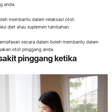
g anda.
leh membantu dalam relaksasi otot.
elalui diet atau suplemen tambahan.
 pernafasan secara dalam boleh membantu dalam
akan otot pinggang anda.
sakit pinggang ketika