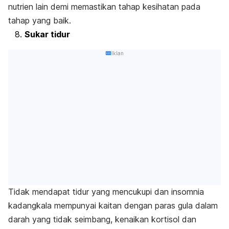
nutrien lain demi memastikan tahap kesihatan pada
tahap yang baik.
Sukar tidur
Iklan
Tidak mendapat tidur yang mencukupi dan insomnia
kadangkala mempunyai kaitan dengan paras gula dalam
darah yang tidak seimbang, kenaikan kortisol dan