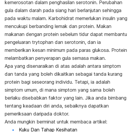
kemerosotan dalam penghasilan serotonin. Perubahan
gula dalam darah pada siang hari berlanjutan sehingga
pada waktu malam. Karbohidrat memerlukan insulin yang
mencukupi berbanding lemak dan protein. Makan
makanan dengan protein sebelum tidur dapat membantu
pengeluaran trytophan dan serotonin, dan ia
memberikan kesan minimum pada paras glukosa. Protein
melambatkan penyerapan gula semasa makan.
Apa yang disenaraikan di atas adalah antara simptom
dan tanda yang boleh dikaitkan sebagai tanda kurang
protein bagi seseorang individu. Tetapi, ia adalah
simptom umum, di mana simptom yang sama boleh
berlaku disebabkan faktor yang lain. Jika anda bimbang
tentang keadaan diri anda, sebaiknya dapatkan
pemeriksaan daripada doktor.
Anda mungkin berminat untuk membaca artikel:
Kuku Dan Tahap Kesihatan