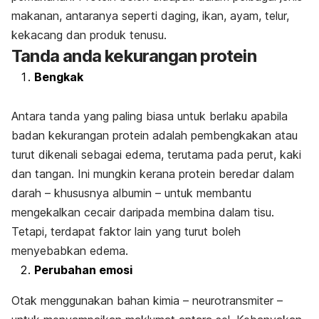
makanan, antaranya seperti daging, ikan, ayam, telur,
kekacang dan produk tenusu.
Tanda anda kekurangan protein
Bengkak
Antara tanda yang paling biasa untuk berlaku apabila
badan kekurangan protein adalah pembengkakan atau
turut dikenali sebagai edema, terutama pada perut, kaki
dan tangan. Ini mungkin kerana protein beredar dalam
darah – khususnya albumin – untuk membantu
mengekalkan cecair daripada membina dalam tisu.
Tetapi, terdapat faktor lain yang turut boleh
menyebabkan edema.
Perubahan emosi
Otak menggunakan bahan kimia – neurotransmiter –