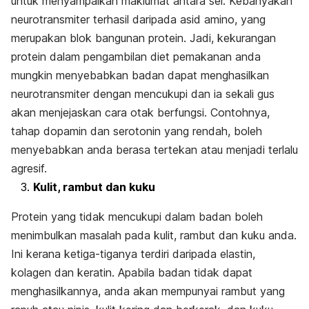
untuk menyampaikan maklumat antara sel. Kebanyakan
neurotransmiter terhasil daripada asid amino, yang
merupakan blok bangunan protein. Jadi, kekurangan
protein dalam pengambilan diet pemakanan anda
mungkin menyebabkan badan dapat menghasilkan
neurotransmiter dengan mencukupi dan ia sekali gus
akan menjejaskan cara otak berfungsi. Contohnya,
tahap dopamin dan serotonin yang rendah, boleh
menyebabkan anda berasa tertekan atau menjadi terlalu
agresif.
Kulit, rambut dan kuku
Protein yang tidak mencukupi dalam badan boleh
menimbulkan masalah pada kulit, rambut dan kuku anda.
Ini kerana ketiga-tiganya terdiri daripada elastin,
kolagen dan keratin. Apabila badan tidak dapat
menghasilkannya, anda akan mempunyai rambut yang