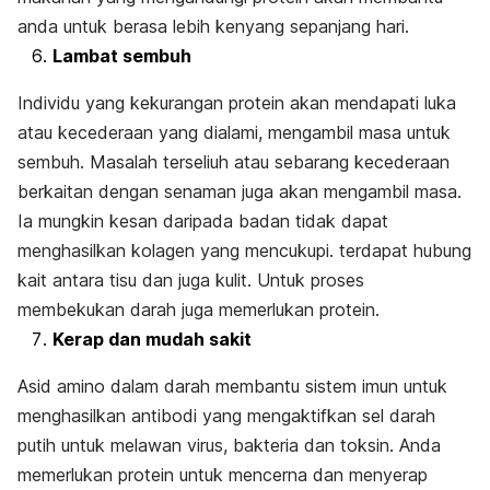
anda untuk berasa lebih kenyang sepanjang hari.
Lambat sembuh
Individu yang kekurangan protein akan mendapati luka
atau kecederaan yang dialami, mengambil masa untuk
sembuh. Masalah terseliuh atau sebarang kecederaan
berkaitan dengan senaman juga akan mengambil masa.
Ia mungkin kesan daripada badan tidak dapat
menghasilkan kolagen yang mencukupi. terdapat hubung
kait antara tisu dan juga kulit. Untuk proses
membekukan darah juga memerlukan protein.
Kerap dan mudah sakit
Asid amino dalam darah membantu sistem imun untuk
menghasilkan antibodi yang mengaktifkan sel darah
putih untuk melawan virus, bakteria dan toksin. Anda
memerlukan protein untuk mencerna dan menyerap