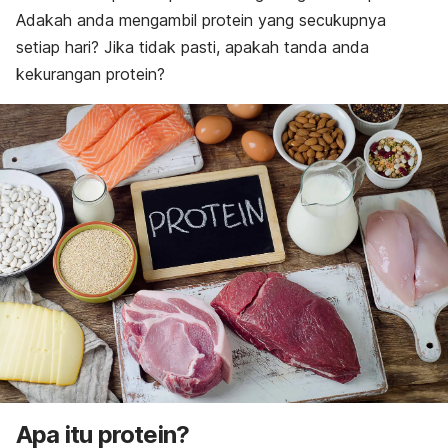
Adakah anda mengambil protein yang secukupnya
setiap hari? Jika tidak pasti, apakah tanda anda
kekurangan protein?
Apa itu protein?