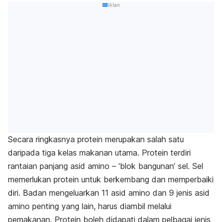
Iklan
Secara ringkasnya protein merupakan salah satu
daripada tiga kelas makanan utama. Protein terdiri
rantaian panjang asid amino – ‘blok bangunan’ sel. Sel
memerlukan protein untuk berkembang dan memperbaiki
diri. Badan mengeluarkan 11 asid amino dan 9 jenis asid
amino penting yang lain, harus diambil melalui
pemakanan. Protein boleh didapati dalam pelbagai jenis