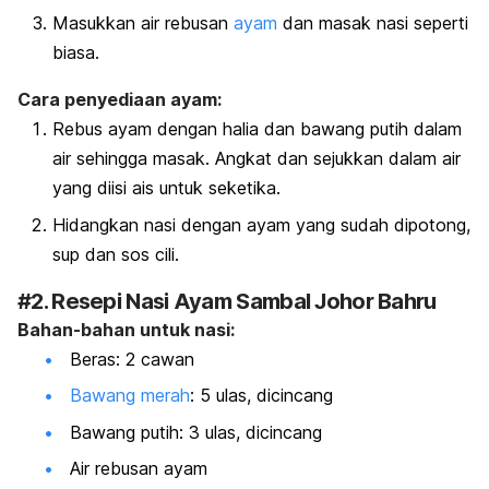
Masukkan air rebusan
ayam
dan masak nasi seperti
biasa.
Cara penyediaan ayam:
Rebus ayam dengan halia dan bawang putih dalam
air sehingga masak. Angkat dan sejukkan dalam air
yang diisi ais untuk seketika.
Hidangkan nasi dengan ayam yang sudah dipotong,
sup dan sos cili.
#2. Resepi Nasi Ayam Sambal Johor Bahru
Bahan-bahan untuk nasi:
Beras: 2 cawan
Bawang merah
: 5 ulas, dicincang
Bawang putih: 3 ulas, dicincang
Air rebusan ayam