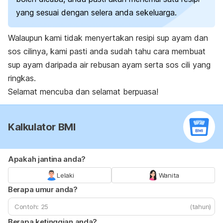
yang sesuai dengan selera anda sekeluarga.
Walaupun kami tidak menyertakan resipi sup ayam dan
sos cilinya, kami pasti anda sudah tahu cara membuat
sup ayam daripada air rebusan ayam serta sos cili yang
ringkas.
Selamat mencuba dan selamat berpuasa!
Kalkulator BMI
Apakah jantina anda?
Lelaki
Wanita
Berapa umur anda?
(tahun)
Berapa ketinggian anda?