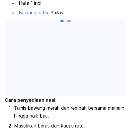
Halia 1 inci
Bawang putih
: 3 ulas
Iklan
Cara penyediaan nasi:
Tumis bawang merah dan rempah bersama marjerin
hingga naik bau.
Masukkan beras dan kacau rata.