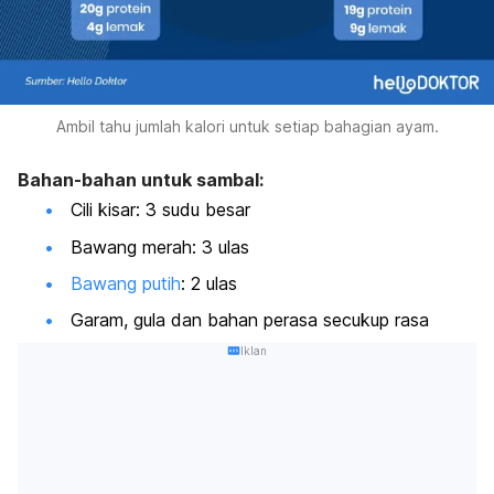
Ambil tahu jumlah kalori untuk setiap bahagian ayam.
Bahan-bahan untuk sambal:
Cili kisar: 3 sudu besar
Bawang merah: 3 ulas
Bawang putih
: 2 ulas
Garam, gula dan bahan perasa secukup rasa
Iklan