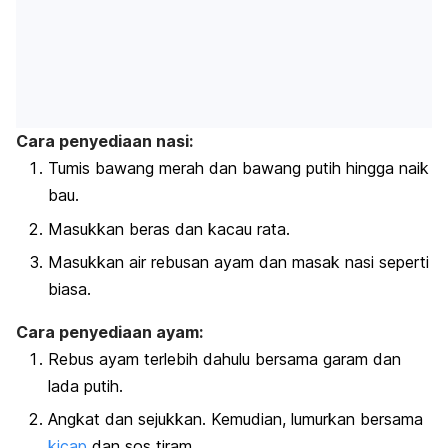
Cara penyediaan nasi:
Tumis bawang merah dan bawang putih hingga naik
bau.
Masukkan beras dan kacau rata.
Masukkan air rebusan ayam dan masak nasi seperti
biasa.
Cara penyediaan ayam:
Rebus ayam terlebih dahulu bersama garam dan
lada putih.
Angkat dan sejukkan. Kemudian, lumurkan bersama
kicap
dan sos tiram.