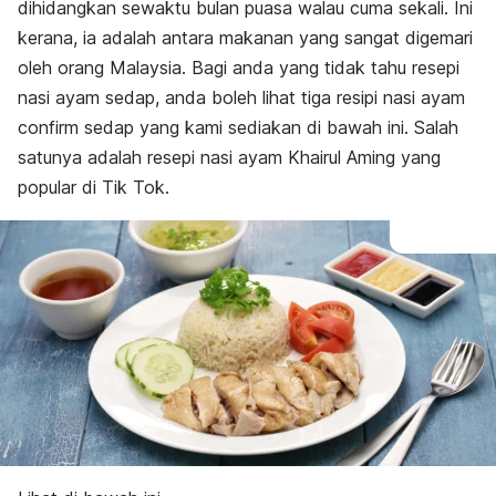
dihidangkan sewaktu bulan puasa walau cuma sekali. Ini
kerana, ia adalah antara makanan yang sangat digemari
oleh orang Malaysia. Bagi anda yang tidak tahu resepi
nasi ayam sedap, anda boleh lihat tiga resipi nasi ayam
confirm
sedap yang kami sediakan di bawah ini. Salah
satunya adalah resepi nasi ayam Khairul Aming yang
popular di Tik Tok.