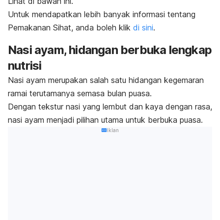
Lihat di bawah ini.
Untuk mendapatkan lebih banyak informasi tentang
Pemakanan Sihat, anda boleh klik
di sini
.
Nasi ayam, hidangan berbuka lengkap
nutrisi
Nasi ayam merupakan salah satu hidangan kegemaran
ramai terutamanya semasa bulan puasa.
Dengan tekstur nasi yang lembut dan kaya dengan rasa,
nasi ayam menjadi pilihan utama untuk berbuka puasa.
Iklan