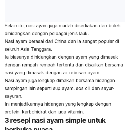
Selain itu, nasi ayam juga mudah disediakan dan boleh
dihidangkan dengan pelbagai jenis lauk.
Nasi ayam berasal dari China dan ia sangat popular di
seluruh Asia Tenggara.
Ia biasanya dihidangkan dengan ayam yang dimasak
dengan rempah-rempah tertentu dan disajikan bersama
nasi yang dimasak dengan air rebusan ayam.
Nasi ayam juga lengkap dimakan bersama hidangan
sampingan lain seperti sup ayam, sos cili dan sayur-
sayuran.
Ini menjadikannya hidangan yang lengkap dengan
protein, karbohidrat dan juga vitamin.
3 resepi nasi ayam simple untuk
berbuka puasa