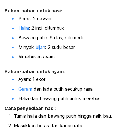
Bahan-bahan untuk nasi:
Beras: 2 cawan
Halia
: 2 inci, ditumbuk
Bawang putih: 5 ulas, ditumbuk
Minyak
bijan
: 2 sudu besar
Air rebusan ayam
Bahan-bahan untuk ayam:
Ayam: 1 ekor
Garam
dan lada putih secukup rasa
Halia dan bawang putih untuk merebus
Cara penyediaan nasi:
Tumis halia dan bawang putih hingga naik bau.
Masukkan beras dan kacau rata.