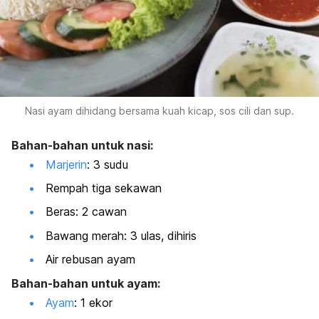
Nasi ayam dihidang bersama kuah kicap, sos cili dan sup.
Bahan-bahan untuk nasi:
Marjerin
: 3 sudu
Rempah tiga sekawan
Beras: 2 cawan
Bawang merah: 3 ulas, dihiris
Air rebusan ayam
Bahan-bahan untuk ayam:
Ayam
: 1 ekor