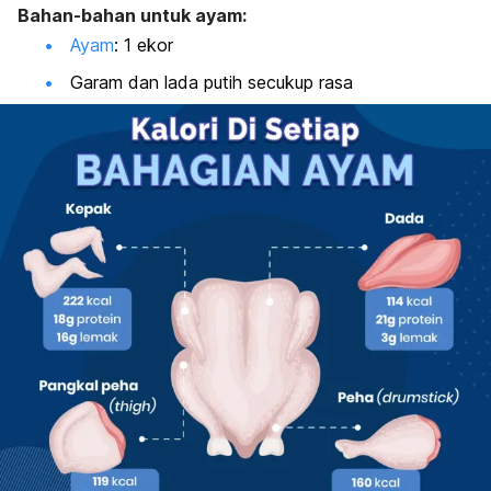
Bahan-bahan untuk ayam:
Ayam
: 1 ekor
Garam dan lada putih secukup rasa