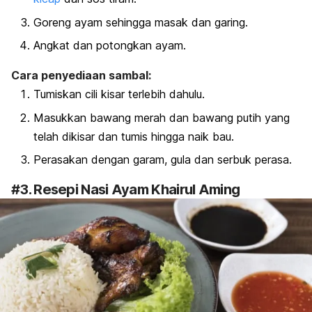
Goreng ayam sehingga masak dan garing.
Angkat dan potongkan ayam.
Cara penyediaan sambal:
Tumiskan cili kisar terlebih dahulu.
Masukkan bawang merah dan bawang putih yang
telah dikisar dan tumis hingga naik bau.
Perasakan dengan garam, gula dan serbuk perasa.
#3. Resepi Nasi Ayam Khairul Aming