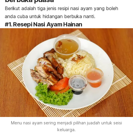
Berikut adalah tiga jenis resipi nasi ayam yang boleh
anda cuba untuk hidangan berbuka nanti.
#1. Resepi Nasi Ayam Hainan
Menu nasi ayam sering menjadi pilihan juadah untuk seisi
keluarga.