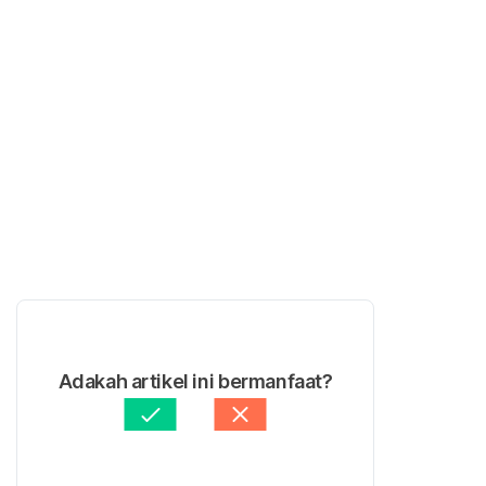
Adakah artikel ini bermanfaat?