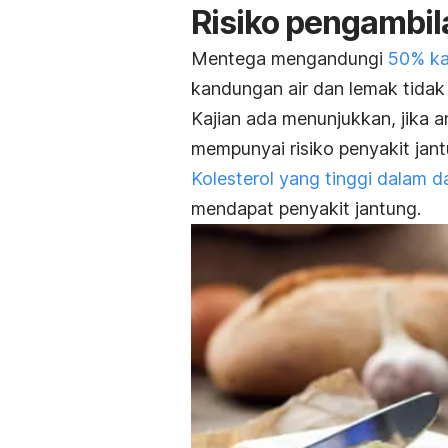
Risiko pengambil
Mentega mengandungi
50% ka
kandungan air dan lemak tidak
Kajian ada menunjukkan, jika
mempunyai risiko penyakit jant
Kolesterol yang tinggi dalam d
mendapat penyakit jantung.